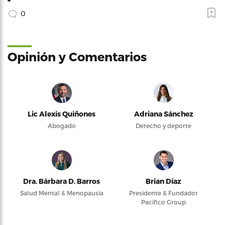
0
Opinión y Comentarios
Lic Alexis Quiñones
Adriana Sánchez
Abogado
Derecho y deporte
Dra. Bárbara D. Barros
Brian Díaz
Salud Mental & Menopausia
Presidente & Fundador
Pacifico Group