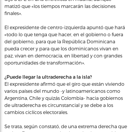
matizó que «los tiempos marcarán las decisiones
finales».
El expresidente de centro-izquierda apuntó que hará
«todo lo que tenga que hacer, en el gobierno o fuera
del gobierno, para que la República Dominicana
pueda crecer y para que los dominicanos vivan en
paz, vivan en democracia, en libertad y con grandes
oportunidades de transformación».
¿Puede llegar la ultraderecha a la isla?
El expresidente afirmó que el giro que están viviendo
varios países del mundo -y latinoamericanos como
Argentina, Chile y quizás Colombia- hacia gobiernos
de ultraderecha es circunstancial y se debe a los
cambios ciclícos electorales.
Se trata, según constató, de una extrema derecha que