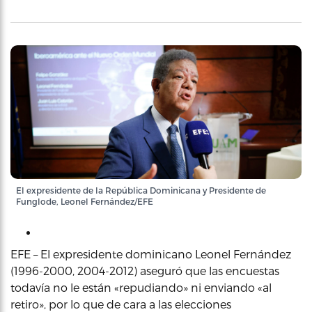
El expresidente de la República Dominicana y Presidente de
Funglode, Leonel Fernández/EFE
EFE – El expresidente dominicano Leonel Fernández
(1996-2000, 2004-2012) aseguró que las encuestas
todavía no le están «repudiando» ni enviando «al
retiro», por lo que de cara a las elecciones