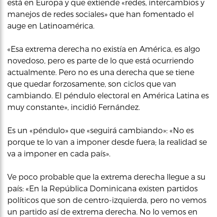
está en Europa y que extiende «redes, intercambios y
manejos de redes sociales» que han fomentado el
auge en Latinoamérica.
«Esa extrema derecha no existía en América, es algo
novedoso, pero es parte de lo que está ocurriendo
actualmente. Pero no es una derecha que se tiene
que quedar forzosamente, son ciclos que van
cambiando. El péndulo electoral en América Latina es
muy constante», incidió Fernández.
Es un «péndulo» que «seguirá cambiando»: «No es
porque te lo van a imponer desde fuera; la realidad se
va a imponer en cada país».
Ve poco probable que la extrema derecha llegue a su
país: «En la República Dominicana existen partidos
políticos que son de centro-izquierda, pero no vemos
un partido así de extrema derecha. No lo vemos en