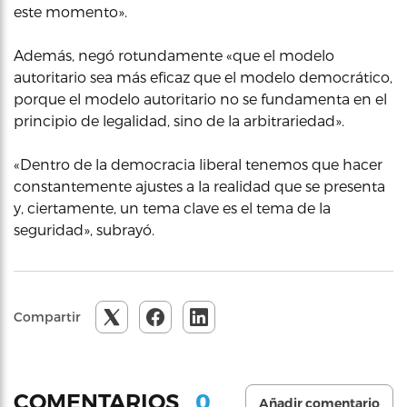
este momento».
Además, negó rotundamente «que el modelo
autoritario sea más eficaz que el modelo democrático,
porque el modelo autoritario no se fundamenta en el
principio de legalidad, sino de la arbitrariedad».
«Dentro de la democracia liberal tenemos que hacer
constantemente ajustes a la realidad que se presenta
y, ciertamente, un tema clave es el tema de la
seguridad», subrayó.
Compartir
0
COMENTARIOS
Añadir comentario