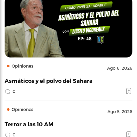
Opiniones
Ago 6, 2026
Asmáticos y el polvo del Sahara
0
Opiniones
Ago 5, 2026
Terror a las 10 AM
0