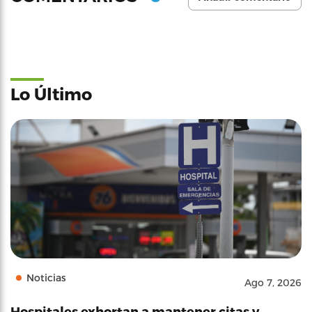
Lo Último
Noticias
Ago 7, 2026
Hospitales exhortan a mantener citas y