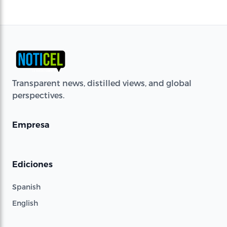
Transparent news, distilled views, and global
perspectives.
Empresa
Ediciones
Spanish
English