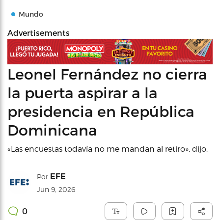
Mundo
Advertisements
Leonel Fernández no cierra
la puerta aspirar a la
presidencia en República
Dominicana
«Las encuestas todavía no me mandan al retiro», dijo.
EFE
Por
Jun 9, 2026
0