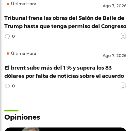
Última Hora
Ago 7, 2026
Tribunal frena las obras del Salón de Baile de
Trump hasta que tenga permiso del Congreso
0
Última Hora
Ago 7, 2026
El brent sube más del 1 % y supera los 83
dólares por falta de noticias sobre el acuerdo
0
Opiniones