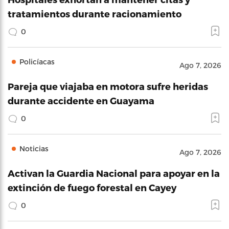
tratamientos durante racionamiento
0
Policíacas
Ago 7, 2026
Pareja que viajaba en motora sufre heridas
durante accidente en Guayama
0
Noticias
Ago 7, 2026
Activan la Guardia Nacional para apoyar en la
extinción de fuego forestal en Cayey
0