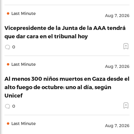
Last Minute
Aug 7, 2026
Vicepresidente de la Junta de la AAA tendrá
que dar cara en el tribunal hoy
0
Last Minute
Aug 7, 2026
Al menos 300 niños muertos en Gaza desde el
alto fuego de octubre: uno al día, según
Unicef
0
Last Minute
Aug 7, 2026