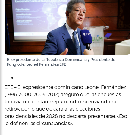
El expresidente de la República Dominicana y Presidente de
Funglode, Leonel Fernández/EFE
EFE – El expresidente dominicano Leonel Fernández
(1996-2000, 2004-2012) aseguró que las encuestas
todavía no le están «repudiando» ni enviando «al
retiro», por lo que de cara a las elecciones
presidenciales de 2028 no descarta presentarse: «Eso
lo definen las circunstancias».