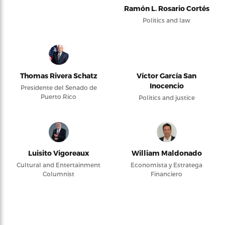
Ramón L. Rosario Cortés
Politics and law
Thomas Rivera Schatz
Víctor García San
Inocencio
Presidente del Senado de
Puerto Rico
Politics and justice
Luisito Vigoreaux
William Maldonado
Cultural and Entertainment
Economista y Estratega
Columnist
Financiero