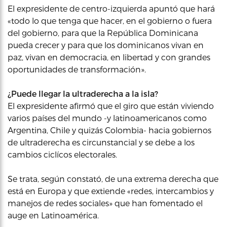
El expresidente de centro-izquierda apuntó que hará
«todo lo que tenga que hacer, en el gobierno o fuera
del gobierno, para que la República Dominicana
pueda crecer y para que los dominicanos vivan en
paz, vivan en democracia, en libertad y con grandes
oportunidades de transformación».
¿Puede llegar la ultraderecha a la isla?
El expresidente afirmó que el giro que están viviendo
varios países del mundo -y latinoamericanos como
Argentina, Chile y quizás Colombia- hacia gobiernos
de ultraderecha es circunstancial y se debe a los
cambios ciclícos electorales.
Se trata, según constató, de una extrema derecha que
está en Europa y que extiende «redes, intercambios y
manejos de redes sociales» que han fomentado el
auge en Latinoamérica.