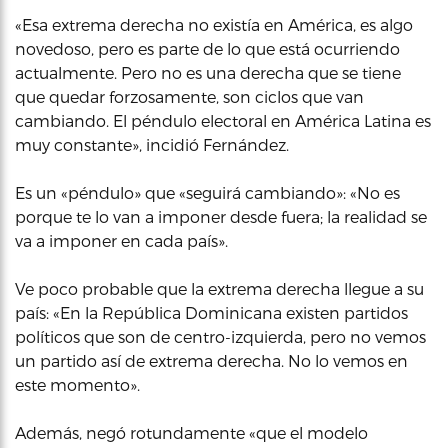
«Esa extrema derecha no existía en América, es algo
novedoso, pero es parte de lo que está ocurriendo
actualmente. Pero no es una derecha que se tiene
que quedar forzosamente, son ciclos que van
cambiando. El péndulo electoral en América Latina es
muy constante», incidió Fernández.
Es un «péndulo» que «seguirá cambiando»: «No es
porque te lo van a imponer desde fuera; la realidad se
va a imponer en cada país».
Ve poco probable que la extrema derecha llegue a su
país: «En la República Dominicana existen partidos
políticos que son de centro-izquierda, pero no vemos
un partido así de extrema derecha. No lo vemos en
este momento».
Además, negó rotundamente «que el modelo