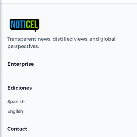
Transparent news, distilled views, and global
perspectives.
Enterprise
Ediciones
Spanish
English
Contact