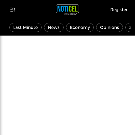
Register
Last Minute
News
Economy
Opinions
Sp