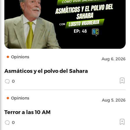
Opinions
Aug 6, 2026
Asmáticos y el polvo del Sahara
0
Opinions
Aug 5, 2026
Terror a las 10 AM
0