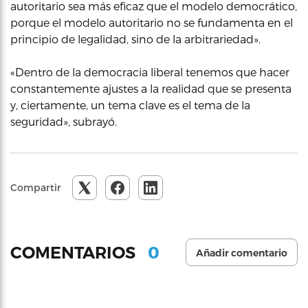
autoritario sea más eficaz que el modelo democrático,
porque el modelo autoritario no se fundamenta en el
principio de legalidad, sino de la arbitrariedad».
«Dentro de la democracia liberal tenemos que hacer
constantemente ajustes a la realidad que se presenta
y, ciertamente, un tema clave es el tema de la
seguridad», subrayó.
Compartir
0
COMENTARIOS
Añadir comentario