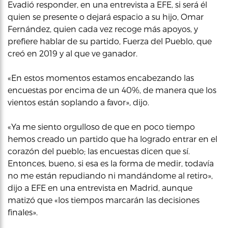
Evadió responder, en una entrevista a EFE, si será él
quien se presente o dejará espacio a su hijo, Omar
Fernández, quien cada vez recoge más apoyos, y
prefiere hablar de su partido, Fuerza del Pueblo, que
creó en 2019 y al que ve ganador.
«En estos momentos estamos encabezando las
encuestas por encima de un 40%, de manera que los
vientos están soplando a favor», dijo.
«Ya me siento orgulloso de que en poco tiempo
hemos creado un partido que ha logrado entrar en el
corazón del pueblo; las encuestas dicen que sí.
Entonces, bueno, si esa es la forma de medir, todavía
no me están repudiando ni mandándome al retiro»,
dijo a EFE en una entrevista en Madrid, aunque
matizó que «los tiempos marcarán las decisiones
finales».