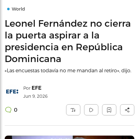
World
Leonel Fernández no cierra
la puerta aspirar a la
presidencia en República
Dominicana
«Las encuestas todavía no me mandan al retiro», dijo.
EFE
Por
Jun 9, 2026
0