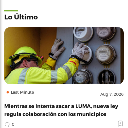
Lo Último
Last Minute
Aug 7, 2026
Mientras se intenta sacar a LUMA, nueva ley
regula colaboración con los municipios
0