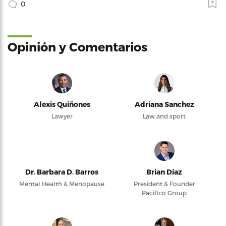
0
Opinión y Comentarios
Alexis Quiñones
Adriana Sanchez
Lawyer
Law and sport
Dr. Barbara D. Barros
Brian Díaz
Mental Health & Menopause
President & Founder
Pacifico Group