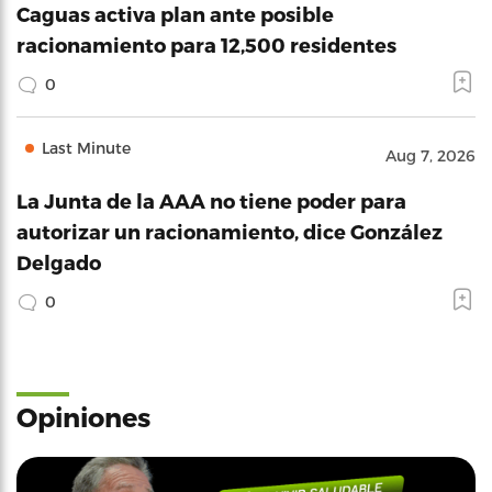
Caguas activa plan ante posible
racionamiento para 12,500 residentes
0
Last Minute
Aug 7, 2026
La Junta de la AAA no tiene poder para
autorizar un racionamiento, dice González
Delgado
0
Opiniones