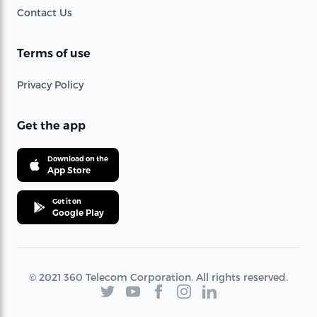
Contact Us
Terms of use
Privacy Policy
Get the app
Download on the
App Store
Get it on
Google Play
© 2021 360 Telecom Corporation. All rights reserved.