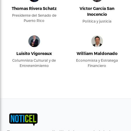
Thomas Rivera Schatz
Víctor García San
Inocencio
Presidente del Senado de
Puerto Rico
Política y justicia
Luisito Vigoreaux
William Maldonado
Columnista Cultural y de
Economista y Estratega
Entretenimiento
Financiero