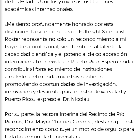
de los Estados Unidos y diversas instituciones
académicas internacionales.
«Me siento profundamente honrado por esta
distinción. La selección para el Fulbright Specialist
Roster representa no solo un reconocimiento a mi
trayectoria profesional, sino también al talento, la
capacidad científica y el potencial de colaboración
internacional que existe en Puerto Rico. Espero poder
contribuir al fortalecimiento de instituciones
alrededor del mundo mientras continúo
promoviendo oportunidades de investigación,
innovación y desarrollo para nuestra Universidad y
Puerto Rico», expresó el Dr. Nicolau.
Por su parte, la rectora interina del Recinto de Río
Piedras, Dra. Mayra Charriez Cordero, destacó que este
reconocimiento constituye un motivo de orgullo para
toda la comunidad universitaria.