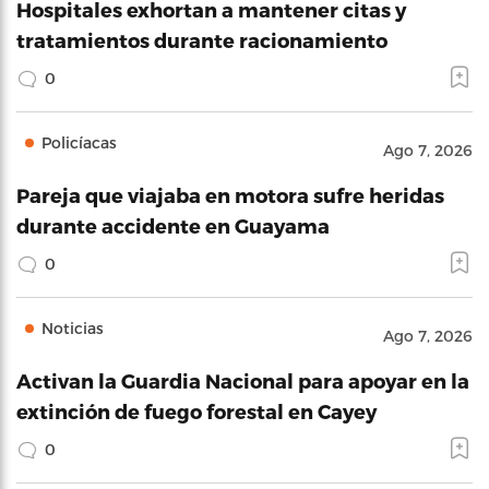
Hospitales exhortan a mantener citas y
tratamientos durante racionamiento
0
Policíacas
Ago 7, 2026
Pareja que viajaba en motora sufre heridas
durante accidente en Guayama
0
Noticias
Ago 7, 2026
Activan la Guardia Nacional para apoyar en la
extinción de fuego forestal en Cayey
0