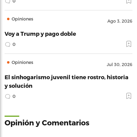
0
Opiniones
Ago 3, 2026
Voy a Trump y pago doble
0
Opiniones
Jul 30, 2026
El sinhogarismo juvenil tiene rostro, historia
y solución
0
Opinión y Comentarios