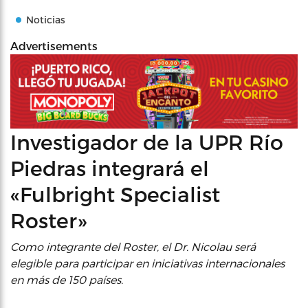
Noticias
Advertisements
Investigador de la UPR Río
Piedras integrará el
«Fulbright Specialist
Roster»
Como integrante del Roster, el Dr. Nicolau será
elegible para participar en iniciativas internacionales
en más de 150 países.