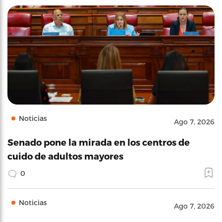
Noticias
Ago 7, 2026
Senado pone la mirada en los centros de
cuido de adultos mayores
0
Noticias
Ago 7, 2026