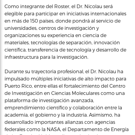
Como integrante del Roster, el Dr. Nicolau será
elegible para participar en iniciativas internacionales
en más de 150 países, donde pondrá al servicio de
universidades, centros de investigación y
organizaciones su experiencia en ciencia de
materiales, tecnologías de separación, innovación
científica, transferencia de tecnología y desarrollo de
infraestructura para la investigación.
Durante su trayectoria profesional, el Dr. Nicolau ha
impulsado múltiples iniciativas de alto impacto para
Puerto Rico, entre ellas el fortalecimiento del Centro
de Investigación en Ciencias Moleculares como una
plataforma de investigación avanzada,
emprendimiento científico y colaboración entre la
academia, el gobierno y la industria. Asimismo, ha
desarrollado importantes alianzas con agencias
federales como la NASA, el Departamento de Energía