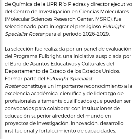
de Química de la UPR Río Piedras y director ejecutivo
del Centro de Investigación en Ciencias Moleculares
(Molecular Sciences Research Center, MSRC), fue
seleccionado para integrar el prestigioso
Fulbright
Specialist Roster
para el período 2026–2029.
La selección fue realizada por un panel de evaluación
del Programa Fulbright, una iniciativa auspiciada por
el Buró de Asuntos Educativos y Culturales del
Departamento de Estado de los Estados Unidos.
Formar parte del
Fulbright Specialist
Roster
constituye un importante reconocimiento a la
excelencia académica, científica y de liderazgo de
profesionales altamente cualificados que pueden ser
convocados para colaborar con instituciones de
educación superior alrededor del mundo en
proyectos de investigación, innovación, desarrollo
institucional y fortalecimiento de capacidades.