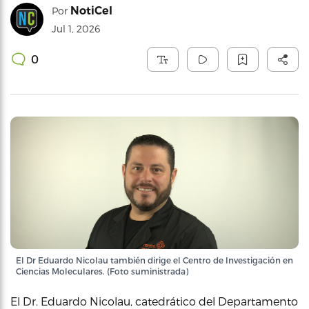
NotiCel
Por
Jul 1, 2026
0
El Dr Eduardo Nicolau también dirige el Centro de Investigación en
Ciencias Moleculares. (Foto suministrada)
El Dr. Eduardo Nicolau, catedrático del Departamento