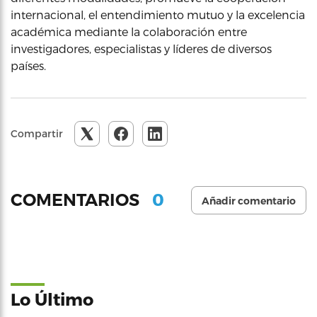
internacional, el entendimiento mutuo y la excelencia
académica mediante la colaboración entre
investigadores, especialistas y líderes de diversos
países.
Compartir
0
COMENTARIOS
Añadir comentario
Lo Último