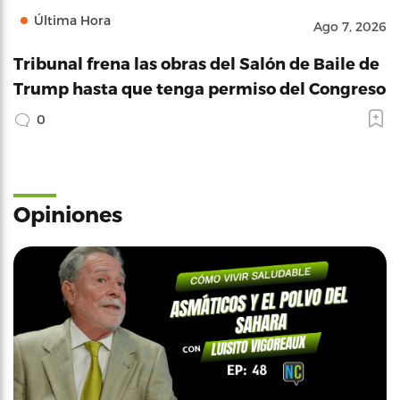
Última Hora
Ago 7, 2026
Tribunal frena las obras del Salón de Baile de
Trump hasta que tenga permiso del Congreso
0
Opiniones