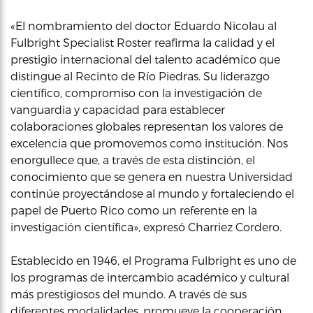
«El nombramiento del doctor Eduardo Nicolau al
Fulbright Specialist Roster reafirma la calidad y el
prestigio internacional del talento académico que
distingue al Recinto de Río Piedras. Su liderazgo
científico, compromiso con la investigación de
vanguardia y capacidad para establecer
colaboraciones globales representan los valores de
excelencia que promovemos como institución. Nos
enorgullece que, a través de esta distinción, el
conocimiento que se genera en nuestra Universidad
continúe proyectándose al mundo y fortaleciendo el
papel de Puerto Rico como un referente en la
investigación científica», expresó Charriez Cordero.
Establecido en 1946, el Programa Fulbright es uno de
los programas de intercambio académico y cultural
más prestigiosos del mundo. A través de sus
diferentes modalidades, promueve la cooperación