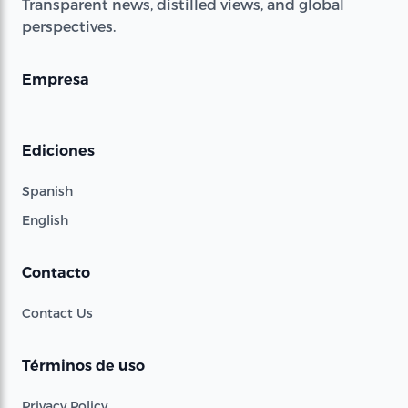
Transparent news, distilled views, and global
perspectives.
Empresa
Ediciones
Spanish
English
Contacto
Contact Us
Términos de uso
Privacy Policy