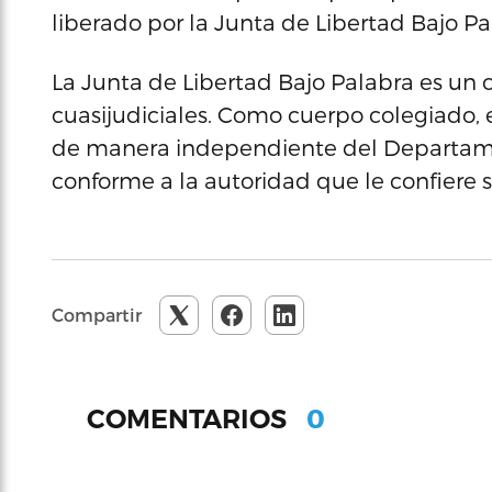
liberado por la Junta de Libertad Bajo Pa
La Junta de Libertad Bajo Palabra es un 
cuasijudiciales. Como cuerpo colegiado, 
de manera independiente del Departamen
conforme a la autoridad que le confiere s
Compartir
0
COMENTARIOS