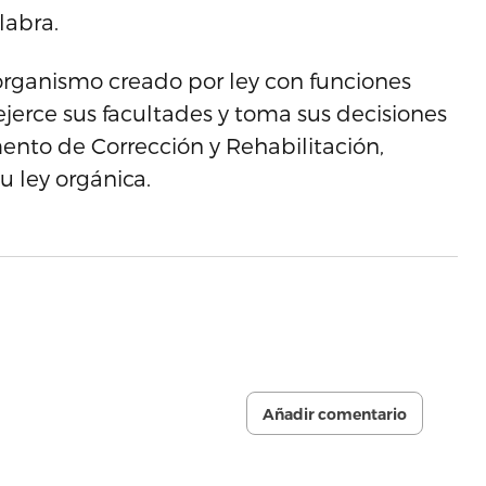
labra.
organismo creado por ley con funciones
ejerce sus facultades y toma sus decisiones
to de Corrección y Rehabilitación,
u ley orgánica.
Añadir comentario