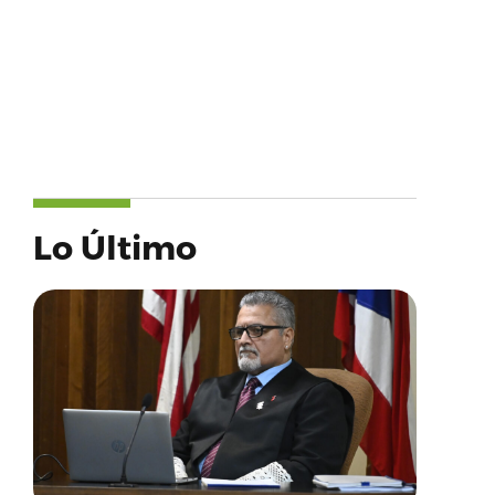
Lo Último