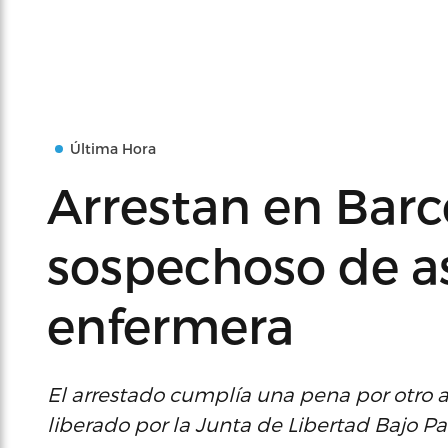
Última Hora
Arrestan en Barc
sospechoso de a
enfermera
El arrestado cumplía una pena por otro a
liberado por la Junta de Libertad Bajo Pa