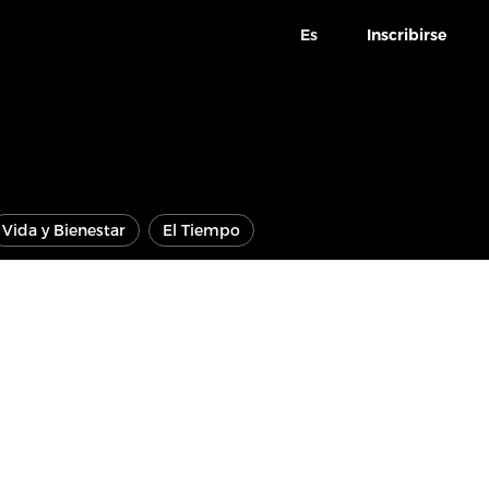
Es
Inscribirse
Vida y Bienestar
El Tiempo