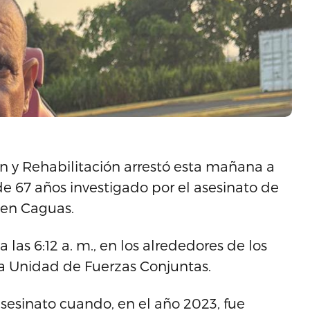
 y Rehabilitación arrestó esta mañana a
e 67 años investigado por el asesinato de
 en Caguas.
 las 6:12 a. m., en los alrededores de los
la Unidad de Fuerzas Conjuntas.
sesinato cuando, en el año 2023, fue