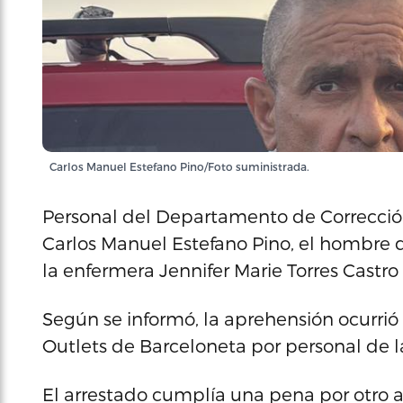
Carlos Manuel Estefano Pino/Foto suministrada.
Personal del Departamento de Corrección
Carlos Manuel Estefano Pino, el hombre d
la enfermera Jennifer Marie Torres Castro
Según se informó, la aprehensión ocurrió a
Outlets de Barceloneta por personal de 
El arrestado cumplía una pena por otro a