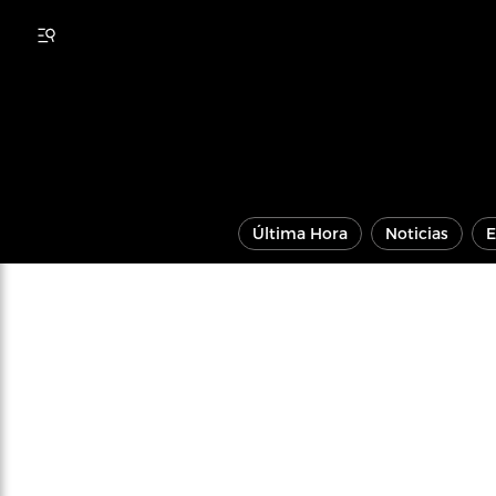
Última Hora
Noticias
E