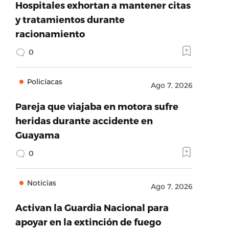
Hospitales exhortan a mantener citas
y tratamientos durante
racionamiento
0
Policíacas
Ago 7, 2026
Pareja que viajaba en motora sufre
heridas durante accidente en
Guayama
0
Noticias
Ago 7, 2026
Activan la Guardia Nacional para
apoyar en la extinción de fuego