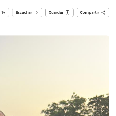
Escuchar
Guardar
Compartir