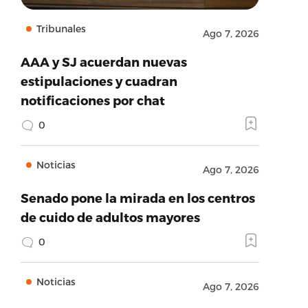
Tribunales
Ago 7, 2026
AAA y SJ acuerdan nuevas
estipulaciones y cuadran
notificaciones por chat
0
Noticias
Ago 7, 2026
Senado pone la mirada en los centros
de cuido de adultos mayores
0
Noticias
Ago 7, 2026