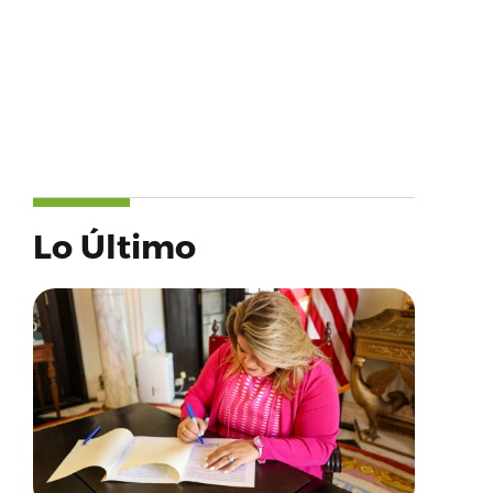
Lo Último