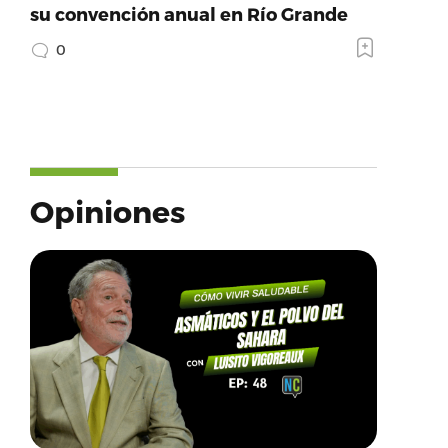
su convención anual en Río Grande
0
Opiniones