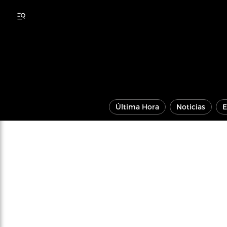
Última Hora
Noticias
E