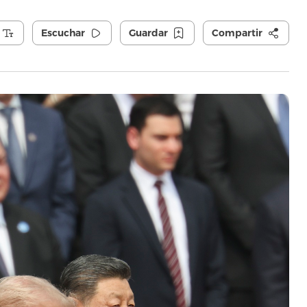
Escuchar
Guardar
Compartir