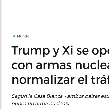
Mundo
Trump y Xi se op
con armas nucle
normalizar el tr
Según la Casa Blanca, «ambos países est
nunca un arma nuclear».