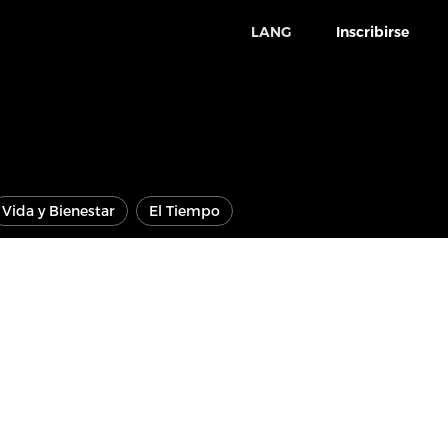
LANG
Inscribirse
Vida y Bienestar
El Tiempo