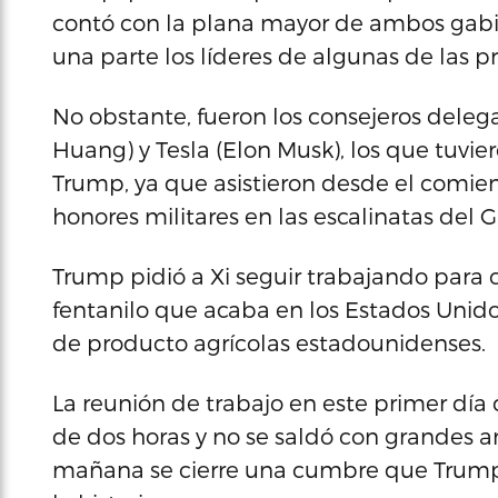
contó con la plana mayor de ambos gabi
una parte los líderes de algunas de las 
No obstante, fueron los consejeros deleg
Huang) y Tesla (Elon Musk), los que tuvie
Trump, ya que asistieron desde el comie
honores militares en las escalinatas del 
Trump pidió a Xi seguir trabajando para c
fentanilo que acaba en los Estados Unid
de producto agrícolas estadounidenses.
La reunión de trabajo en este primer día
de dos horas y no se saldó con grandes a
mañana se cierre una cumbre que Trump