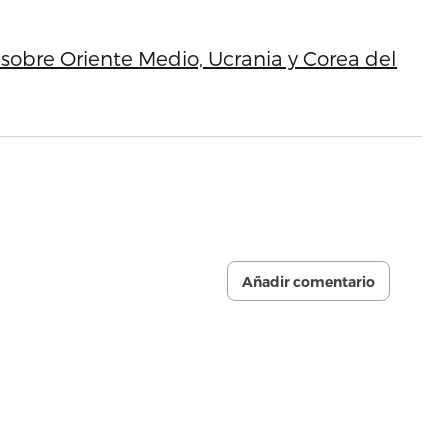
 sobre Oriente Medio, Ucrania y Corea del
Añadir comentario