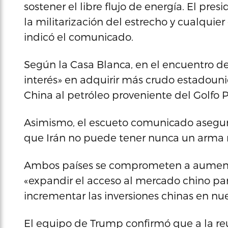
sostener el libre flujo de energía. El pres
la militarización del estrecho y cualquier
indicó el comunicado.
Según la Casa Blanca, en el encuentro de
interés» en adquirir más crudo estadoun
China al petróleo proveniente del Golfo P
Asimismo, el escueto comunicado asegu
que Irán no puede tener nunca un arma 
Ambos países se comprometen a aumenta
«expandir el acceso al mercado chino pa
incrementar las inversiones chinas en nue
El equipo de Trump confirmó que a la reu