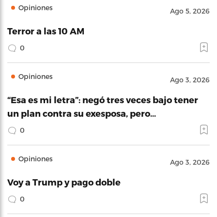
Opiniones
Ago 5, 2026
Terror a las 10 AM
0
Opiniones
Ago 3, 2026
“Esa es mi letra”: negó tres veces bajo tener
un plan contra su exesposa, pero…
0
Opiniones
Ago 3, 2026
Voy a Trump y pago doble
0