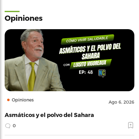
Opiniones
Opiniones
Ago 6, 2026
Asmáticos y el polvo del Sahara
0