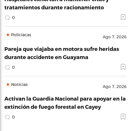
tratamientos durante racionamiento
0
Policíacas
Ago 7, 2026
Pareja que viajaba en motora sufre heridas
durante accidente en Guayama
0
Noticias
Ago 7, 2026
Activan la Guardia Nacional para apoyar en la
extinción de fuego forestal en Cayey
0