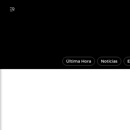
Última Hora
Noticias
E