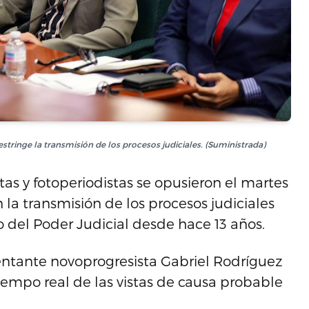
tringe la transmisión de los procesos judiciales. (Suministrada)
as y fotoperiodistas se opusieron el martes
 la transmisión de los procesos judiciales
 del Poder Judicial desde hace 13 años.
sentante novoprogresista Gabriel Rodríguez
tiempo real de las vistas de causa probable