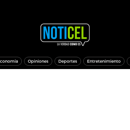
conomía
Opiniones
Deportes
Entretenimiento