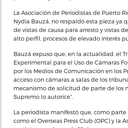
La Asociación de Periodistas de Puerto R
Nydia Bauzá, no respaldó esta pieza ya q
de vistas de causa para arresto y vistas 
alto perfil, procesos de elevado interés pú
Bauzá expuso que, en la actualidad, el 
Experimental para el Uso de Cámaras Fot
por los Medios de Comunicación en los Pr
acceso con cámaras a salas de los tribu
mecanismo de solicitud de parte de los 
Supremo lo autorice”.
La periodista manifestó que, como parte 
como el Overseas Press Club (OPC) y la A