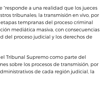
 “responde a una realidad que los jueces
tros tribunales; la transmisión en vivo, por
de etapas tempranas del proceso criminal
ición mediática masiva, con consecuencias
d del proceso judicial y los derechos de
el Tribunal Supremo como parte del
s sobre los procesos de transmisión, por
administrativos de cada región judicial, la