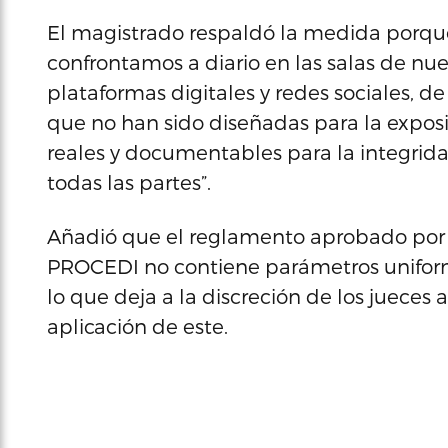
El magistrado respaldó la medida porque
confrontamos a diario en las salas de nues
plataformas digitales y redes sociales, 
que no han sido diseñadas para la expos
reales y documentables para la integrida
todas las partes”.
Añadió que el reglamento aprobado por 
PROCEDI no contiene parámetros uniforme
lo que deja a la discreción de los jueces 
aplicación de este.