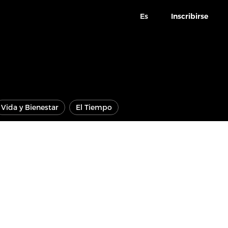
Es
Inscribirse
Vida y Bienestar
El Tiempo