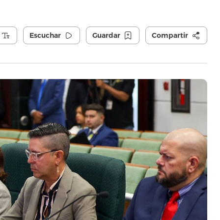
Escuchar
Guardar
Compartir