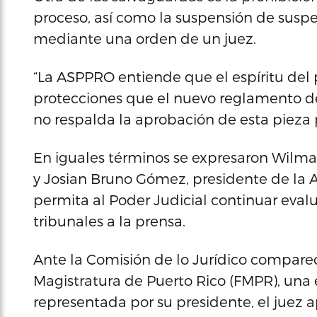
proceso, así como la suspensión de sus
mediante una orden de un juez.
“La ASPPRO entiende que el espíritu del
protecciones que el nuevo reglamento de
no respalda la aprobación de esta pieza p
En iguales términos se expresaron Wilma
y Josian Bruno Gómez, presidente de la
permita al Poder Judicial continuar evalu
tribunales a la prensa.
Ante la Comisión de lo Jurídico compare
Magistratura de Puerto Rico (FMPR), una
representada por su presidente, el juez 