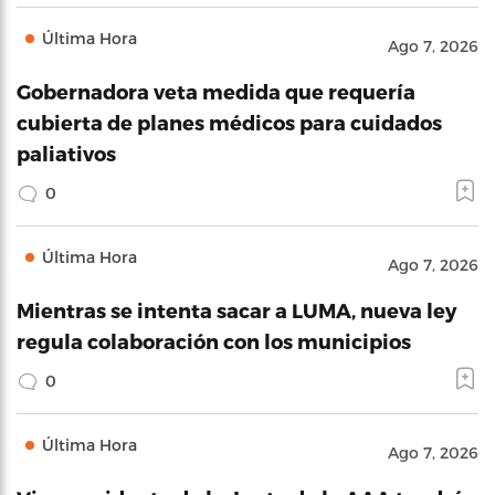
Última Hora
Ago 7, 2026
Gobernadora veta medida que requería
cubierta de planes médicos para cuidados
paliativos
0
Última Hora
Ago 7, 2026
Mientras se intenta sacar a LUMA, nueva ley
regula colaboración con los municipios
0
Última Hora
Ago 7, 2026