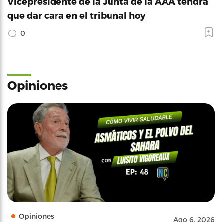
Vicepresidente de la Junta de la AAA tendrá
que dar cara en el tribunal hoy
0
Opiniones
Opiniones
Ago 6, 2026