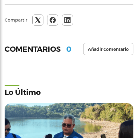
Compartir
0
COMENTARIOS
Añadir comentario
Lo Último