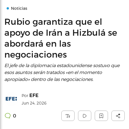
Noticias
Rubio garantiza que el
apoyo de Irán a Hizbulá se
abordará en las
negociaciones
El jefe de la diplomacia estadounidense sostuvo que
esos asuntos serán tratados «en el momento
apropiado» dentro de las negociaciones.
EFE
Por
Jun 24, 2026
0