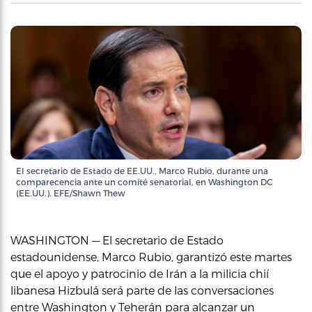
El secretario de Estado de EE.UU., Marco Rubio, durante una
comparecencia ante un comité senatorial, en Washington DC
(EE.UU.). EFE/Shawn Thew
WASHINGTON — El secretario de Estado
estadounidense, Marco Rubio, garantizó este martes
que el apoyo y patrocinio de Irán a la milicia chií
libanesa Hizbulá será parte de las conversaciones
entre Washington y Teherán para alcanzar un