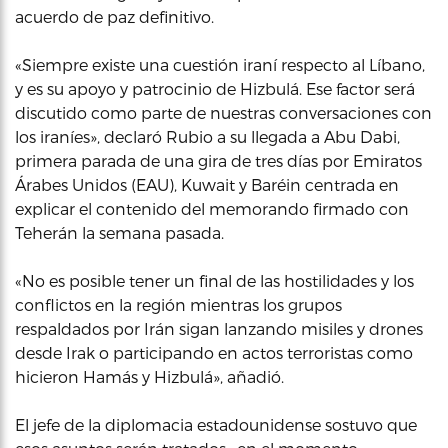
acuerdo de paz definitivo.
«Siempre existe una cuestión iraní respecto al Líbano,
y es su apoyo y patrocinio de Hizbulá. Ese factor será
discutido como parte de nuestras conversaciones con
los iraníes», declaró Rubio a su llegada a Abu Dabi,
primera parada de una gira de tres días por Emiratos
Árabes Unidos (EAU), Kuwait y Baréin centrada en
explicar el contenido del memorando firmado con
Teherán la semana pasada.
«No es posible tener un final de las hostilidades y los
conflictos en la región mientras los grupos
respaldados por Irán sigan lanzando misiles y drones
desde Irak o participando en actos terroristas como
hicieron Hamás y Hizbulá», añadió.
El jefe de la diplomacia estadounidense sostuvo que