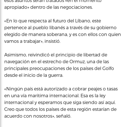
esos asuntos serán tratados «en el momento
apropiado» dentro de las negociaciones.
«En lo que respecta al futuro del Líbano, este
pertenece al pueblo libanés a través de su gobierno
elegido de manera soberana, y es con ellos con quien
vamos a trabajar», insistió.
Asimismo, reivindicó el principio de libertad de
navegación en el estrecho de Ormuz, una de las
principales preocupaciones de los países del Golfo
desde el inicio de la guerra.
«Ningún país está autorizado a cobrar peajes o tasas
en una vía marítima internacional. Esa es la ley
internacional y esperamos que siga siendo así aquí.
Creo que todos los países de esta región estarían de
acuerdo con nosotros», señaló.