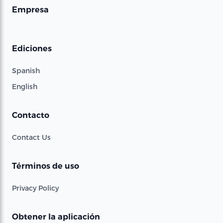
Empresa
Ediciones
Spanish
English
Contacto
Contact Us
Términos de uso
Privacy Policy
Obtener la aplicación