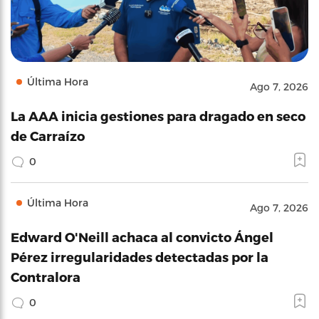
Última Hora
Ago 7, 2026
La AAA inicia gestiones para dragado en seco
de Carraízo
0
Última Hora
Ago 7, 2026
Edward O'Neill achaca al convicto Ángel
Pérez irregularidades detectadas por la
Contralora
0