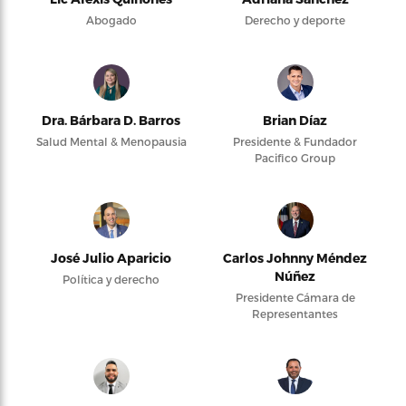
Abogado
Derecho y deporte
Dra. Bárbara D. Barros
Brian Díaz
Salud Mental & Menopausia
Presidente & Fundador
Pacifico Group
José Julio Aparicio
Carlos Johnny Méndez
Núñez
Política y derecho
Presidente Cámara de
Representantes