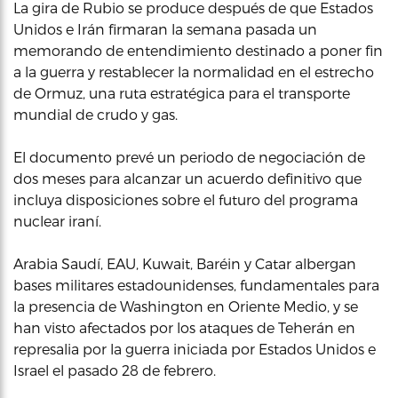
La gira de Rubio se produce después de que Estados
Unidos e Irán firmaran la semana pasada un
memorando de entendimiento destinado a poner fin
a la guerra y restablecer la normalidad en el estrecho
de Ormuz, una ruta estratégica para el transporte
mundial de crudo y gas.
El documento prevé un periodo de negociación de
dos meses para alcanzar un acuerdo definitivo que
incluya disposiciones sobre el futuro del programa
nuclear iraní.
Arabia Saudí, EAU, Kuwait, Baréin y Catar albergan
bases militares estadounidenses, fundamentales para
la presencia de Washington en Oriente Medio, y se
han visto afectados por los ataques de Teherán en
represalia por la guerra iniciada por Estados Unidos e
Israel el pasado 28 de febrero.