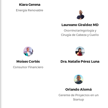
Kiara Gerena
Energía Renovable
Laureano Giraldez MD
Otorrinolaringología y
Cirugía de Cabeza y Cuello
Moises Cortés
Dra. Natalie Pérez Luna
Consultor Financiero
Orlando Alomá
Gerente de Proyectos en un
Startup