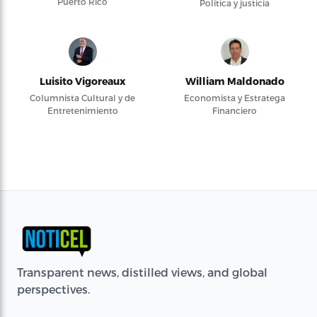
Puerto Rico
Política y justicia
Luisito Vigoreaux
William Maldonado
Columnista Cultural y de
Economista y Estratega
Entretenimiento
Financiero
Transparent news, distilled views, and global
perspectives.