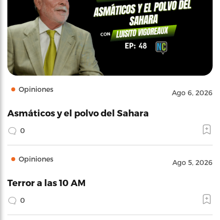
Opiniones
Ago 6, 2026
Asmáticos y el polvo del Sahara
0
Opiniones
Ago 5, 2026
Terror a las 10 AM
0