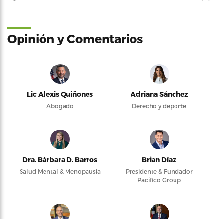
Opinión y Comentarios
Lic Alexis Quiñones
Adriana Sánchez
Abogado
Derecho y deporte
Dra. Bárbara D. Barros
Brian Díaz
Salud Mental & Menopausia
Presidente & Fundador
Pacifico Group