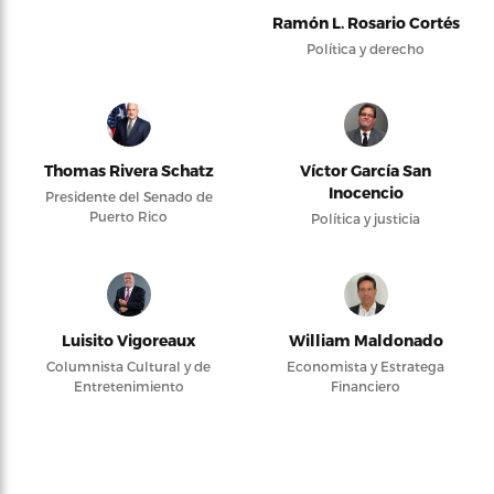
Ramón L. Rosario Cortés
Política y derecho
Thomas Rivera Schatz
Víctor García San
Inocencio
Presidente del Senado de
Puerto Rico
Política y justicia
Luisito Vigoreaux
William Maldonado
Columnista Cultural y de
Economista y Estratega
Entretenimiento
Financiero