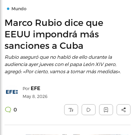
Mundo
Marco Rubio dice que
EEUU impondrá más
sanciones a Cuba
Rubio aseguró que no habló de ello durante la
audiencia ayer jueves con el papa León XIV pero,
agregó: «Por cierto, vamos a tomar más medidas».
EFE
Por
May 8, 2026
0