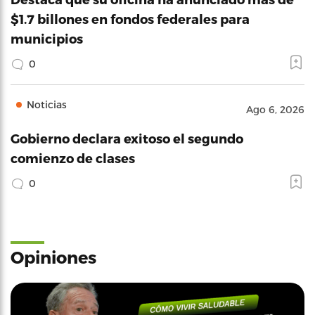
$1.7 billones en fondos federales para
municipios
0
Noticias
Ago 6, 2026
Gobierno declara exitoso el segundo
comienzo de clases
0
Opiniones