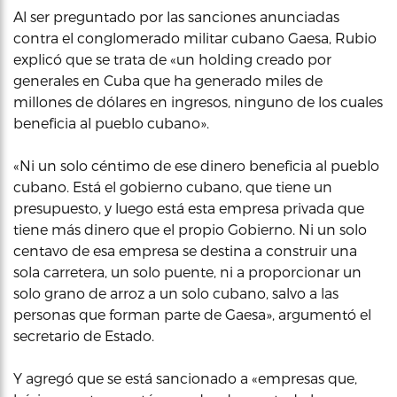
Al ser preguntado por las sanciones anunciadas
contra el conglomerado militar cubano Gaesa, Rubio
explicó que se trata de «un holding creado por
generales en Cuba que ha generado miles de
millones de dólares en ingresos, ninguno de los cuales
beneficia al pueblo cubano».
«Ni un solo céntimo de ese dinero beneficia al pueblo
cubano. Está el gobierno cubano, que tiene un
presupuesto, y luego está esta empresa privada que
tiene más dinero que el propio Gobierno. Ni un solo
centavo de esa empresa se destina a construir una
sola carretera, un solo puente, ni a proporcionar un
solo grano de arroz a un solo cubano, salvo a las
personas que forman parte de Gaesa», argumentó el
secretario de Estado.
Y agregó que se está sancionado a «empresas que,