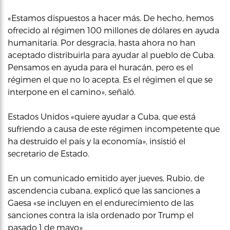
«Estamos dispuestos a hacer más. De hecho, hemos
ofrecido al régimen 100 millones de dólares en ayuda
humanitaria. Por desgracia, hasta ahora no han
aceptado distribuirla para ayudar al pueblo de Cuba.
Pensamos en ayuda para el huracán, pero es el
régimen el que no lo acepta. Es el régimen el que se
interpone en el camino», señaló.
Estados Unidos «quiere ayudar a Cuba, que está
sufriendo a causa de este régimen incompetente que
ha destruido el país y la economía», insistió el
secretario de Estado.
En un comunicado emitido ayer jueves, Rubio, de
ascendencia cubana, explicó que las sanciones a
Gaesa «se incluyen en el endurecimiento de las
sanciones contra la isla ordenado por Trump el
pasado 1 de mayo»