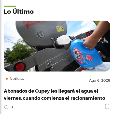
Lo Último
Noticias
Ago 6, 2026
Abonados de Cupey les llegará el agua el
viernes, cuando comienza el racionamiento
0