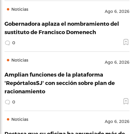
Noticias
Ago 6, 2026
Gobernadora aplaza el nombramiento del
sustituto de Francisco Domenech
0
Noticias
Ago 6, 2026
Amplian funciones de la plataforma
'RepórtalosSJ' con sección sobre plan de
racionamiento
0
Noticias
Ago 6, 2026
Destaca que su oficina ha anunciado más de