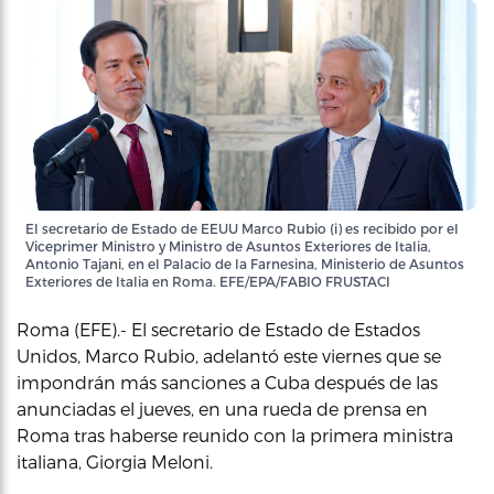
El secretario de Estado de EEUU Marco Rubio (i) es recibido por el
Viceprimer Ministro y Ministro de Asuntos Exteriores de Italia,
Antonio Tajani, en el Palacio de la Farnesina, Ministerio de Asuntos
Exteriores de Italia en Roma. EFE/EPA/FABIO FRUSTACI
Roma (EFE).- El secretario de Estado de Estados
Unidos, Marco Rubio, adelantó este viernes que se
impondrán más sanciones a Cuba después de las
anunciadas el jueves, en una rueda de prensa en
Roma tras haberse reunido con la primera ministra
italiana, Giorgia Meloni.