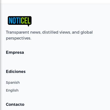
Transparent news, distilled views, and global
perspectives.
Empresa
Ediciones
Spanish
English
Contacto