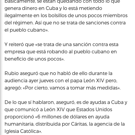
básicamente, se están quedando con todo lo que
genera dinero en Cuba y lo está metiendo
ilegalmente en los bolsillos de unos pocos miembros
del régimen. Así que no se trata de sanciones contra
el pueblo cubano».
Y reiteró que «se trata de una sanción contra esta
empresa que está robando al pueblo cubano en
beneficio de unos pocos».
Rubio aseguró que no habló de ello durante la
audiencia ayer jueves con el papa León XIV pero,
agregó: «Por cierto, vamos a tomar más medidas».
De lo que sí hablaron, aseguró, es de ayudas a Cuba y
que comunicó a León XIV que Estados Unidos
proporcionó «6 millones de dólares en ayuda
humanitaria, distribuida por Cáritas, la agencia de la
Iglesia Católica».