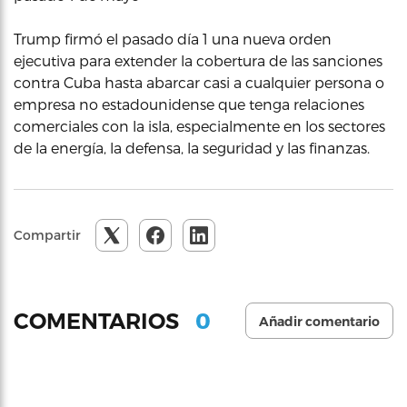
Trump firmó el pasado día 1 una nueva orden
ejecutiva para extender la cobertura de las sanciones
contra Cuba hasta abarcar casi a cualquier persona o
empresa no estadounidense que tenga relaciones
comerciales con la isla, especialmente en los sectores
de la energía, la defensa, la seguridad y las finanzas.
Compartir
0
COMENTARIOS
Añadir comentario