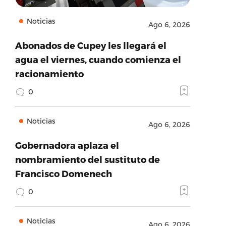
Noticias
Ago 6, 2026
Abonados de Cupey les llegará el
agua el viernes, cuando comienza el
racionamiento
0
Noticias
Ago 6, 2026
Gobernadora aplaza el
nombramiento del sustituto de
Francisco Domenech
0
Noticias
Ago 6, 2026