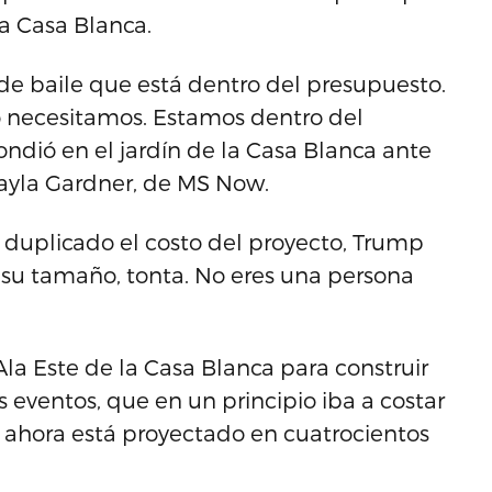
la Casa Blanca.
de baile que está dentro del presupuesto.
 necesitamos. Estamos dentro del
ndió en el jardín de la Casa Blanca ante
ayla Gardner, de MS Now.
r duplicado el costo del proyecto, Trump
 su tamaño, tonta. No eres una persona
la Este de la Casa Blanca para construir
s eventos, que en un principio iba a costar
e ahora está proyectado en cuatrocientos