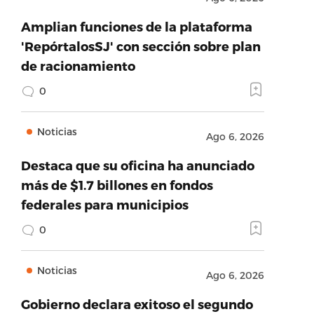
Amplian funciones de la plataforma
'RepórtalosSJ' con sección sobre plan
de racionamiento
0
Noticias
Ago 6, 2026
Destaca que su oficina ha anunciado
más de $1.7 billones en fondos
federales para municipios
0
Noticias
Ago 6, 2026
Gobierno declara exitoso el segundo