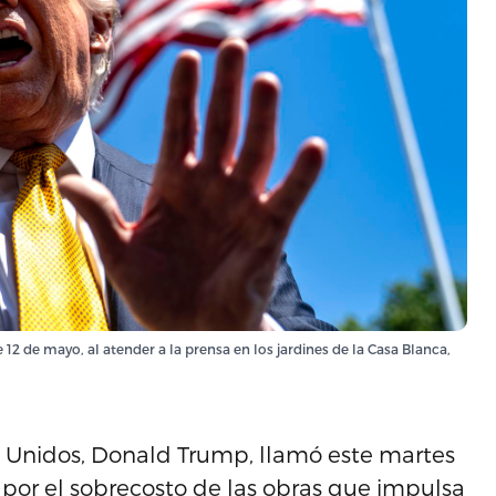
12 de mayo, al atender a la prensa en los jardines de la Casa Blanca,
Unidos, Donald Trump, llamó este martes
 por el sobrecosto de las obras que impulsa