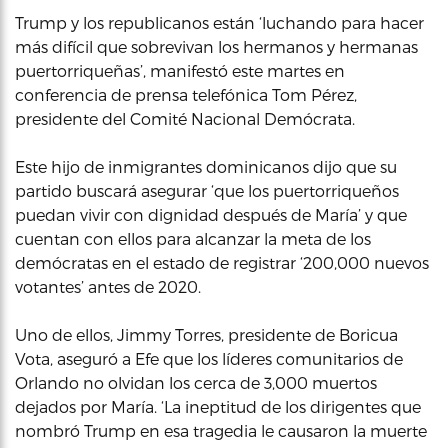
Trump y los republicanos están ‘luchando para hacer
más difícil que sobrevivan los hermanos y hermanas
puertorriqueñas’, manifestó este martes en
conferencia de prensa telefónica Tom Pérez,
presidente del Comité Nacional Demócrata.
Este hijo de inmigrantes dominicanos dijo que su
partido buscará asegurar ‘que los puertorriqueños
puedan vivir con dignidad después de María’ y que
cuentan con ellos para alcanzar la meta de los
demócratas en el estado de registrar ‘200,000 nuevos
votantes’ antes de 2020.
Uno de ellos, Jimmy Torres, presidente de Boricua
Vota, aseguró a Efe que los líderes comunitarios de
Orlando no olvidan los cerca de 3,000 muertos
dejados por María. ‘La ineptitud de los dirigentes que
nombró Trump en esa tragedia le causaron la muerte