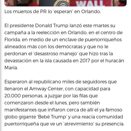
Los muertos de PR lo ‘esperan’ en Orlando.
El presidente Donald Trump lanzó este martes su
campaña a la reelección en Orlando, en el centro de
Florida, en medio de un enclave de puertorriqueños
alineados más con los demócratas y que no le
perdonan el ‘desastroso manejo’ que hizo tras la
devastación en la isla causada en 2017 por el huracán
María.
Esperaron al republicano miles de seguidores que
llenaron el Amway Center, con capacidad para
20,000 personas, a juzgar por las filas que
comenzaron desde el lunes, pero también
manifestantes que inflaron cerca de allí el ya famoso
globo gigante ‘Bebé Trump’ y una reacia comunidad
puertorriqueña que ve un ‘atrevimiento’ su presencia.