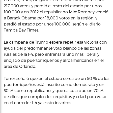
217,000 votos y perdió el resto del estado por unos
100,000 y en 2012 el republicano Mitt Romney venció
a Barack Obama por 18,000 votos en la región, y
perdió el estado por unos 100,000, según el diario
Tampa Bay Times.
La campaña de Trump espera repetir esa victoria con
ayuda del predominante voto blanco de las zonas
rurales de la I-4, pero enfrentará uno más liberal y
enojado de puertorriqueños y afroamericanos en el
área de Orlando.
Torres señaló que en el estado cerca de un 50 % de los
puertorriqueños está inscrito como demócrata y un
30 % como republicano, y que calcula que un 70 %
de ellos que cumplen los requisitos y edad para votar
en el corredor I-4 ya están inscritos.