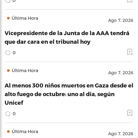
0
Última Hora
Ago 7, 2026
Vicepresidente de la Junta de la AAA tendrá
que dar cara en el tribunal hoy
0
Última Hora
Ago 7, 2026
Al menos 300 niños muertos en Gaza desde el
alto fuego de octubre: uno al día, según
Unicef
0
Última Hora
Ago 7, 2026