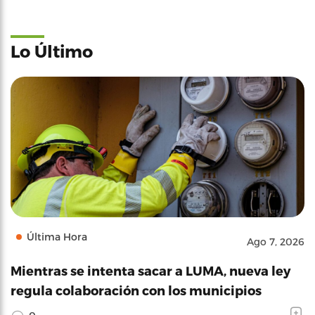
Lo Último
Última Hora
Ago 7, 2026
Mientras se intenta sacar a LUMA, nueva ley
regula colaboración con los municipios