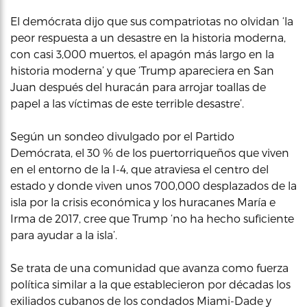
El demócrata dijo que sus compatriotas no olvidan ‘la
peor respuesta a un desastre en la historia moderna,
con casi 3,000 muertos, el apagón más largo en la
historia moderna’ y que ‘Trump apareciera en San
Juan después del huracán para arrojar toallas de
papel a las víctimas de este terrible desastre’.
Según un sondeo divulgado por el Partido
Demócrata, el 30 % de los puertorriqueños que viven
en el entorno de la I-4, que atraviesa el centro del
estado y donde viven unos 700,000 desplazados de la
isla por la crisis económica y los huracanes María e
Irma de 2017, cree que Trump ‘no ha hecho suficiente
para ayudar a la isla’.
Se trata de una comunidad que avanza como fuerza
política similar a la que establecieron por décadas los
exiliados cubanos de los condados Miami-Dade y