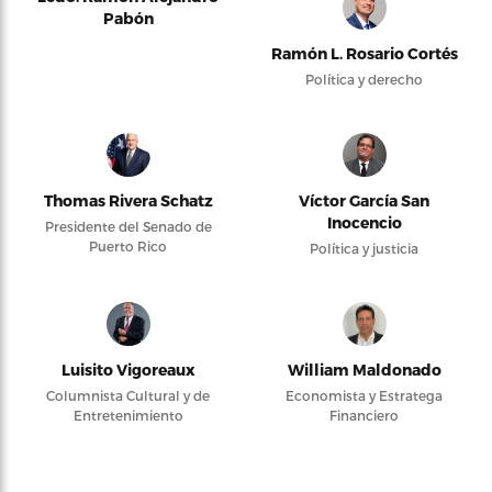
Pabón
Ramón L. Rosario Cortés
Política y derecho
Thomas Rivera Schatz
Víctor García San
Inocencio
Presidente del Senado de
Puerto Rico
Política y justicia
Luisito Vigoreaux
William Maldonado
Columnista Cultural y de
Economista y Estratega
Entretenimiento
Financiero