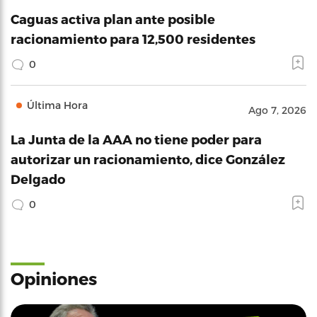
Caguas activa plan ante posible
racionamiento para 12,500 residentes
0
Última Hora
Ago 7, 2026
La Junta de la AAA no tiene poder para
autorizar un racionamiento, dice González
Delgado
0
Opiniones