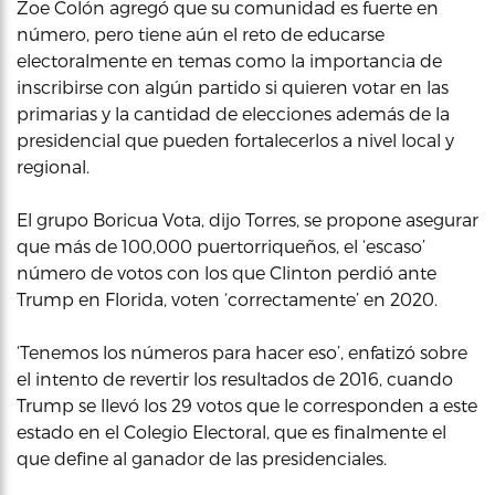
Zoe Colón agregó que su comunidad es fuerte en
número, pero tiene aún el reto de educarse
electoralmente en temas como la importancia de
inscribirse con algún partido si quieren votar en las
primarias y la cantidad de elecciones además de la
presidencial que pueden fortalecerlos a nivel local y
regional.
El grupo Boricua Vota, dijo Torres, se propone asegurar
que más de 100,000 puertorriqueños, el ‘escaso’
número de votos con los que Clinton perdió ante
Trump en Florida, voten ‘correctamente’ en 2020.
‘Tenemos los números para hacer eso’, enfatizó sobre
el intento de revertir los resultados de 2016, cuando
Trump se llevó los 29 votos que le corresponden a este
estado en el Colegio Electoral, que es finalmente el
que define al ganador de las presidenciales.