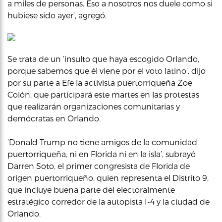
a miles de personas. Eso a nosotros nos duele como si
hubiese sido ayer’, agregó.
Se trata de un ‘insulto que haya escogido Orlando,
porque sabemos que él viene por el voto latino’, dijo
por su parte a Efe la activista puertorriqueña Zoe
Colón, que participará este martes en las protestas
que realizarán organizaciones comunitarias y
demócratas en Orlando.
‘Donald Trump no tiene amigos de la comunidad
puertorriqueña, ni en Florida ni en la isla’, subrayó
Darren Soto, el primer congresista de Florida de
origen puertorriqueño, quien representa el Distrito 9,
que incluye buena parte del electoralmente
estratégico corredor de la autopista I-4 y la ciudad de
Orlando.