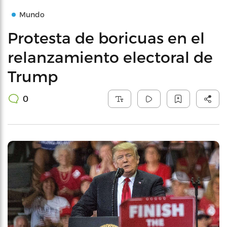
Mundo
Protesta de boricuas en el
relanzamiento electoral de
Trump
0