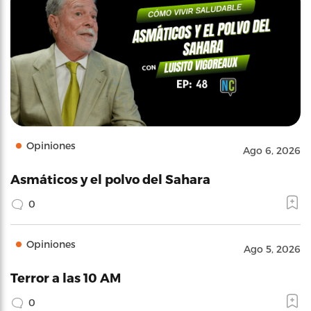
Opiniones
Ago 6, 2026
Asmáticos y el polvo del Sahara
0
Opiniones
Ago 5, 2026
Terror a las 10 AM
0