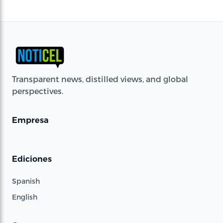
Transparent news, distilled views, and global
perspectives.
Empresa
Ediciones
Spanish
English