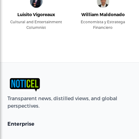
Luisito Vigoreaux
William Maldonado
Cultural and Entertainment
Economista y Estratega
Columnist
Financiero
Transparent news, distilled views, and global
perspectives.
Enterprise