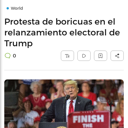
World
Protesta de boricuas en el
relanzamiento electoral de
Trump
0