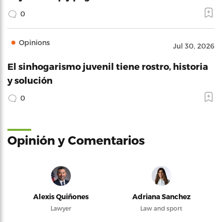
0
Opinions
Jul 30, 2026
El sinhogarismo juvenil tiene rostro, historia
y solución
0
Opinión y Comentarios
Alexis Quiñones
Adriana Sanchez
Lawyer
Law and sport