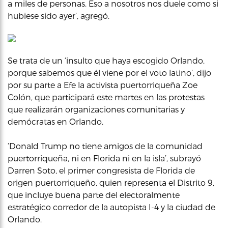
a miles de personas. Eso a nosotros nos duele como si
hubiese sido ayer’, agregó.
Se trata de un ‘insulto que haya escogido Orlando,
porque sabemos que él viene por el voto latino’, dijo
por su parte a Efe la activista puertorriqueña Zoe
Colón, que participará este martes en las protestas
que realizarán organizaciones comunitarias y
demócratas en Orlando.
‘Donald Trump no tiene amigos de la comunidad
puertorriqueña, ni en Florida ni en la isla’, subrayó
Darren Soto, el primer congresista de Florida de
origen puertorriqueño, quien representa el Distrito 9,
que incluye buena parte del electoralmente
estratégico corredor de la autopista I-4 y la ciudad de
Orlando.