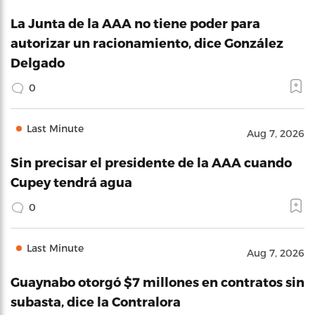
La Junta de la AAA no tiene poder para
autorizar un racionamiento, dice González
Delgado
0
Last Minute
Aug 7, 2026
Sin precisar el presidente de la AAA cuando
Cupey tendrá agua
0
Last Minute
Aug 7, 2026
Guaynabo otorgó $7 millones en contratos sin
subasta, dice la Contralora