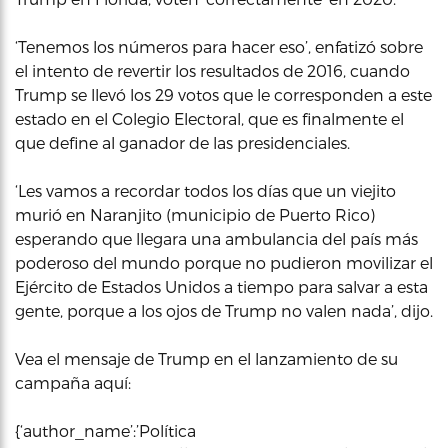
‘Tenemos los números para hacer eso’, enfatizó sobre
el intento de revertir los resultados de 2016, cuando
Trump se llevó los 29 votos que le corresponden a este
estado en el Colegio Electoral, que es finalmente el
que define al ganador de las presidenciales.
‘Les vamos a recordar todos los días que un viejito
murió en Naranjito (municipio de Puerto Rico)
esperando que llegara una ambulancia del país más
poderoso del mundo porque no pudieron movilizar el
Ejército de Estados Unidos a tiempo para salvar a esta
gente, porque a los ojos de Trump no valen nada’, dijo.
Vea el mensaje de Trump en el lanzamiento de su
campaña aquí:
{‘author_name’:’Política