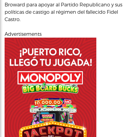
Broward para apoyar al Partido Republicano y sus
políticas de castigo al régimen del fallecido Fidel
Castro.
Advertisements