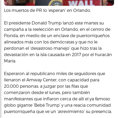
Los muertos de PR lo ‘esperan’ en Orlando.
El presidente Donald Trump lanzó este martes su
campaña a la reelección en Orlando, en el centro de
Florida, en medio de un enclave de puertorriqueños
alineados más con los demócratas y que no le
perdonan el ‘desastroso manejo’ que hizo tras la
devastación en la isla causada en 2017 por el huracán
María.
Esperaron al republicano miles de seguidores que
llenaron el Amway Center, con capacidad para
20,000 personas, a juzgar por las filas que
comenzaron desde el lunes, pero también
manifestantes que inflaron cerca de allí el ya famoso
globo gigante ‘Bebé Trump’ y una reacia comunidad
puertorriqueña que ve un ‘atrevimiento’ su presencia.