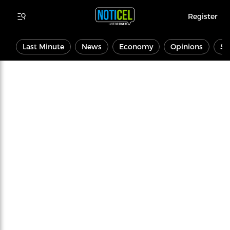
Register
Last Minute
News
Economy
Opinions
Sp