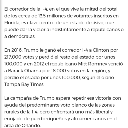
El corredor de la I-4, en el que vive la mitad del total
de los cerca de 13.5 millones de votantes inscritos en
Florida, es clave dentro de un estado decisivo, que
puede dar la victoria indistintamente a republicanos o
a demócratas.
En 2016, Trump le ganó el corredor I-4 a Clinton por
217,000 votos y perdió el resto del estado por unos
100,000 y en 2012 el republicano Mitt Romney venció
a Barack Obama por 18,000 votos en la región, y
perdió el estado por unos 100,000, según el diario
Tampa Bay Times.
La campaña de Trump espera repetir esa victoria con
ayuda del predominante voto blanco de las zonas
rurales de la I-4, pero enfrentará uno más liberal y
enojado de puertorriqueños y afroamericanos en el
área de Orlando.