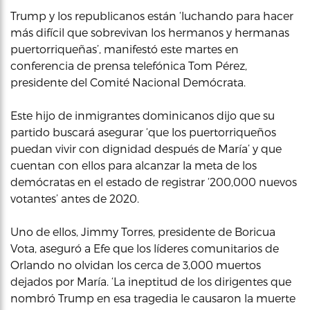
Trump y los republicanos están ‘luchando para hacer
más difícil que sobrevivan los hermanos y hermanas
puertorriqueñas’, manifestó este martes en
conferencia de prensa telefónica Tom Pérez,
presidente del Comité Nacional Demócrata.
Este hijo de inmigrantes dominicanos dijo que su
partido buscará asegurar ‘que los puertorriqueños
puedan vivir con dignidad después de María’ y que
cuentan con ellos para alcanzar la meta de los
demócratas en el estado de registrar ‘200,000 nuevos
votantes’ antes de 2020.
Uno de ellos, Jimmy Torres, presidente de Boricua
Vota, aseguró a Efe que los líderes comunitarios de
Orlando no olvidan los cerca de 3,000 muertos
dejados por María. ‘La ineptitud de los dirigentes que
nombró Trump en esa tragedia le causaron la muerte