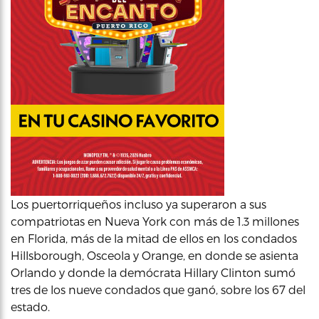
Los puertorriqueños incluso ya superaron a sus
compatriotas en Nueva York con más de 1.3 millones
en Florida, más de la mitad de ellos en los condados
Hillsborough, Osceola y Orange, en donde se asienta
Orlando y donde la demócrata Hillary Clinton sumó
tres de los nueve condados que ganó, sobre los 67 del
estado.