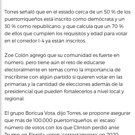
Torres señaló que en el estado cerca de un 50 % de los
puertorriqueños está inscrito como demócrata y un
30 % como republicano, y que calcula que un 70 %
de ellos que cumplen los requisitos y edad para votar
en el corredor I-4 ya están inscritos.
Zoe Colón agregó que su comunidad es fuerte en
número, pero tiene aún el reto de educarse
electoralmente en temas como la importancia de
inscribirse con algún partido si quieren votar en las
primarias y la cantidad de elecciones además de la
presidencial que pueden fortalecerlos a nivel local y
regional.
El grupo Boricua Vota, dijo Torres, se propone asegurar
que más de 100,000 puertorriqueños, el ‘escaso’
número de votos con los que Clinton perdió ante
Trump en Florida, voten ‘correctamente’ en 2020.