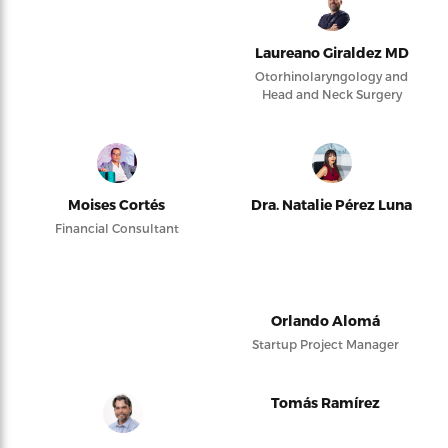
Laureano Giraldez MD
Otorhinolaryngology and
Head and Neck Surgery
Moises Cortés
Dra. Natalie Pérez Luna
Financial Consultant
Orlando Alomá
Startup Project Manager
Tomás Ramírez