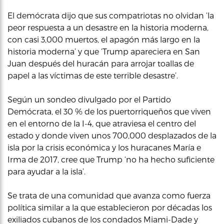
El demócrata dijo que sus compatriotas no olvidan ‘la
peor respuesta a un desastre en la historia moderna,
con casi 3,000 muertos, el apagón más largo en la
historia moderna’ y que ‘Trump apareciera en San
Juan después del huracán para arrojar toallas de
papel a las víctimas de este terrible desastre’.
Según un sondeo divulgado por el Partido
Demócrata, el 30 % de los puertorriqueños que viven
en el entorno de la I-4, que atraviesa el centro del
estado y donde viven unos 700,000 desplazados de la
isla por la crisis económica y los huracanes María e
Irma de 2017, cree que Trump ‘no ha hecho suficiente
para ayudar a la isla’.
Se trata de una comunidad que avanza como fuerza
política similar a la que establecieron por décadas los
exiliados cubanos de los condados Miami-Dade y