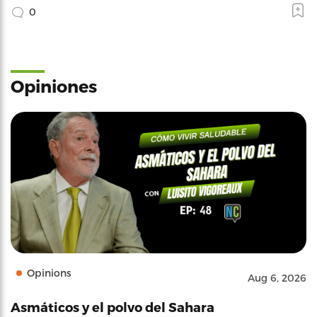
0
Opiniones
Opinions
Aug 6, 2026
Asmáticos y el polvo del Sahara