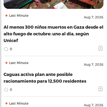
Last Minute
Aug 7, 2026
Al menos 300 niños muertos en Gaza desde el
alto fuego de octubre: uno al día, según
Unicef
0
Last Minute
Aug 7, 2026
Caguas activa plan ante posible
racionamiento para 12,500 residentes
0
Last Minute
Aug 7, 2026