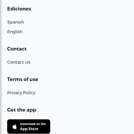
Ediciones
Spanish
English
Contact
Contact Us
Terms of use
Privacy Policy
Get the app
Download on the
App Store