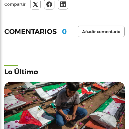
Compartir
0
COMENTARIOS
Añadir comentario
Lo Último