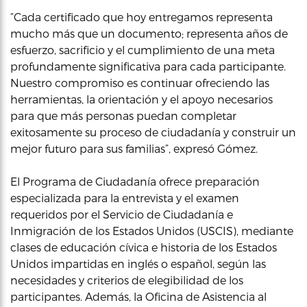
“Cada certificado que hoy entregamos representa
mucho más que un documento; representa años de
esfuerzo, sacrificio y el cumplimiento de una meta
profundamente significativa para cada participante.
Nuestro compromiso es continuar ofreciendo las
herramientas, la orientación y el apoyo necesarios
para que más personas puedan completar
exitosamente su proceso de ciudadanía y construir un
mejor futuro para sus familias”, expresó Gómez.
El Programa de Ciudadanía ofrece preparación
especializada para la entrevista y el examen
requeridos por el Servicio de Ciudadanía e
Inmigración de los Estados Unidos (USCIS), mediante
clases de educación cívica e historia de los Estados
Unidos impartidas en inglés o español, según las
necesidades y criterios de elegibilidad de los
participantes. Además, la Oficina de Asistencia al