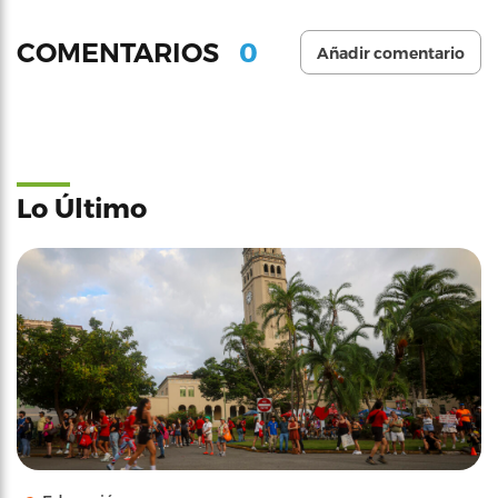
0
COMENTARIOS
Añadir comentario
Lo Último