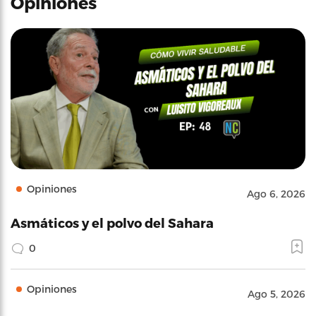
Opiniones
Opiniones
Ago 6, 2026
Asmáticos y el polvo del Sahara
0
Opiniones
Ago 5, 2026