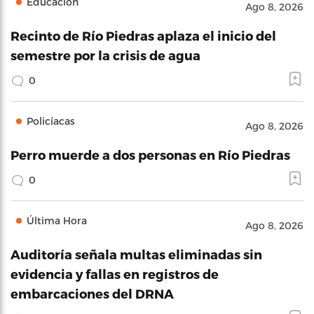
Educación
Ago 8, 2026
Recinto de Río Piedras aplaza el inicio del
semestre por la crisis de agua
0
Policíacas
Ago 8, 2026
Perro muerde a dos personas en Río Piedras
0
Última Hora
Ago 8, 2026
Auditoría señala multas eliminadas sin
evidencia y fallas en registros de
embarcaciones del DRNA