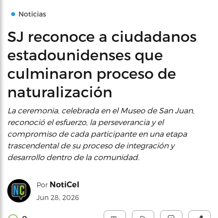
Noticias
SJ reconoce a ciudadanos
estadounidenses que
culminaron proceso de
naturalización
La ceremonia, celebrada en el Museo de San Juan,
reconoció el esfuerzo, la perseverancia y el
compromiso de cada participante en una etapa
trascendental de su proceso de integración y
desarrollo dentro de la comunidad.
NotiCel
Por
Jun 28, 2026