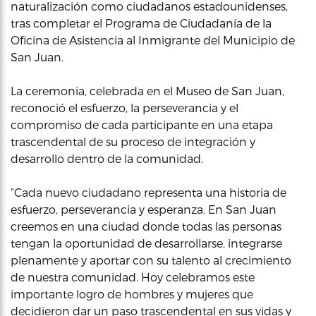
naturalización como ciudadanos estadounidenses,
tras completar el Programa de Ciudadanía de la
Oficina de Asistencia al Inmigrante del Municipio de
San Juan.
La ceremonia, celebrada en el Museo de San Juan,
reconoció el esfuerzo, la perseverancia y el
compromiso de cada participante en una etapa
trascendental de su proceso de integración y
desarrollo dentro de la comunidad.
“Cada nuevo ciudadano representa una historia de
esfuerzo, perseverancia y esperanza. En San Juan
creemos en una ciudad donde todas las personas
tengan la oportunidad de desarrollarse, integrarse
plenamente y aportar con su talento al crecimiento
de nuestra comunidad. Hoy celebramos este
importante logro de hombres y mujeres que
decidieron dar un paso trascendental en sus vidas y