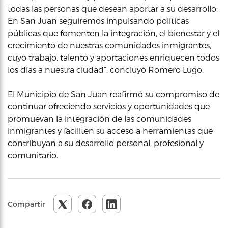
todas las personas que desean aportar a su desarrollo.
En San Juan seguiremos impulsando políticas
públicas que fomenten la integración, el bienestar y el
crecimiento de nuestras comunidades inmigrantes,
cuyo trabajo, talento y aportaciones enriquecen todos
los días a nuestra ciudad”, concluyó Romero Lugo.
El Municipio de San Juan reafirmó su compromiso de
continuar ofreciendo servicios y oportunidades que
promuevan la integración de las comunidades
inmigrantes y faciliten su acceso a herramientas que
contribuyan a su desarrollo personal, profesional y
comunitario.
Compartir