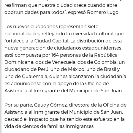
reafirman que nuestra ciudad crece cuando abre
oportunidades para todos”, expresó Romero Lugo.
Los nuevos ciudadanos representan siete
nacionalidades, reflejando la diversidad cultural que
fortalece a la Ciudad Capital. La distribución de esta
nueva generación de ciudadanos estadounidenses
está compuesta por 164 personas de la República
Dominicana, dos de Venezuela, dos de Colombia, un
ciudadano de Perú, uno de México, uno de Brasil y
uno de Guatemala, quienes alcanzaron la ciudadanía
estadounidense con el apoyo de la Oficina de
Asistencia al Inmigrante del Municipio de San Juan.
Por su parte, Gaudy Gómez, directora de la Oficina de
Asistencia al Inmigrante del Municipio de San Juan,
destacó el impacto que ha tenido este esfuerzo en la
vida de cientos de familias inmigrantes.