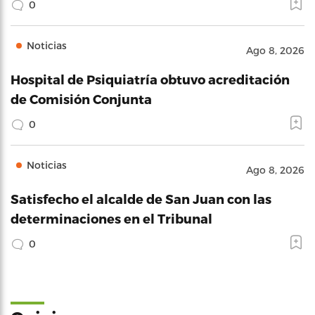
0
Noticias
Ago 8, 2026
Hospital de Psiquiatría obtuvo acreditación
de Comisión Conjunta
0
Noticias
Ago 8, 2026
Satisfecho el alcalde de San Juan con las
determinaciones en el Tribunal
0