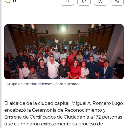
0
Grupo de estadounidenses. (Suministrada)
El alcalde de la ciudad capital, Miguel A. Romero Lugo,
encabezó la Ceremonia de Reconocimiento y
Entrega de Certificados de Ciudadanía a 172 personas
que culminaron exitosamente su proceso de