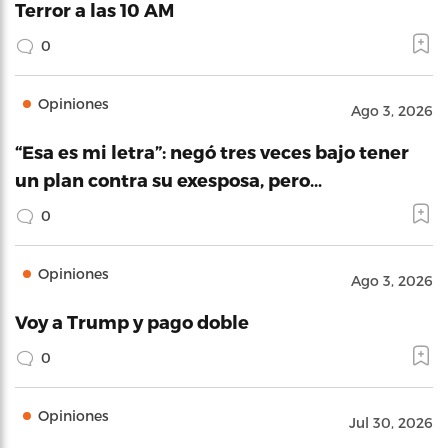
Terror a las 10 AM
0
Opiniones
Ago 3, 2026
“Esa es mi letra”: negó tres veces bajo tener
un plan contra su exesposa, pero…
0
Opiniones
Ago 3, 2026
Voy a Trump y pago doble
0
Opiniones
Jul 30, 2026