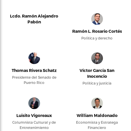
Lcdo. Ramón Alejandro
Pabón
Ramón L. Rosario Cortés
Política y derecho
Thomas Rivera Schatz
Víctor García San
Inocencio
Presidente del Senado de
Puerto Rico
Política y justicia
Luisito Vigoreaux
William Maldonado
Columnista Cultural y de
Economista y Estratega
Entretenimiento
Financiero