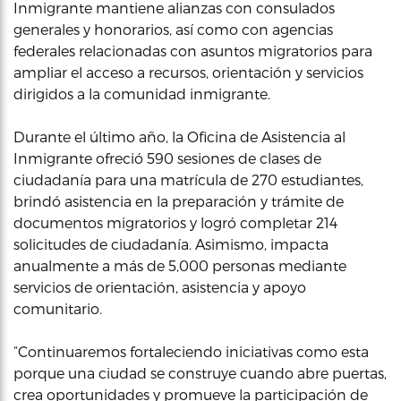
Inmigrante mantiene alianzas con consulados
generales y honorarios, así como con agencias
federales relacionadas con asuntos migratorios para
ampliar el acceso a recursos, orientación y servicios
dirigidos a la comunidad inmigrante.
Durante el último año, la Oficina de Asistencia al
Inmigrante ofreció 590 sesiones de clases de
ciudadanía para una matrícula de 270 estudiantes,
brindó asistencia en la preparación y trámite de
documentos migratorios y logró completar 214
solicitudes de ciudadanía. Asimismo, impacta
anualmente a más de 5,000 personas mediante
servicios de orientación, asistencia y apoyo
comunitario.
“Continuaremos fortaleciendo iniciativas como esta
porque una ciudad se construye cuando abre puertas,
crea oportunidades y promueve la participación de