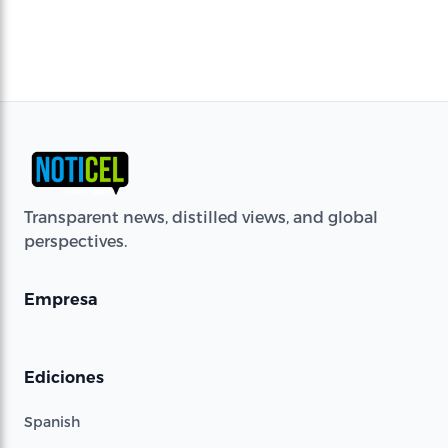
Transparent news, distilled views, and global
perspectives.
Empresa
Ediciones
Spanish