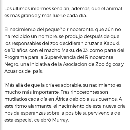
Los últimos informes señalan, además, que el animal
es más grande y más fuerte cada día.
El nacimiento del pequeño rinoceronte, que aún no
ha recibido un nombre, se produjo después de que
los responsables del zoo decidieran cruzar a Kapuki,
de 13 años, con el macho Maku, de 33, como parte del
Programa para la Supervivencia del Rinoceronte
Negro, una iniciativa de la Asociación de Zoológicos y
Acuarios del país.
‘Más allá de que la cría es adorable, su nacimiento es
mucho más importante. Tres rinocerontes son
mutilados cada día en África debido a sus cuernos. A
este ritmo alarmante, el nacimiento de esta nueva cría
nos da esperanzas sobre la posible supervivencia de
esta especie’, celebró Murray.