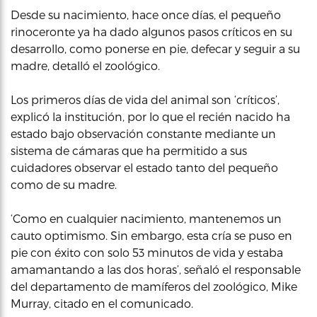
Desde su nacimiento, hace once días, el pequeño
rinoceronte ya ha dado algunos pasos críticos en su
desarrollo, como ponerse en pie, defecar y seguir a su
madre, detalló el zoológico.
Los primeros días de vida del animal son ‘críticos’,
explicó la institución, por lo que el recién nacido ha
estado bajo observación constante mediante un
sistema de cámaras que ha permitido a sus
cuidadores observar el estado tanto del pequeño
como de su madre.
‘Como en cualquier nacimiento, mantenemos un
cauto optimismo. Sin embargo, esta cría se puso en
pie con éxito con solo 53 minutos de vida y estaba
amamantando a las dos horas’, señaló el responsable
del departamento de mamíferos del zoológico, Mike
Murray, citado en el comunicado.