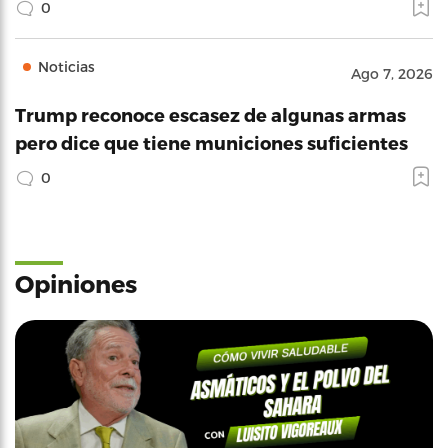
0
Noticias
Ago 7, 2026
Trump reconoce escasez de algunas armas
pero dice que tiene municiones suficientes
0
Opiniones