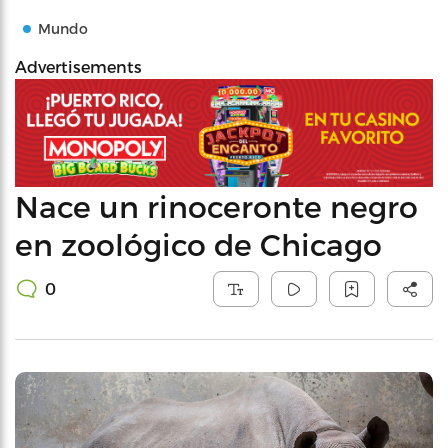
Mundo
Advertisements
Nace un rinoceronte negro
en zoológico de Chicago
0