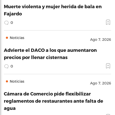
Muerte violenta y mujer herida de bala en
Fajardo
0
Noticias
Ago 7, 2026
Advierte el DACO a los que aumentaron
precios por llenar cisternas
0
Noticias
Ago 7, 2026
Cámara de Comercio pide flexibilizar
reglamentos de restaurantes ante falta de
agua