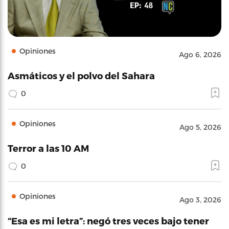
Opiniones
Ago 6, 2026
Asmáticos y el polvo del Sahara
0
Opiniones
Ago 5, 2026
Terror a las 10 AM
0
Opiniones
Ago 3, 2026
“Esa es mi letra”: negó tres veces bajo tener