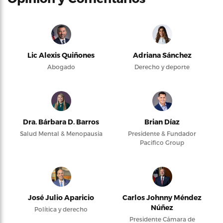
Lic Alexis Quiñones
Adriana Sánchez
Abogado
Derecho y deporte
Dra. Bárbara D. Barros
Brian Díaz
Salud Mental & Menopausia
Presidente & Fundador
Pacifico Group
José Julio Aparicio
Carlos Johnny Méndez
Núñez
Política y derecho
Presidente Cámara de