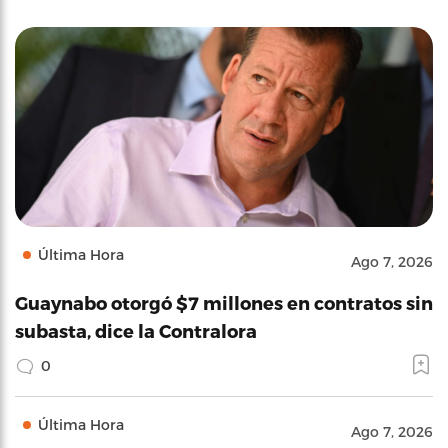
Última Hora
Ago 7, 2026
Guaynabo otorgó $7 millones en contratos sin
subasta, dice la Contralora
0
Última Hora
Ago 7, 2026