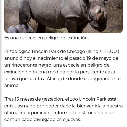
Es una especie en peligro de extinción.
El zoológico Lincoln Park de Chicago (Illinois, EE.UU.)
anunció hoy el nacimiento el pasado 19 de mayo de
un rinoceronte negro, una especie en peligro de
extinción en buena medida por la persistente caza
furtiva que afecta a África, de donde es originario este
animal.
‘Tras 15 meses de gestación, el zoo Lincoln Park está
entusiasmado por poder darle la bienvenida a nuestra
última incorporación’, informó la institución en un
comunicado divulgado este jueves.