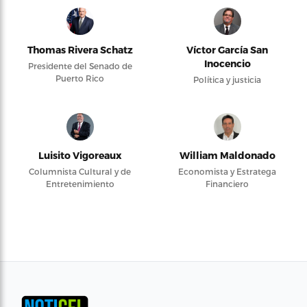
Thomas Rivera Schatz
Víctor García San
Inocencio
Presidente del Senado de
Puerto Rico
Política y justicia
Luisito Vigoreaux
William Maldonado
Columnista Cultural y de
Economista y Estratega
Entretenimiento
Financiero