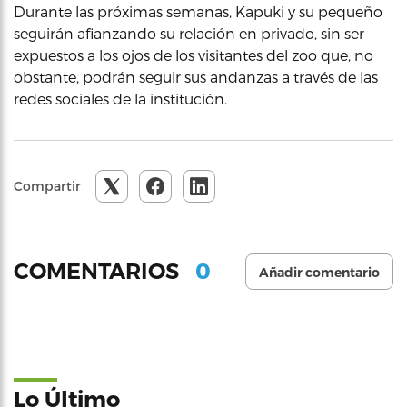
Durante las próximas semanas, Kapuki y su pequeño
seguirán afianzando su relación en privado, sin ser
expuestos a los ojos de los visitantes del zoo que, no
obstante, podrán seguir sus andanzas a través de las
redes sociales de la institución.
Compartir
0
COMENTARIOS
Añadir comentario
Lo Último