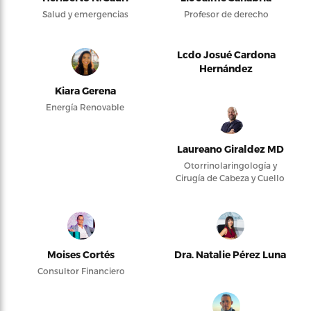
Salud y emergencias
Profesor de derecho
Lcdo Josué Cardona
Hernández
Kiara Gerena
Energía Renovable
Laureano Giraldez MD
Otorrinolaringología y
Cirugía de Cabeza y Cuello
Moises Cortés
Dra. Natalie Pérez Luna
Consultor Financiero