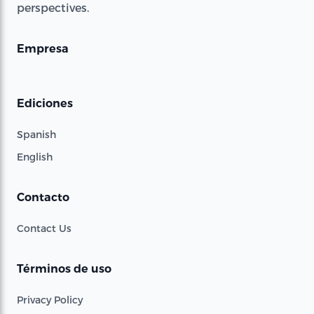
perspectives.
Empresa
Ediciones
Spanish
English
Contacto
Contact Us
Términos de uso
Privacy Policy