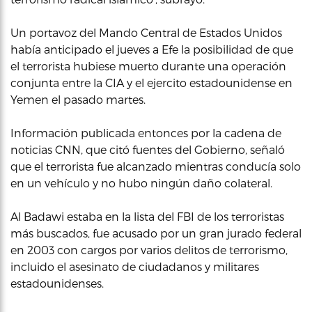
Un portavoz del Mando Central de Estados Unidos
había anticipado el jueves a Efe la posibilidad de que
el terrorista hubiese muerto durante una operación
conjunta entre la CIA y el ejercito estadounidense en
Yemen el pasado martes.
Información publicada entonces por la cadena de
noticias CNN, que citó fuentes del Gobierno, señaló
que el terrorista fue alcanzado mientras conducía solo
en un vehículo y no hubo ningún daño colateral.
Al Badawi estaba en la lista del FBI de los terroristas
más buscados, fue acusado por un gran jurado federal
en 2003 con cargos por varios delitos de terrorismo,
incluido el asesinato de ciudadanos y militares
estadounidenses.