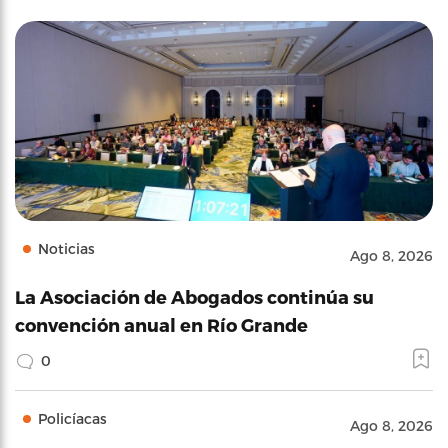
Noticias
Ago 8, 2026
La Asociación de Abogados continúa su
convención anual en Río Grande
0
Policíacas
Ago 8, 2026