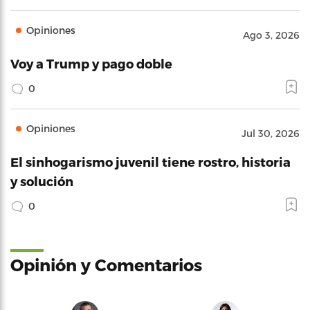
Opiniones
Ago 3, 2026
Voy a Trump y pago doble
0
Opiniones
Jul 30, 2026
El sinhogarismo juvenil tiene rostro, historia
y solución
0
Opinión y Comentarios