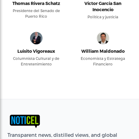
Thomas Rivera Schatz
Víctor García San
Inocencio
Presidente del Senado de
Puerto Rico
Política y justicia
Luisito Vigoreaux
William Maldonado
Columnista Cultural y de
Economista y Estratega
Entretenimiento
Financiero
Transparent news, distilled views, and global