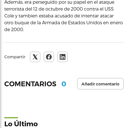
Además, era perseguido por su papel en el ataque
terrorista del 12 de octubre de 2000 contra el USS
Cole y tambien estaba acusado de intentar atacar
otro buque de la Armada de Estados Unidos en enero
de 2000.
Compartir
0
COMENTARIOS
Añadir comentario
Lo Último