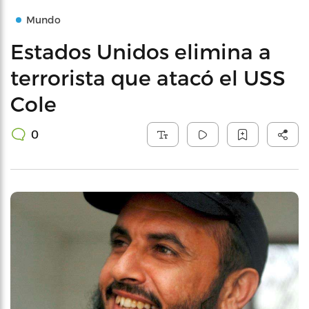
Mundo
Estados Unidos elimina a
terrorista que atacó el USS
Cole
0