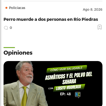
Policíacas
Ago 8, 2026
Perro muerde a dos personas en Río Piedras
0
Opiniones