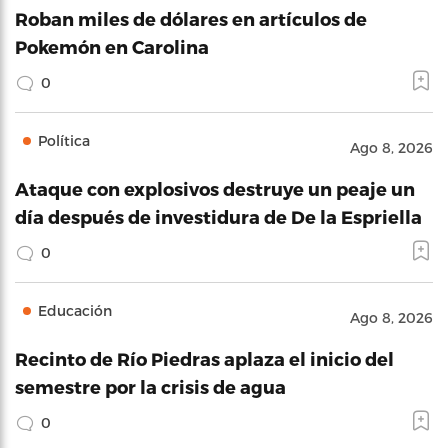
Roban miles de dólares en artículos de
Pokemón en Carolina
0
Política
Ago 8, 2026
Ataque con explosivos destruye un peaje un
día después de investidura de De la Espriella
0
Educación
Ago 8, 2026
Recinto de Río Piedras aplaza el inicio del
semestre por la crisis de agua
0