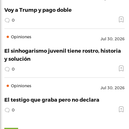
Voy a Trump y pago doble
0
Opiniones
Jul 30, 2026
El sinhogarismo juvenil tiene rostro, historia
y solución
0
Opiniones
Jul 30, 2026
El testigo que graba pero no declara
0