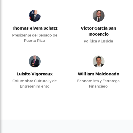
Thomas Rivera Schatz
Víctor García San
Inocencio
Presidente del Senado de
Puerto Rico
Política y justicia
Luisito Vigoreaux
William Maldonado
Columnista Cultural y de
Economista y Estratega
Entretenimiento
Financiero