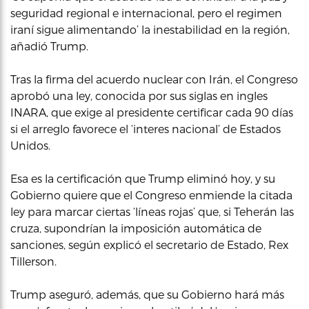
seguridad regional e internacional, pero el regimen
iraní sigue alimentando’ la inestabilidad en la región,
añadió Trump.
Tras la firma del acuerdo nuclear con Irán, el Congreso
aprobó una ley, conocida por sus siglas en ingles
INARA, que exige al presidente certificar cada 90 días
si el arreglo favorece el ‘interes nacional’ de Estados
Unidos.
Esa es la certificación que Trump eliminó hoy, y su
Gobierno quiere que el Congreso enmiende la citada
ley para marcar ciertas ‘líneas rojas’ que, si Teherán las
cruza, supondrían la imposición automática de
sanciones, según explicó el secretario de Estado, Rex
Tillerson.
Trump aseguró, además, que su Gobierno hará más