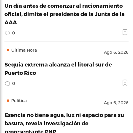
Un día antes de comenzar al racionamiento
oficial, dimite el presidente de la Junta de la
AAA
0
Última Hora
Ago 6, 2026
Sequía extrema alcanza el litoral sur de
Puerto Rico
0
Política
Ago 6, 2026
Esencia no tiene agua, luz ni espacio para su
basura, revela investigación de
representante PNP