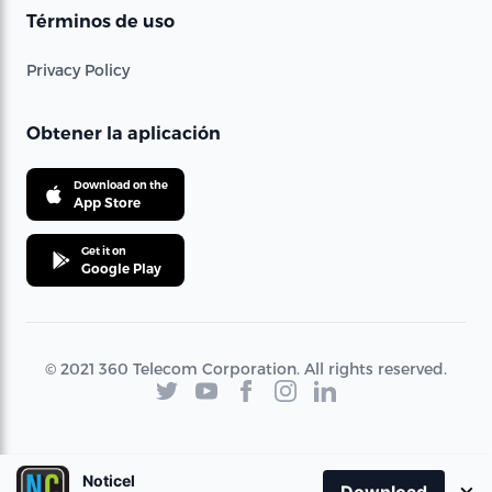
Términos de uso
Privacy Policy
Obtener la aplicación
Download on the
App Store
Get it on
Google Play
© 2021 360 Telecom Corporation. All rights reserved.
Noticel
×