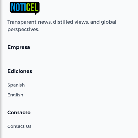
Transparent news, distilled views, and global
perspectives.
Empresa
Ediciones
Spanish
English
Contacto
Contact Us