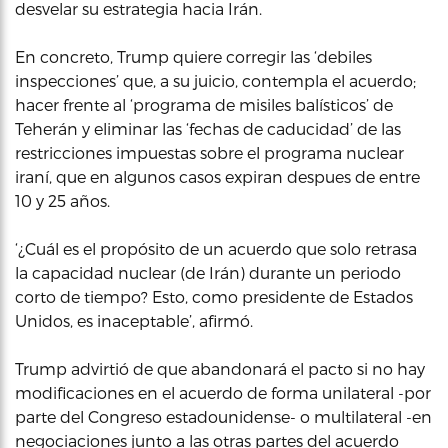
desvelar su estrategia hacia Irán.
En concreto, Trump quiere corregir las ‘debiles
inspecciones’ que, a su juicio, contempla el acuerdo;
hacer frente al ‘programa de misiles balísticos’ de
Teherán y eliminar las ‘fechas de caducidad’ de las
restricciones impuestas sobre el programa nuclear
iraní, que en algunos casos expiran despues de entre
10 y 25 años.
‘¿Cuál es el propósito de un acuerdo que solo retrasa
la capacidad nuclear (de Irán) durante un periodo
corto de tiempo? Esto, como presidente de Estados
Unidos, es inaceptable’, afirmó.
Trump advirtió de que abandonará el pacto si no hay
modificaciones en el acuerdo de forma unilateral -por
parte del Congreso estadounidense- o multilateral -en
negociaciones junto a las otras partes del acuerdo