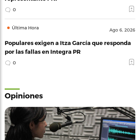
0
Última Hora
Ago 6, 2026
Populares exigen a Itza García que responda
por las fallas en Integra PR
0
Opiniones