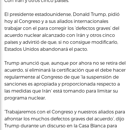
Con Irán y otros cinco países.
El presidente estadounidense, Donald Trump, pidió
hoy al Congreso y a sus aliados internacionales
trabajar con el para corregir los ‘defectos graves’ del
acuerdo nuclear alcanzado con Irán y otros cinco
países y advirtió de que, si no consigue modificarlo,
Estados Unidos abandonará el pacto.
Trump anunció que, aunque por ahora no se retira del
acuerdo, sí eliminará la certificación que el debe hacer
regularmente al Congreso de que ‘la suspensión de
sanciones es apropiada y proporcionada respecto a
las medidas que Irán’ está tomando para limitar su
programa nuclear.
‘Trabajaremos con el Congreso y nuestros aliados para
afrontar los muchos defectos graves del acuerdo’, dijo
Trump durante un discurso en la Casa Blanca para