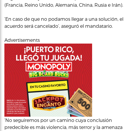
(Francia, Reino Unido, Alemania, China, Rusia e Irán).
‘En caso de que no podamos llegar a una solución, el
acuerdo será cancelado’, aseguró el mandatario.
Advertisements
‘No seguiremos por un camino cuya conclusión
predecible es más violencia, más terror y la amenaza