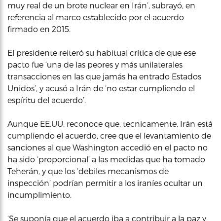
muy real de un brote nuclear en Irán’, subrayó, en
referencia al marco establecido por el acuerdo
firmado en 2015.
El presidente reiteró su habitual crítica de que ese
pacto fue ‘una de las peores y más unilaterales
transacciones en las que jamás ha entrado Estados
Unidos’, y acusó a Irán de ‘no estar cumpliendo el
espíritu del acuerdo’.
Aunque EE.UU. reconoce que, tecnicamente, Irán está
cumpliendo el acuerdo, cree que el levantamiento de
sanciones al que Washington accedió en el pacto no
ha sido ‘proporcional’ a las medidas que ha tomado
Teherán, y que los ‘debiles mecanismos de
inspección’ podrían permitir a los iraníes ocultar un
incumplimiento.
‘Se suponía que el acuerdo iba a contribuir a la paz y