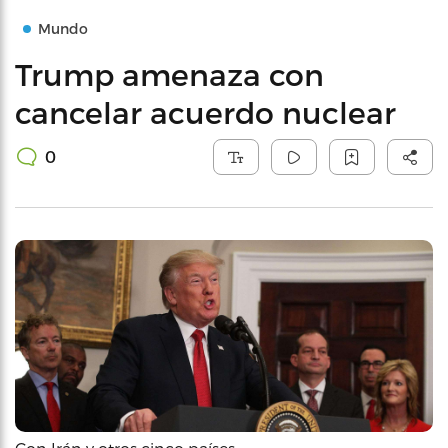
Mundo
Trump amenaza con
cancelar acuerdo nuclear
0