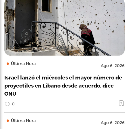
Última Hora
Ago 6, 2026
Israel lanzó el miércoles el mayor número de
proyectiles en Líbano desde acuerdo, dice
ONU
0
Última Hora
Ago 6, 2026