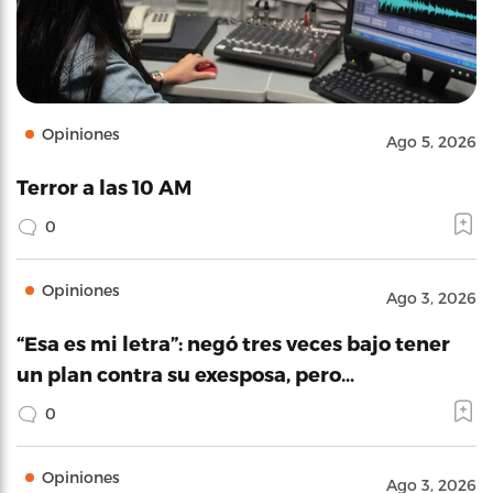
Opiniones
Ago 5, 2026
Terror a las 10 AM
0
Opiniones
Ago 3, 2026
“Esa es mi letra”: negó tres veces bajo tener
un plan contra su exesposa, pero…
0
Opiniones
Ago 3, 2026