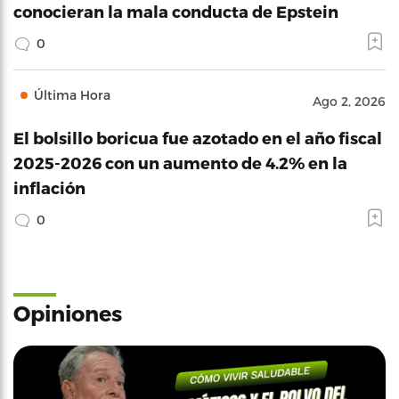
conocieran la mala conducta de Epstein
0
Última Hora
Ago 2, 2026
El bolsillo boricua fue azotado en el año fiscal
2025-2026 con un aumento de 4.2% en la
inflación
0
Opiniones