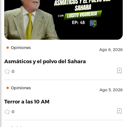
Opiniones
Ago 6, 2026
Asmáticos y el polvo del Sahara
0
Opiniones
Ago 5, 2026
Terror a las 10 AM
0