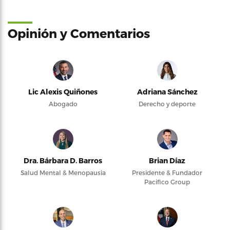
Opinión y Comentarios
Lic Alexis Quiñones
Adriana Sánchez
Abogado
Derecho y deporte
Dra. Bárbara D. Barros
Brian Díaz
Salud Mental & Menopausia
Presidente & Fundador
Pacifico Group