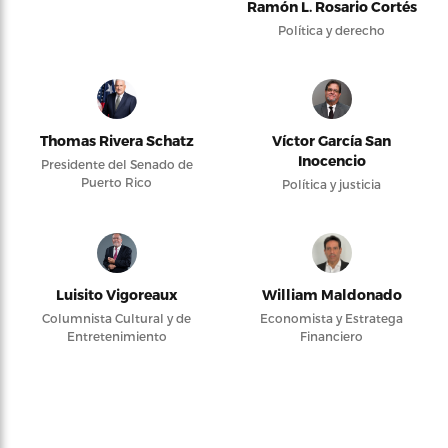
Ramón L. Rosario Cortés
Política y derecho
Thomas Rivera Schatz
Víctor García San
Inocencio
Presidente del Senado de
Puerto Rico
Política y justicia
Luisito Vigoreaux
William Maldonado
Columnista Cultural y de
Economista y Estratega
Entretenimiento
Financiero