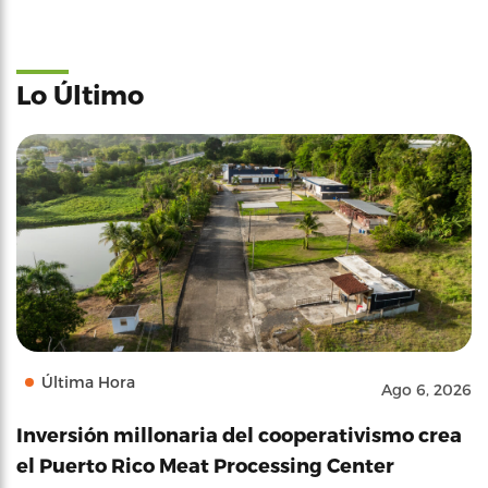
Lo Último
Última Hora
Ago 6, 2026
Inversión millonaria del cooperativismo crea
el Puerto Rico Meat Processing Center