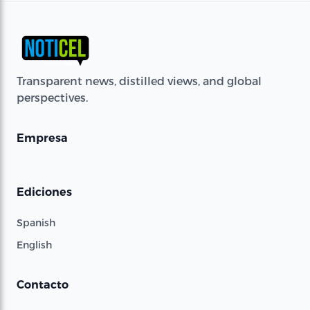
Transparent news, distilled views, and global
perspectives.
Empresa
Ediciones
Spanish
English
Contacto