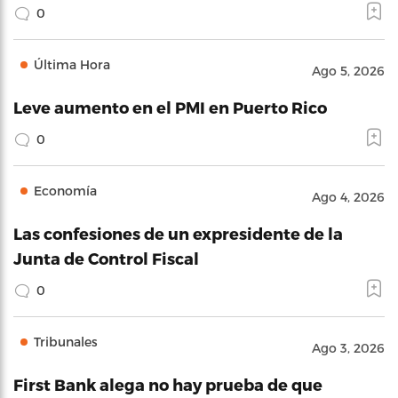
0
Última Hora
Ago 5, 2026
Leve aumento en el PMI en Puerto Rico
0
Economía
Ago 4, 2026
Las confesiones de un expresidente de la
Junta de Control Fiscal
0
Tribunales
Ago 3, 2026
First Bank alega no hay prueba de que