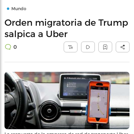
Mundo
Orden migratoria de Trump
salpica a Uber
0