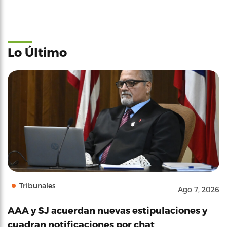
Lo Último
Tribunales
Ago 7, 2026
AAA y SJ acuerdan nuevas estipulaciones y
cuadran notificaciones por chat