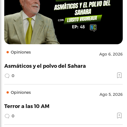
Opiniones
Ago 6, 2026
Asmáticos y el polvo del Sahara
0
Opiniones
Ago 5, 2026
Terror a las 10 AM
0