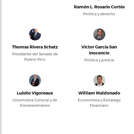
Ramón L. Rosario Cortés
Política y derecho
Thomas Rivera Schatz
Víctor García San
Inocencio
Presidente del Senado de
Puerto Rico
Política y justicia
Luisito Vigoreaux
William Maldonado
Columnista Cultural y de
Economista y Estratega
Entretenimiento
Financiero