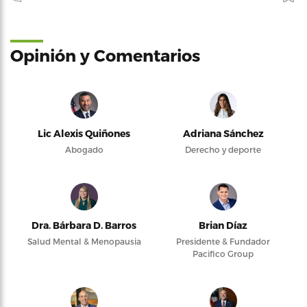
Opinión y Comentarios
Lic Alexis Quiñones
Adriana Sánchez
Abogado
Derecho y deporte
Dra. Bárbara D. Barros
Brian Díaz
Salud Mental & Menopausia
Presidente & Fundador
Pacifico Group