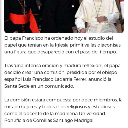
El papa Francisco ha ordenado hoy el estudio del
papel que tenían en la Iglesia primitiva las diaconisas,
una figura que desapareció con el paso del tiempo.
Tras ‘una intensa oración y madura reflexión’, el papa
decidió crear una comisión, presidida por el obispo
español Luis Francisco Ladarria Ferrer, anunció la
Santa Sede en un comunicado.
La comisión estará compuesta por doce miembros, la
mitad mujeres, y todos ellos religiosos y estudiosos
como el docente de la madrileña Universidad
Pontificia de Comillas Santiago Madrigal.