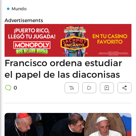
Mundo
Advertisements
Francisco ordena estudiar
el papel de las diaconisas
0