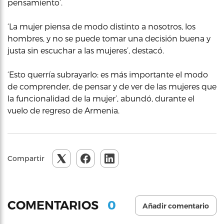
pensamiento’.
‘La mujer piensa de modo distinto a nosotros, los
hombres, y no se puede tomar una decisión buena y
justa sin escuchar a las mujeres’, destacó.
‘Esto querría subrayarlo: es más importante el modo
de comprender, de pensar y de ver de las mujeres que
la funcionalidad de la mujer’, abundó, durante el
vuelo de regreso de Armenia.
Compartir
0
COMENTARIOS
Añadir comentario