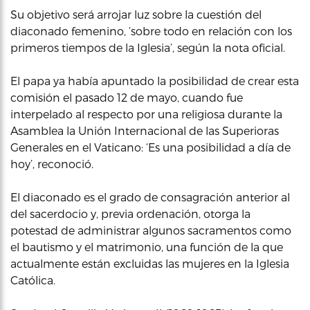
Su objetivo será arrojar luz sobre la cuestión del
diaconado femenino, ‘sobre todo en relación con los
primeros tiempos de la Iglesia’, según la nota oficial.
El papa ya había apuntado la posibilidad de crear esta
comisión el pasado 12 de mayo, cuando fue
interpelado al respecto por una religiosa durante la
Asamblea la Unión Internacional de las Superioras
Generales en el Vaticano: ‘Es una posibilidad a día de
hoy’, reconoció.
El diaconado es el grado de consagración anterior al
del sacerdocio y, previa ordenación, otorga la
potestad de administrar algunos sacramentos como
el bautismo y el matrimonio, una función de la que
actualmente están excluidas las mujeres en la Iglesia
Católica.