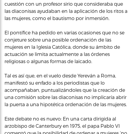
cuestión con un profesor sirio que consideraba que
las diaconisas ayudaban en la aplicación de los ritos a
las mujeres, como el bautismo por inmersión.
El pontífice ha pedido en varias ocasiones que no se
conjeture sobre una posible ordenación de las
mujeres en la Iglesia Católica, donde su ámbito de
actuación se limita actualmente a las órdenes
religiosas o algunas formas de laicado.
Tal es así que, en el vuelo desde Yereván a Roma,
manifestó su enfado a los periodistas que lo
acompañaban, puntualizándoles que la creación de
una comisión sobre las diaconisas no implicaría abrir
la puerta a una hipotética ordenación de las mujeres.
Este debate no es nuevo: En una carta dirigida al
arzobispo de Canterbury en 1975, el papa Pablo VI
comentó que la posibilidad de ordenar a mujeres ‘no