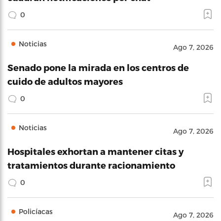
0
Noticias
Ago 7, 2026
Senado pone la mirada en los centros de
cuido de adultos mayores
0
Noticias
Ago 7, 2026
Hospitales exhortan a mantener citas y
tratamientos durante racionamiento
0
Policíacas
Ago 7, 2026