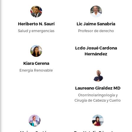
Heriberto N. Saurí
Lic Jaime Sanabria
Salud y emergencias
Profesor de derecho
Lcdo Josué Cardona
Hernández
Kiara Gerena
Energía Renovable
Laureano Giraldez MD
Otorrinolaringología y
Cirugía de Cabeza y Cuello