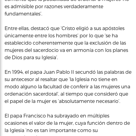
es admisible por razones verdaderamente
fundamentales’.
Entre ellas, destacó que ‘Cristo eligió a sus apóstoles
únicamente entre los hombres’ por lo que ‘se ha
establecido coherentemente que la exclusión de las
mujeres del sacerdocio va en armonía con los planes
de Dios para su Iglesia’.
En 1994, el papa Juan Pablo II secundó las palabras de
su antecesor al resaltar que ‘la Iglesia no tiene en
modo alguno la facultad de conferir a las mujeres una
ordenación sacerdotal’, al tiempo que consideró que
el papel de la mujer es ‘absolutamente necesario’.
El papa Francisco ha subrayado en múltiples
ocasiones el valor de la mujer, cuya función dentro de
la Iglesia ‘no es tan importante como su