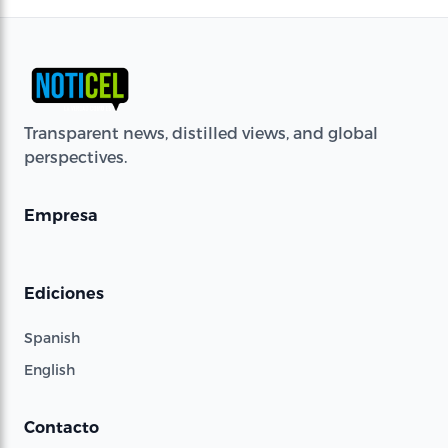
Transparent news, distilled views, and global
perspectives.
Empresa
Ediciones
Spanish
English
Contacto