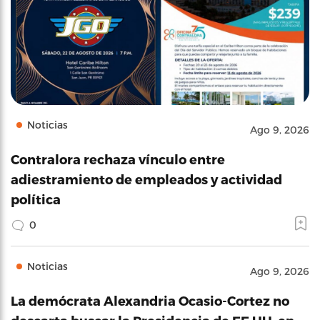
Noticias
Ago 9, 2026
Contralora rechaza vínculo entre
adiestramiento de empleados y actividad
política
0
Noticias
Ago 9, 2026
La demócrata Alexandria Ocasio-Cortez no