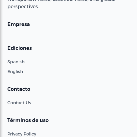
perspectives.
Empresa
Ediciones
Spanish
English
Contacto
Contact Us
Términos de uso
Privacy Policy