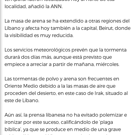
localidad, añadió la ANN.
La masa de arena se ha extendido a otras regiones del
Líbano y afecta hoy también a la capital, Beirut, donde
la visibilidad es muy reducida.
Los servicios meteorológicos prevén que la tormenta
durará dos días más, aunque está previsto que
empiece a arreciar a partir de mañana, miércoles.
Las tormentas de polvo y arena son frecuentes en
Oriente Medio debido a la las masas de aire que
proceden del desierto, en este caso de Irak, situado al
este de Líbano.
Aún así, la prensa libanesa no ha evitado polemizar e
ironizar por este suceso, calificándolo de ‘plaga
bíblica’, ya que se produce en medio de una grave