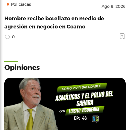
Policíacas
Ago 9, 2026
Hombre recibe botellazo en medio de
agresión en negocio en Coamo
0
Opiniones