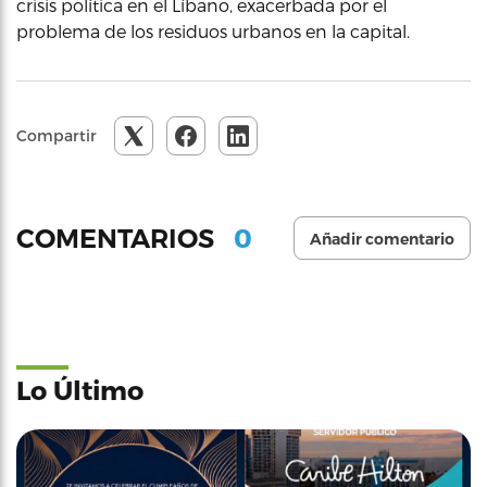
crisis política en el Líbano, exacerbada por el
problema de los residuos urbanos en la capital.
Compartir
0
COMENTARIOS
Añadir comentario
Lo Último