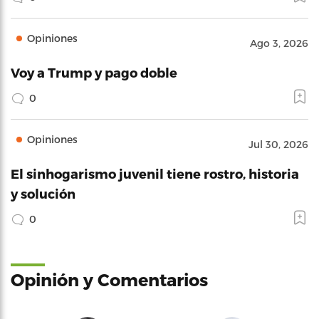
Opiniones
Ago 3, 2026
Voy a Trump y pago doble
0
Opiniones
Jul 30, 2026
El sinhogarismo juvenil tiene rostro, historia
y solución
0
Opinión y Comentarios