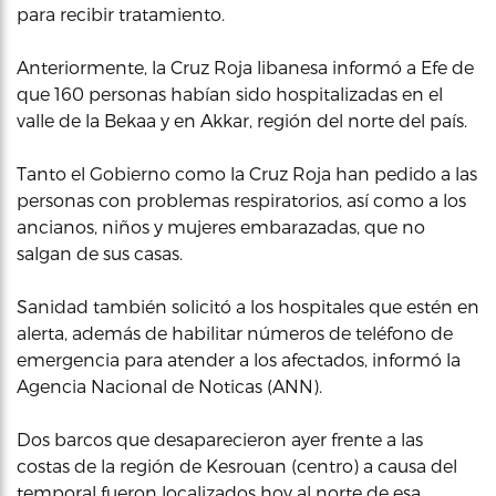
para recibir tratamiento.
Anteriormente, la Cruz Roja libanesa informó a Efe de
que 160 personas habían sido hospitalizadas en el
valle de la Bekaa y en Akkar, región del norte del país.
Tanto el Gobierno como la Cruz Roja han pedido a las
personas con problemas respiratorios, así como a los
ancianos, niños y mujeres embarazadas, que no
salgan de sus casas.
Sanidad también solicitó a los hospitales que estén en
alerta, además de habilitar números de teléfono de
emergencia para atender a los afectados, informó la
Agencia Nacional de Noticas (ANN).
Dos barcos que desaparecieron ayer frente a las
costas de la región de Kesrouan (centro) a causa del
temporal fueron localizados hoy al norte de esa