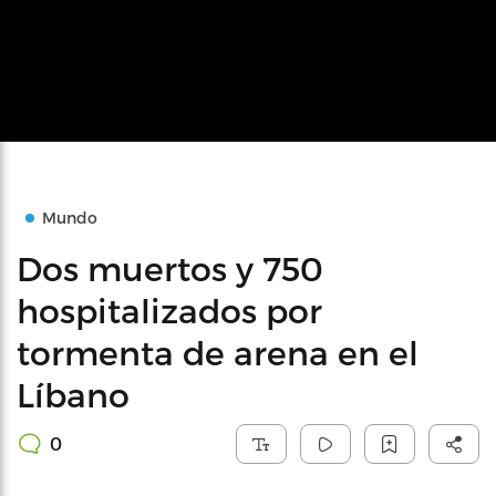
Mundo
Dos muertos y 750
hospitalizados por
tormenta de arena en el
Líbano
0