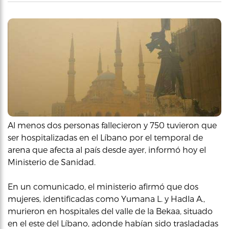
Al menos dos personas fallecieron y 750 tuvieron que
ser hospitalizadas en el Líbano por el temporal de
arena que afecta al país desde ayer, informó hoy el
Ministerio de Sanidad.
En un comunicado, el ministerio afirmó que dos
mujeres, identificadas como Yumana L. y Hadla A.,
murieron en hospitales del valle de la Bekaa, situado
en el este del Líbano, adonde habían sido trasladadas