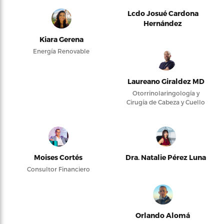
Lcdo Josué Cardona
Hernández
Kiara Gerena
Energía Renovable
Laureano Giraldez MD
Otorrinolaringología y
Cirugía de Cabeza y Cuello
Moises Cortés
Dra. Natalie Pérez Luna
Consultor Financiero
Orlando Alomá