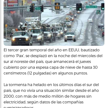
El tercer gran temporal del año en EEUU, bautizado
como ‘Pax’, se desplazó en la noche del miercoles del
sur al noreste del país, que amanecerá el jueves
cubierto por una espesa capa de nieve de hasta 30
centímetros (12 pulgadas) en algunos puntos.
La tormenta ha helado en los últimos días el sur del
país, que no vivía una situación similar desde el año
2000, con más de medio millón de hogares sin
electricidad, según datos de las compañías
suministradoras.