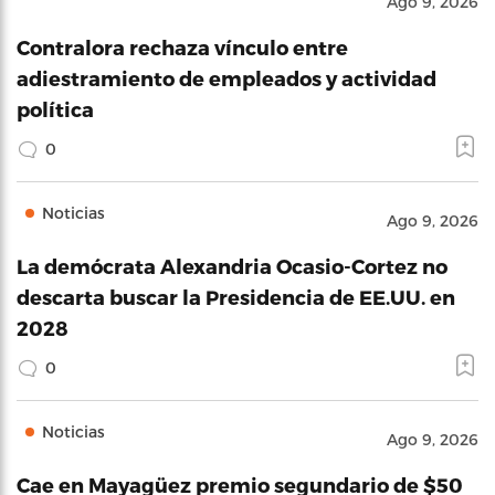
Ago 9, 2026
Contralora rechaza vínculo entre
adiestramiento de empleados y actividad
política
0
Noticias
Ago 9, 2026
La demócrata Alexandria Ocasio-Cortez no
descarta buscar la Presidencia de EE.UU. en
2028
0
Noticias
Ago 9, 2026
Cae en Mayagüez premio segundario de $50