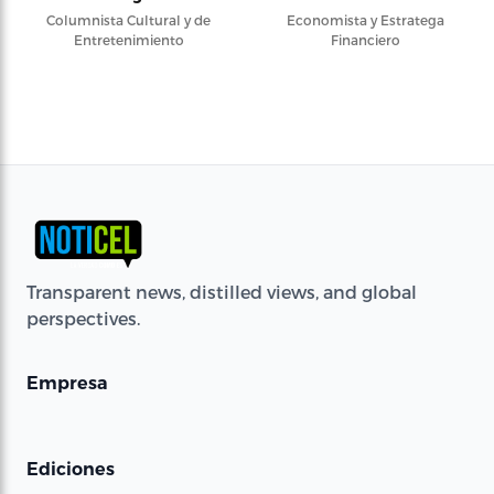
Columnista Cultural y de
Economista y Estratega
Entretenimiento
Financiero
Transparent news, distilled views, and global
perspectives.
Empresa
Ediciones