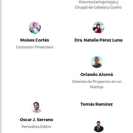
Otorrinolaringología y
Cirugía de Cabeza y Cuello
Moises Cortés
Dra. Natalie Pérez Luna
Consultor Financiero
Orlando Alomá
Gerente de Proyectos en un
Startup
Tomás Ramírez
Oscar J. Serrano
Periodista Editor