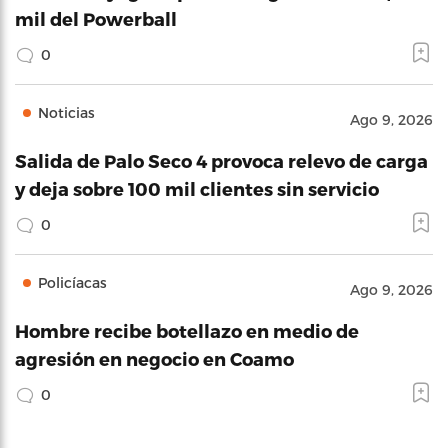
mil del Powerball
0
Noticias
Ago 9, 2026
Salida de Palo Seco 4 provoca relevo de carga
y deja sobre 100 mil clientes sin servicio
0
Policíacas
Ago 9, 2026
Hombre recibe botellazo en medio de
agresión en negocio en Coamo
0