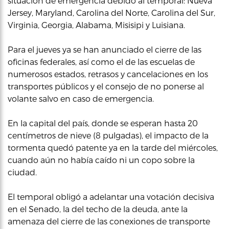
situación de emergencia debido al temporal: Nueva
Jersey, Maryland, Carolina del Norte, Carolina del Sur,
Virginia, Georgia, Alabama, Misisipi y Luisiana.
Para el jueves ya se han anunciado el cierre de las
oficinas federales, así como el de las escuelas de
numerosos estados, retrasos y cancelaciones en los
transportes públicos y el consejo de no ponerse al
volante salvo en caso de emergencia.
En la capital del país, donde se esperan hasta 20
centímetros de nieve (8 pulgadas), el impacto de la
tormenta quedó patente ya en la tarde del miércoles,
cuando aún no había caído ni un copo sobre la
ciudad.
El temporal obligó a adelantar una votación decisiva
en el Senado, la del techo de la deuda, ante la
amenaza del cierre de las conexiones de transporte