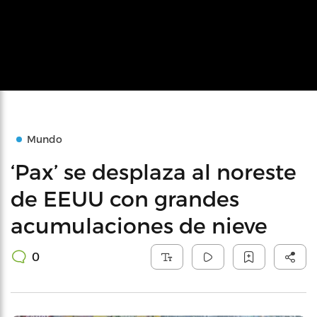
Mundo
‘Pax’ se desplaza al noreste
de EEUU con grandes
acumulaciones de nieve
0