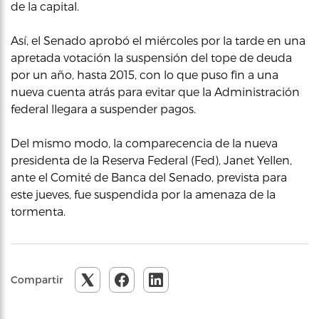
de la capital.
Así, el Senado aprobó el miércoles por la tarde en una
apretada votación la suspensión del tope de deuda
por un año, hasta 2015, con lo que puso fin a una
nueva cuenta atrás para evitar que la Administración
federal llegara a suspender pagos.
Del mismo modo, la comparecencia de la nueva
presidenta de la Reserva Federal (Fed), Janet Yellen,
ante el Comité de Banca del Senado, prevista para
este jueves, fue suspendida por la amenaza de la
tormenta.
Compartir