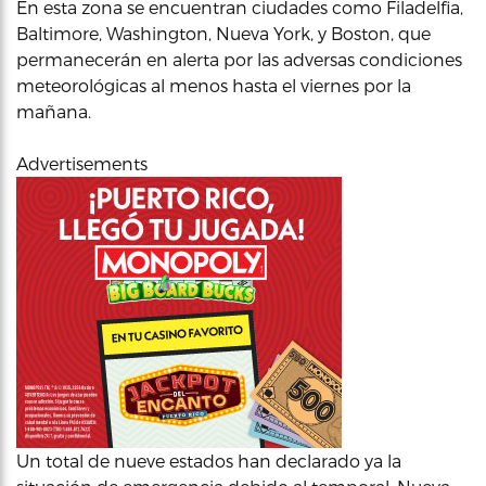
En esta zona se encuentran ciudades como Filadelfia,
Baltimore, Washington, Nueva York, y Boston, que
permanecerán en alerta por las adversas condiciones
meteorológicas al menos hasta el viernes por la
mañana.
Advertisements
Un total de nueve estados han declarado ya la