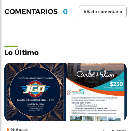
0
COMENTARIOS
Añadir comentario
Lo Último
Noticias