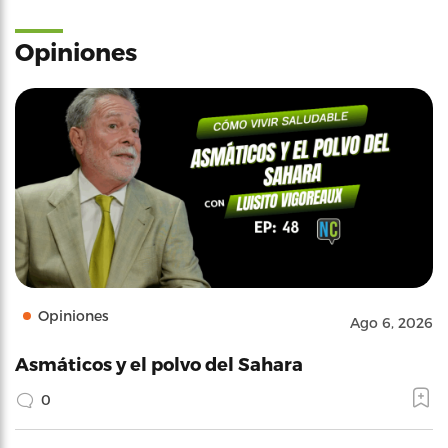
Opiniones
Opiniones
Ago 6, 2026
Asmáticos y el polvo del Sahara
0