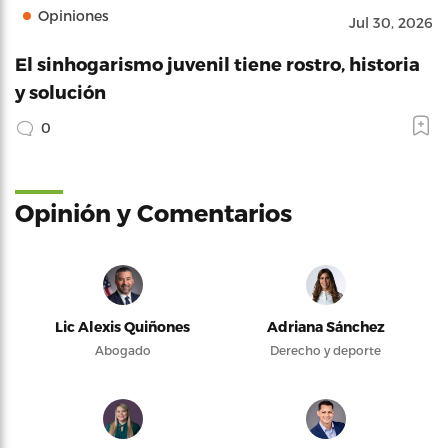
Opiniones
Jul 30, 2026
El sinhogarismo juvenil tiene rostro, historia
y solución
0
Opinión y Comentarios
Lic Alexis Quiñones
Adriana Sánchez
Abogado
Derecho y deporte