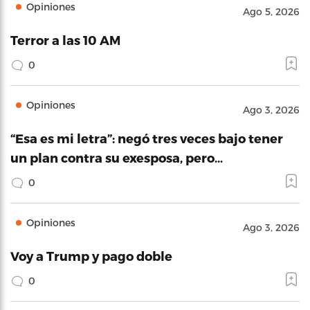
Opiniones
Ago 5, 2026
Terror a las 10 AM
0
Opiniones
Ago 3, 2026
“Esa es mi letra”: negó tres veces bajo tener
un plan contra su exesposa, pero…
0
Opiniones
Ago 3, 2026
Voy a Trump y pago doble
0