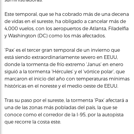
Este temporal, que se ha cobrado más de una decena
de vidas en el sureste, ha obligado a cancelar más de
4,000 vuelos, con los aeropuertos de Atlanta, Filadelfia
y Washington (DC) como los más afectados.
‘Pax’ es el tercer gran temporal de un invierno que
está siendo extraordinariamente severo en EEUU,
donde la tormenta de frío extremo ‘Janus’ en enero
siguió a la tormenta ‘Hércules’ y el ‘vórtice polar’, que
marcaron el inicio del año con temperaturas mínimas
históricas en el noreste y el medio oeste de EEUU.
Tras su paso por el sureste, la tormenta ‘Pax’ afectará a
una de las zonas más pobladas del país, la que se
conoce como el corredor de la I-95, por la autopista
que recorre la costa este.