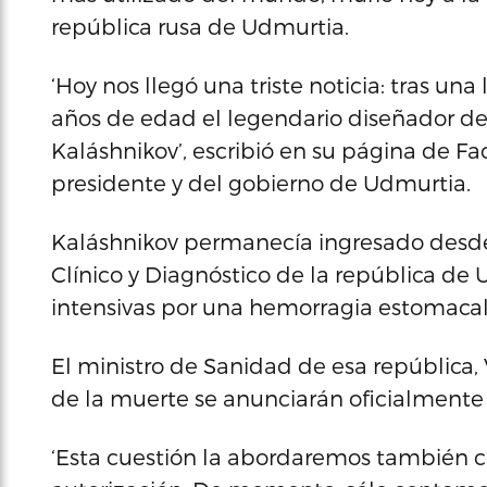
república rusa de Udmurtia.
‘Hoy nos llegó una triste noticia: tras una
años de edad el legendario diseñador de
Kaláshnikov’, escribió en su página de F
presidente y del gobierno de Udmurtia.
Kaláshnikov permanecía ingresado desde
Clínico y Diagnóstico de la república de
intensivas por una hemorragia estomacal
El ministro de Sanidad de esa república,
de la muerte se anunciarán oficialmente
‘Esta cuestión la abordaremos también c