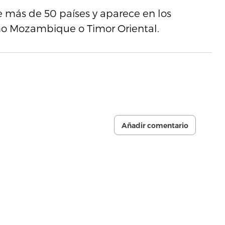
de más de 50 países y aparece en los
mo Mozambique o Timor Oriental.
Añadir comentario