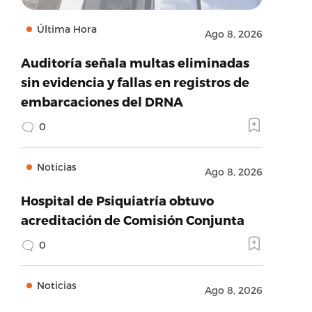
Última Hora
Ago 8, 2026
Auditoría señala multas eliminadas
sin evidencia y fallas en registros de
embarcaciones del DRNA
0
Noticias
Ago 8, 2026
Hospital de Psiquiatría obtuvo
acreditación de Comisión Conjunta
0
Noticias
Ago 8, 2026