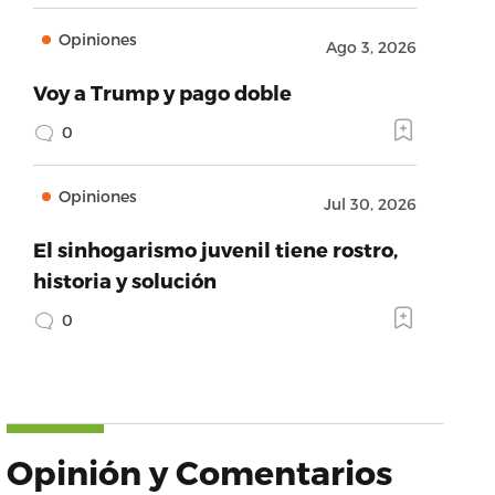
Opiniones
Ago 3, 2026
Voy a Trump y pago doble
0
Opiniones
Jul 30, 2026
El sinhogarismo juvenil tiene rostro,
historia y solución
0
Opinión y Comentarios