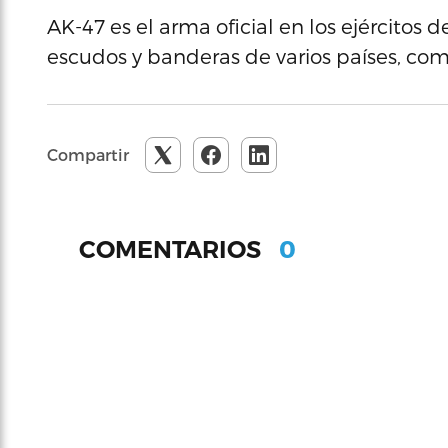
AK-47 es el arma oficial en los ejércitos 
escudos y banderas de varios países, co
Compartir
0
COMENTARIOS