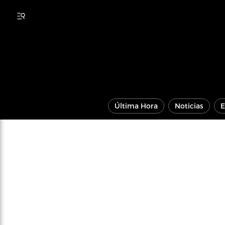
Última Hora
Noticias
E