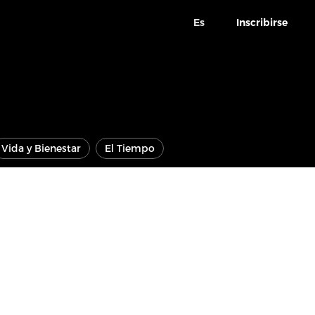
Es
Inscribirse
Vida y Bienestar
El Tiempo