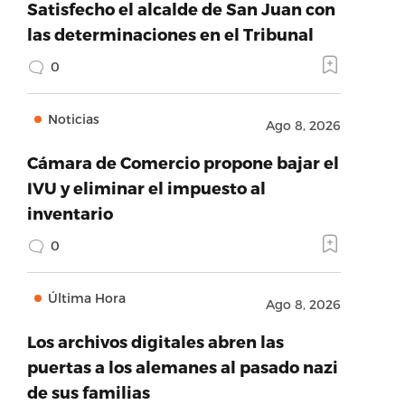
Satisfecho el alcalde de San Juan con
las determinaciones en el Tribunal
0
Noticias
Ago 8, 2026
Cámara de Comercio propone bajar el
IVU y eliminar el impuesto al
inventario
0
Última Hora
Ago 8, 2026
Los archivos digitales abren las
puertas a los alemanes al pasado nazi
de sus familias