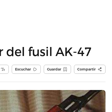
 del fusil AK-47
Escuchar
Guardar
Compartir