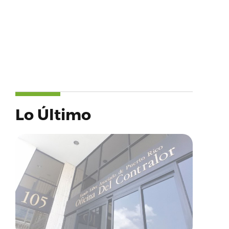
Lo Último