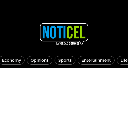
Economy
Opinions
Sports
Entertainment
Lif