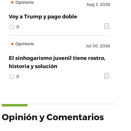
Opinions
Aug 3, 2026
Voy a Trump y pago doble
0
Opinions
Jul 30, 2026
El sinhogarismo juvenil tiene rostro,
historia y solución
0
Opinión y Comentarios