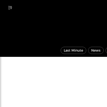
Last Minute
News