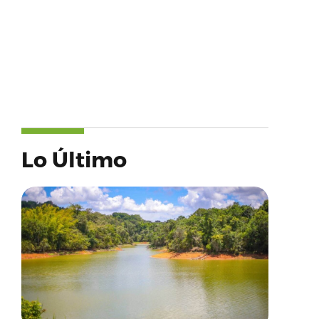
Lo Último