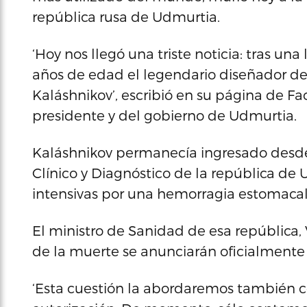
república rusa de Udmurtia.
‘Hoy nos llegó una triste noticia: tras una
años de edad el legendario diseñador de
Kaláshnikov’, escribió en su página de F
presidente y del gobierno de Udmurtia.
Kaláshnikov permanecía ingresado desde
Clínico y Diagnóstico de la república de
intensivas por una hemorragia estomacal
El ministro de Sanidad de esa república,
de la muerte se anunciarán oficialmente
‘Esta cuestión la abordaremos también c