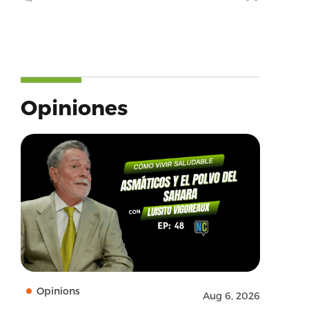
Opiniones
Opinions
Aug 6, 2026