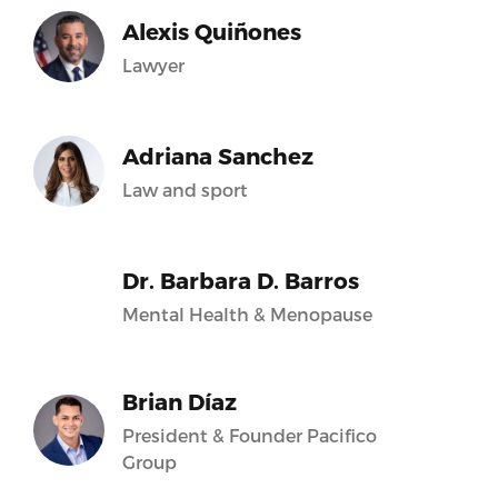
Alexis Quiñones
Lawyer
Adriana Sanchez
Law and sport
Dr. Barbara D. Barros
Mental Health & Menopause
Brian Díaz
President & Founder Pacifico
Group