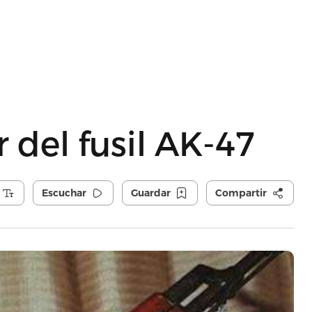
 del fusil AK-47
Escuchar
Guardar
Compartir