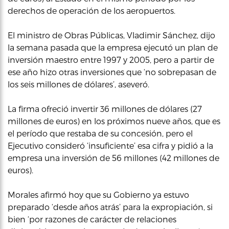
derechos de operación de los aeropuertos.
El ministro de Obras Públicas, Vladimir Sánchez, dijo
la semana pasada que la empresa ejecutó un plan de
inversión maestro entre 1997 y 2005, pero a partir de
ese año hizo otras inversiones que ‘no sobrepasan de
los seis millones de dólares’, aseveró.
La firma ofreció invertir 36 millones de dólares (27
millones de euros) en los próximos nueve años, que es
el período que restaba de su concesión, pero el
Ejecutivo consideró ‘insuficiente’ esa cifra y pidió a la
empresa una inversión de 56 millones (42 millones de
euros).
Morales afirmó hoy que su Gobierno ya estuvo
preparado ‘desde años atrás’ para la expropiación, si
bien ‘por razones de carácter de relaciones