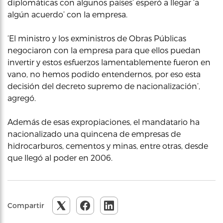
diplomáticas con algunos países’ esperó a llegar ‘a
algún acuerdo’ con la empresa.
‘El ministro y los exministros de Obras Públicas
negociaron con la empresa para que ellos puedan
invertir y estos esfuerzos lamentablemente fueron en
vano, no hemos podido entendernos, por eso esta
decisión del decreto supremo de nacionalización’,
agregó.
Además de esas expropiaciones, el mandatario ha
nacionalizado una quincena de empresas de
hidrocarburos, cementos y minas, entre otras, desde
que llegó al poder en 2006.
Compartir