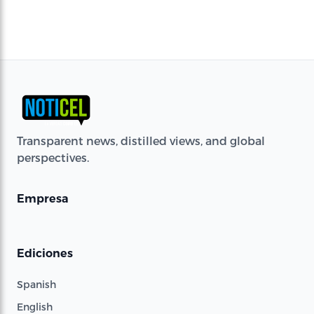
Transparent news, distilled views, and global
perspectives.
Empresa
Ediciones
Spanish
English