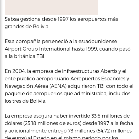
Sabsa gestiona desde 1997 los aeropuertos más
grandes de Bolivia.
Esta compañía perteneció a la estadounidense
Airport Group International hasta 1999, cuando pasó
a la británica TBI.
En 2004, la empresa de infraestructuras Abertis y el
ente público aeroportuario Aeropuertos Españoles y
Navegación Aérea (AENA) adquirieron TBI con todo el
paquete de aeropuertos que administraba, incluidos
los tres de Bolivia.
La empresa asegura haber invertido 33,6 millones de
dólares (25,18 millones de euros) desde 1997 a la fecha
y adicionalmente entregó 73 millones (54,72 millones
de euros) al Estado en el mismo periodo por los