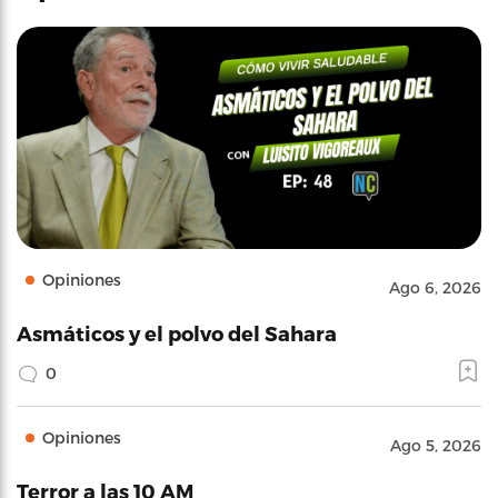
Opiniones
Ago 6, 2026
Asmáticos y el polvo del Sahara
0
Opiniones
Ago 5, 2026
Terror a las 10 AM