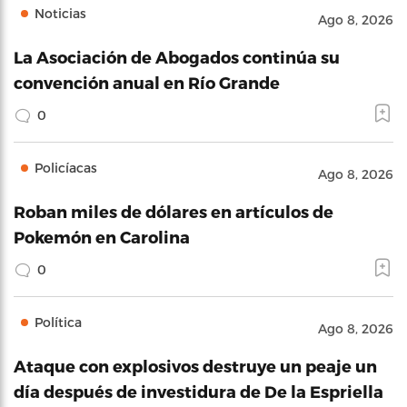
Noticias
Ago 8, 2026
La Asociación de Abogados continúa su
convención anual en Río Grande
0
Policíacas
Ago 8, 2026
Roban miles de dólares en artículos de
Pokemón en Carolina
0
Política
Ago 8, 2026
Ataque con explosivos destruye un peaje un
día después de investidura de De la Espriella