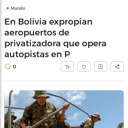
Mundo
En Bolivia expropian
aeropuertos de
privatizadora que opera
autopistas en P
0