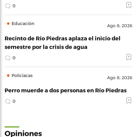
0
Educación
Ago 8, 2026
Recinto de Río Piedras aplaza el inicio del
semestre por la crisis de agua
0
Policíacas
Ago 8, 2026
Perro muerde a dos personas en Río Piedras
0
Opiniones