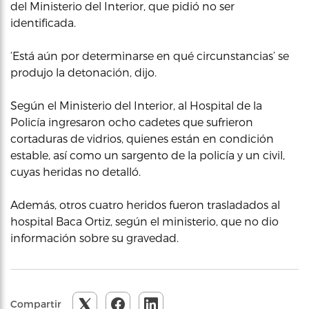
del Ministerio del Interior, que pidió no ser
identificada.
‘Está aún por determinarse en qué circunstancias’ se
produjo la detonación, dijo.
Según el Ministerio del Interior, al Hospital de la
Policía ingresaron ocho cadetes que sufrieron
cortaduras de vidrios, quienes están en condición
estable, así como un sargento de la policía y un civil,
cuyas heridas no detalló.
Además, otros cuatro heridos fueron trasladados al
hospital Baca Ortiz, según el ministerio, que no dio
información sobre su gravedad.
Compartir