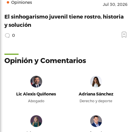
Opiniones
Jul 30, 2026
El sinhogarismo juvenil tiene rostro, historia
y solución
0
Opinión y Comentarios
Lic Alexis Quiñones
Adriana Sánchez
Abogado
Derecho y deporte