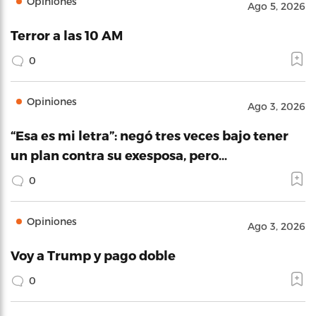
Opiniones
Ago 5, 2026
Terror a las 10 AM
0
Opiniones
Ago 3, 2026
“Esa es mi letra”: negó tres veces bajo tener
un plan contra su exesposa, pero…
0
Opiniones
Ago 3, 2026
Voy a Trump y pago doble
0