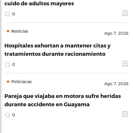
cuido de adultos mayores
0
Noticias
Ago 7, 2026
Hospitales exhortan a mantener citas y
tratamientos durante racionamiento
0
Policíacas
Ago 7, 2026
Pareja que viajaba en motora sufre heridas
durante accidente en Guayama
0