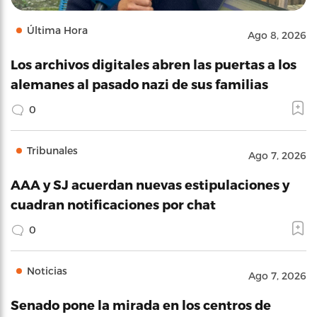
Última Hora
Ago 8, 2026
Los archivos digitales abren las puertas a los
alemanes al pasado nazi de sus familias
0
Tribunales
Ago 7, 2026
AAA y SJ acuerdan nuevas estipulaciones y
cuadran notificaciones por chat
0
Noticias
Ago 7, 2026
Senado pone la mirada en los centros de