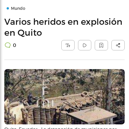
Mundo
Varios heridos en explosión
en Quito
0