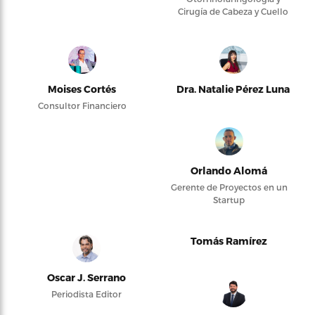
Cirugía de Cabeza y Cuello
Moises Cortés
Dra. Natalie Pérez Luna
Consultor Financiero
Orlando Alomá
Gerente de Proyectos en un
Startup
Tomás Ramírez
Oscar J. Serrano
Periodista Editor