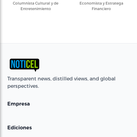
Columnista Cultural y de
Economista y Estratega
Entretenimiento
Financiero
Transparent news, distilled views, and global
perspectives.
Empresa
Ediciones