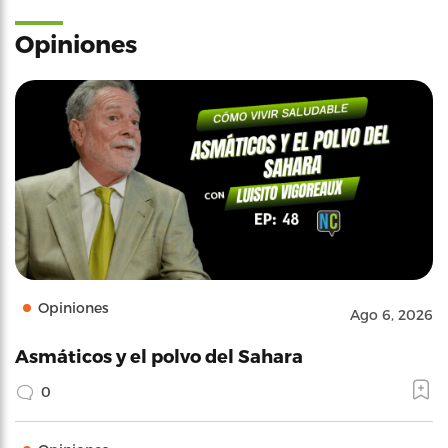
Opiniones
Opiniones
Ago 6, 2026
Asmáticos y el polvo del Sahara
0