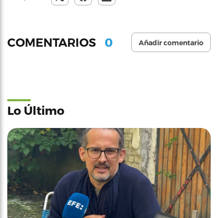
0
COMENTARIOS
Añadir comentario
Lo Último