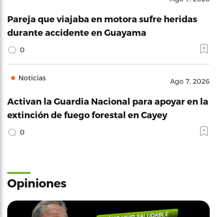
Pareja que viajaba en motora sufre heridas
durante accidente en Guayama
0
Noticias
Ago 7, 2026
Activan la Guardia Nacional para apoyar en la
extinción de fuego forestal en Cayey
0
Opiniones