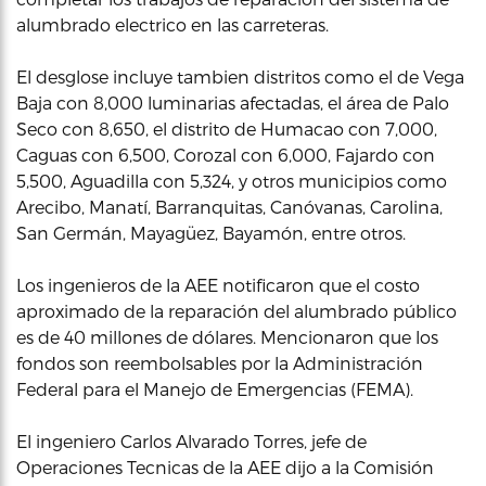
alumbrado electrico en las carreteras.
El desglose incluye tambien distritos como el de Vega
Baja con 8,000 luminarias afectadas, el área de Palo
Seco con 8,650, el distrito de Humacao con 7,000,
Caguas con 6,500, Corozal con 6,000, Fajardo con
5,500, Aguadilla con 5,324, y otros municipios como
Arecibo, Manatí, Barranquitas, Canóvanas, Carolina,
San Germán, Mayagüez, Bayamón, entre otros.
Los ingenieros de la AEE notificaron que el costo
aproximado de la reparación del alumbrado público
es de 40 millones de dólares. Mencionaron que los
fondos son reembolsables por la Administración
Federal para el Manejo de Emergencias (FEMA).
El ingeniero Carlos Alvarado Torres, jefe de
Operaciones Tecnicas de la AEE dijo a la Comisión