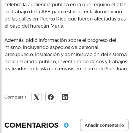
celebró la audiencia pública en la que requirió el plan
de trabajo de la AEE para restablecer la iluminación
de las calles en Puerto Rico que fueron afectadas tras
el paso del huracán María.
Además, pidió información sobre el progreso del
mismo, incluyendo aspectos de personal,
presupuesto, instalación y administración del sistema
de alumbrado público, inventario de daños y trabajos
realizados en la isla con enfasis en el área de San Juan.
Compartir
0
COMENTARIOS
Añadir comentario