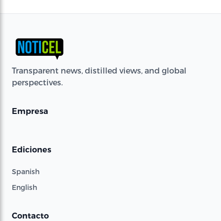
Transparent news, distilled views, and global
perspectives.
Empresa
Ediciones
Spanish
English
Contacto