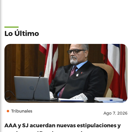
Lo Último
Tribunales
Ago 7, 2026
AAA y SJ acuerdan nuevas estipulaciones y