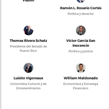
Pabón
Ramón L. Rosario Cortés
Política y derecho
Thomas Rivera Schatz
Víctor García San
Inocencio
Presidente del Senado de
Puerto Rico
Política y justicia
Luisito Vigoreaux
William Maldonado
Columnista Cultural y de
Economista y Estratega
Entretenimiento
Financiero