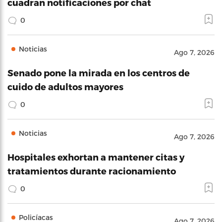
cuadran notificaciones por chat
0
Noticias
Ago 7, 2026
Senado pone la mirada en los centros de
cuido de adultos mayores
0
Noticias
Ago 7, 2026
Hospitales exhortan a mantener citas y
tratamientos durante racionamiento
0
Policíacas
Ago 7, 2026