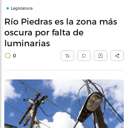
Legislatura
Río Piedras es la zona más
oscura por falta de
luminarias
0