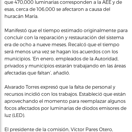
que 470,000 luminarias corresponden a la AEE y de
esas, cerca de 106,000 se afectaron a causa del
huracán María.
Manifestó que el tiempo estimado originalmente para
concluir con la reparación y restauración del sistema
era de ocho a nueve meses. Recalcó que el tiempo
será menos una vez se hagan los acuerdos con los
municipios. ‘En enero, empleados de la Autoridad,
privados y municipios estarán trabajando en las áreas
afectadas que faltan’, añadió.
Alvarado Torres expresó que la falta de personal y
recursos incidió con los trabajos. Estableció que están
aprovechando el momento para reemplazar algunos
focos afectados por luminarias de diodos emisores de
luz (LED).
El presidente de la comisión, Víctor Pares Otero,