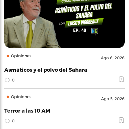
Opiniones
Ago 6, 2026
Asmáticos y el polvo del Sahara
0
Opiniones
Ago 5, 2026
Terror a las 10 AM
0