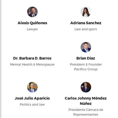
Alexis Quiñones
Adriana Sanchez
Lawyer
Law and sport
Dr. Barbara D. Barros
Brian Díaz
Mental Health & Menopause
President & Founder
Pacifico Group
José Julio Aparicio
Carlos Johnny Méndez
Núñez
Politics and law
Presidente Cámara de
Representantes