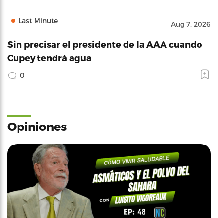
Last Minute
Aug 7, 2026
Sin precisar el presidente de la AAA cuando
Cupey tendrá agua
0
Opiniones