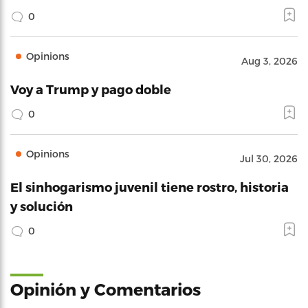
0
Opinions
Aug 3, 2026
Voy a Trump y pago doble
0
Opinions
Jul 30, 2026
El sinhogarismo juvenil tiene rostro, historia
y solución
0
Opinión y Comentarios