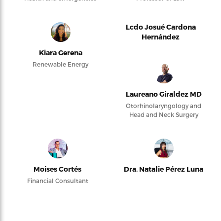
Lcdo Josué Cardona
Hernández
Kiara Gerena
Renewable Energy
Laureano Giraldez MD
Otorhinolaryngology and
Head and Neck Surgery
Moises Cortés
Dra. Natalie Pérez Luna
Financial Consultant