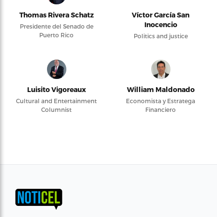
Thomas Rivera Schatz
Víctor García San
Inocencio
Presidente del Senado de
Puerto Rico
Politics and justice
Luisito Vigoreaux
William Maldonado
Cultural and Entertainment
Economista y Estratega
Columnist
Financiero