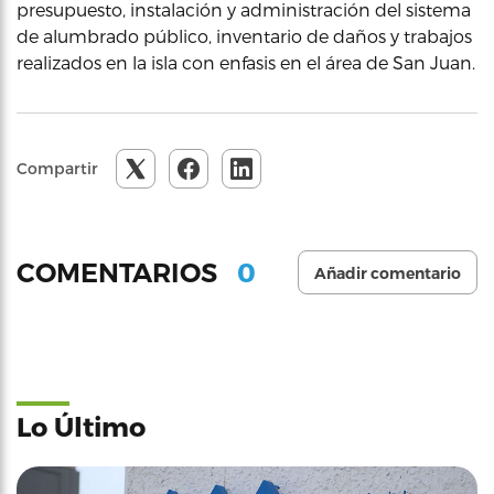
presupuesto, instalación y administración del sistema
de alumbrado público, inventario de daños y trabajos
realizados en la isla con enfasis en el área de San Juan.
Compartir
0
COMENTARIOS
Añadir comentario
Lo Último