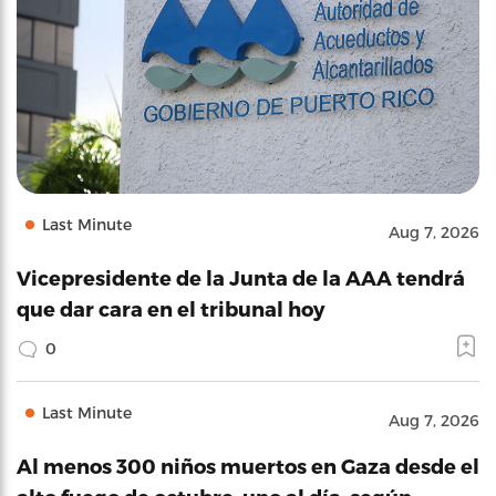
Last Minute
Aug 7, 2026
Vicepresidente de la Junta de la AAA tendrá
que dar cara en el tribunal hoy
0
Last Minute
Aug 7, 2026
Al menos 300 niños muertos en Gaza desde el