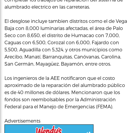
alumbrado electrico en las carreteras.
El desglose incluye tambien distritos como el de Vega
Baja con 8,000 luminarias afectadas, el área de Palo
Seco con 8,650, el distrito de Humacao con 7,000,
Caguas con 6,500, Corozal con 6,000, Fajardo con
5,500, Aguadilla con 5,324, y otros municipios como
Arecibo, Manatí, Barranquitas, Canóvanas, Carolina,
San Germán, Mayagüez, Bayamón, entre otros.
Los ingenieros de la AEE notificaron que el costo
aproximado de la reparación del alumbrado público
es de 40 millones de dólares. Mencionaron que los
fondos son reembolsables por la Administración
Federal para el Manejo de Emergencias (FEMA).
Advertisements