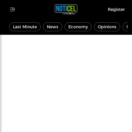
Register
Last Minute
News
Economy
Opinions
Sp