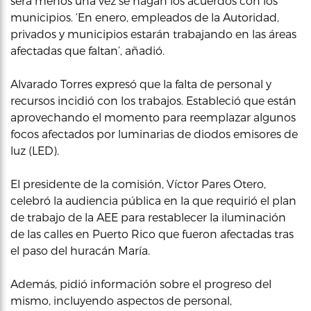
será menos una vez se hagan los acuerdos con los
municipios. ‘En enero, empleados de la Autoridad,
privados y municipios estarán trabajando en las áreas
afectadas que faltan’, añadió.
Alvarado Torres expresó que la falta de personal y
recursos incidió con los trabajos. Estableció que están
aprovechando el momento para reemplazar algunos
focos afectados por luminarias de diodos emisores de
luz (LED).
El presidente de la comisión, Víctor Pares Otero,
celebró la audiencia pública en la que requirió el plan
de trabajo de la AEE para restablecer la iluminación
de las calles en Puerto Rico que fueron afectadas tras
el paso del huracán María.
Además, pidió información sobre el progreso del
mismo, incluyendo aspectos de personal,