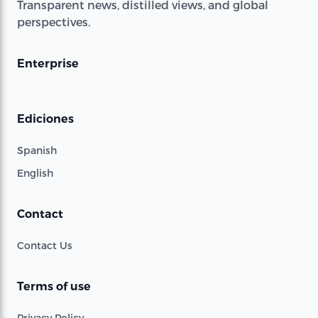
Transparent news, distilled views, and global
perspectives.
Enterprise
Ediciones
Spanish
English
Contact
Contact Us
Terms of use
Privacy Policy