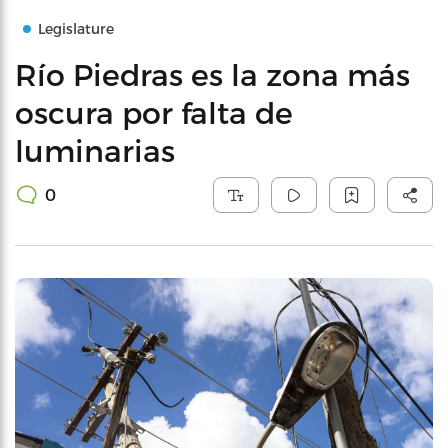
Legislature
Río Piedras es la zona más
oscura por falta de
luminarias
0