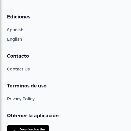
Ediciones
Spanish
English
Contacto
Contact Us
Términos de uso
Privacy Policy
Obtener la aplicación
Download on the