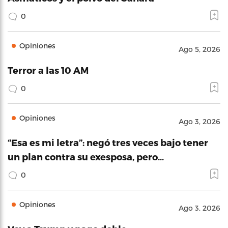
0
Opiniones
Ago 5, 2026
Terror a las 10 AM
0
Opiniones
Ago 3, 2026
“Esa es mi letra”: negó tres veces bajo tener
un plan contra su exesposa, pero…
0
Opiniones
Ago 3, 2026