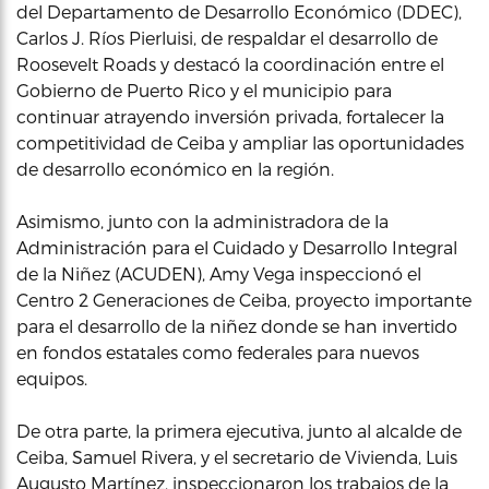
del Departamento de Desarrollo Económico (DDEC),
Carlos J. Ríos Pierluisi, de respaldar el desarrollo de
Roosevelt Roads y destacó la coordinación entre el
Gobierno de Puerto Rico y el municipio para
continuar atrayendo inversión privada, fortalecer la
competitividad de Ceiba y ampliar las oportunidades
de desarrollo económico en la región.
Asimismo, junto con la administradora de la
Administración para el Cuidado y Desarrollo Integral
de la Niñez (ACUDEN), Amy Vega inspeccionó el
Centro 2 Generaciones de Ceiba, proyecto importante
para el desarrollo de la niñez donde se han invertido
en fondos estatales como federales para nuevos
equipos.
De otra parte, la primera ejecutiva, junto al alcalde de
Ceiba, Samuel Rivera, y el secretario de Vivienda, Luis
Augusto Martínez, inspeccionaron los trabajos de la