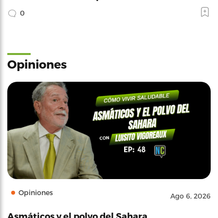
0
Opiniones
Opiniones
Ago 6, 2026
Asmáticos y el polvo del Sahara