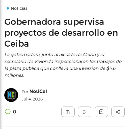
Noticias
Gobernadora supervisa
proyectos de desarrollo en
Ceiba
La gobernadora, junto al alcalde de Ceiba y el
secretario de Vivienda inspeccionaron los trabajos de
la plaza pública que conlleva una inversión de $4.6
millones.
NotiCel
Por
Jul 4, 2026
0