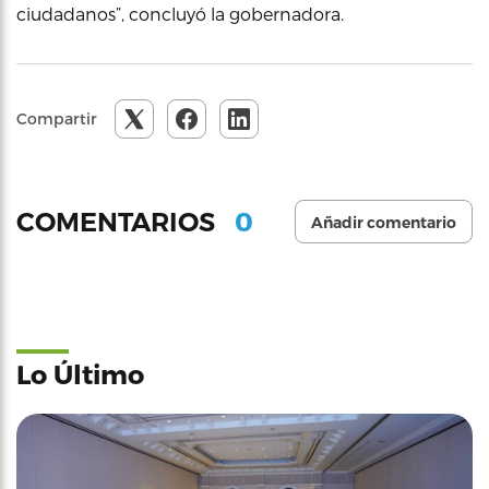
ciudadanos”, concluyó la gobernadora.
Compartir
0
COMENTARIOS
Añadir comentario
Lo Último