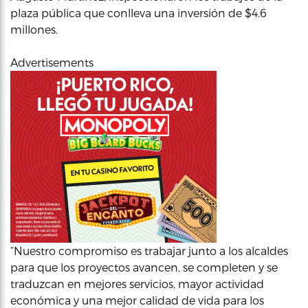
plaza pública que conlleva una inversión de $4.6
millones.
Advertisements
“Nuestro compromiso es trabajar junto a los alcaldes
para que los proyectos avancen, se completen y se
traduzcan en mejores servicios, mayor actividad
económica y una mejor calidad de vida para los