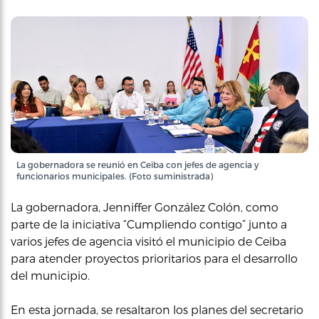
La gobernadora se reunió en Ceiba con jefes de agencia y
funcionarios municipales. (Foto suministrada)
La gobernadora, Jenniffer González Colón, como
parte de la iniciativa “Cumpliendo contigo” junto a
varios jefes de agencia visitó el municipio de Ceiba
para atender proyectos prioritarios para el desarrollo
del municipio.
En esta jornada, se resaltaron los planes del secretario