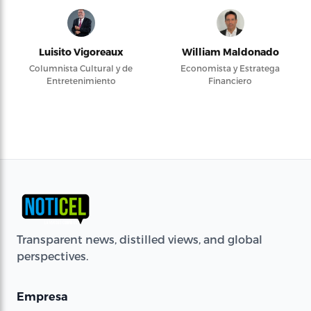
Luisito Vigoreaux
William Maldonado
Columnista Cultural y de
Economista y Estratega
Entretenimiento
Financiero
Transparent news, distilled views, and global
perspectives.
Empresa