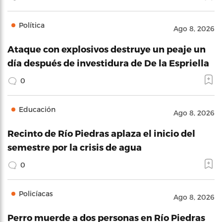
Política
Ago 8, 2026
Ataque con explosivos destruye un peaje un
día después de investidura de De la Espriella
0
Educación
Ago 8, 2026
Recinto de Río Piedras aplaza el inicio del
semestre por la crisis de agua
0
Policíacas
Ago 8, 2026
Perro muerde a dos personas en Río Piedras