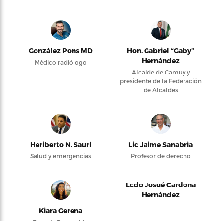
González Pons MD
Hon. Gabriel “Gaby”
Hernández
Médico radiólogo
Alcalde de Camuy y
presidente de la Federación
de Alcaldes
Heriberto N. Saurí
Lic Jaime Sanabria
Salud y emergencias
Profesor de derecho
Lcdo Josué Cardona
Hernández
Kiara Gerena