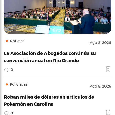
Noticias
Ago 8, 2026
La Asociación de Abogados continúa su
convención anual en Río Grande
0
Policíacas
Ago 8, 2026
Roban miles de dólares en artículos de
Pokemón en Carolina
0