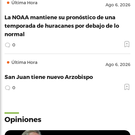
Última Hora
Ago 6, 2026
La NOAA mantiene su pronóstico de una
temporada de huracanes por debajo de lo
normal
0
Última Hora
Ago 6, 2026
San Juan tiene nuevo Arzobispo
0
Opiniones