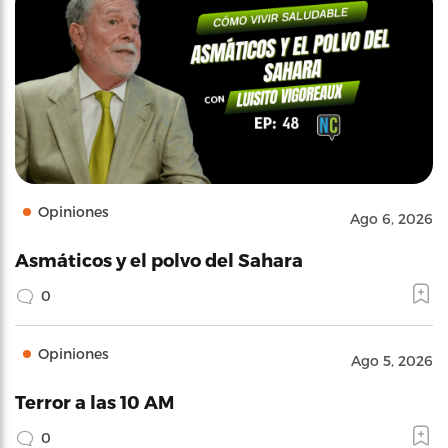
Opiniones
Ago 6, 2026
Asmáticos y el polvo del Sahara
0
Opiniones
Ago 5, 2026
Terror a las 10 AM
0