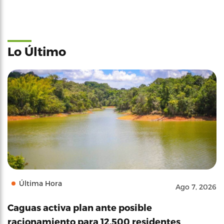
Lo Último
Última Hora
Ago 7, 2026
Caguas activa plan ante posible
racionamiento para 12,500 residentes