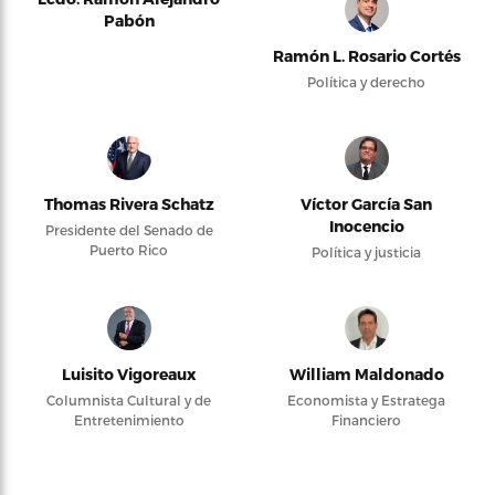
Pabón
Ramón L. Rosario Cortés
Política y derecho
Thomas Rivera Schatz
Víctor García San
Inocencio
Presidente del Senado de
Puerto Rico
Política y justicia
Luisito Vigoreaux
William Maldonado
Columnista Cultural y de
Economista y Estratega
Entretenimiento
Financiero