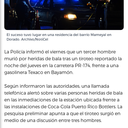
El suceso tuvo lugar en una residencia del barrio Mameyal en
Dorado. Archivo/NotiCel
La Policía informó el viernes que un tercer hombre
murió por heridas de bala tras un tiroteo reportado la
noche del jueves en la carretera PR-174, frente a una
gasolinera Texaco en Bayamón.
Según informaron las autoridades, una llamada
telefónica alertó sobre varias personas heridas de bala
en las inmediaciones de la estación ubicada frente a
las instalaciones de Coca-Cola Puerto Rico Bottlers. La
pesquisa preliminar apunta a que el tiroteo surgió en
medio de una discusión entre tres hombres.