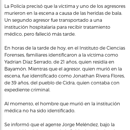
La Policía precisó que la víctima y uno de los agresores
murieron en la escena a causa de las heridas de bala.
Un segundo agresor fue transportado a una
institución hospitalaria para recibir tratamiento
médico, pero falleció más tarde.
En horas de la tarde de hoy, en el Instituto de Ciencias
Forenses, familiares identificaron a la víctima como
Yadrian Díaz Serrado, de 21 años, quien residía en
Bayamón. Mientras que el agresor, quien murió en la
escena, fue identificado como Jonathan Rivera Flores,
de 39 años, del pueblo de Cidra, quien contaba con
expediente criminal.
Al momento, el hombre que murió en la institución
médica no ha sido identificado.
Se informó que el agente Jorge Meléndez, bajo la