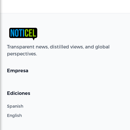
Transparent news, distilled views, and global
perspectives.
Empresa
Ediciones
Spanish
English