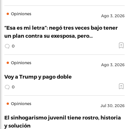
Opiniones
Ago 3, 2026
“Esa es mi letra”: negó tres veces bajo tener
un plan contra su exesposa, pero…
0
Opiniones
Ago 3, 2026
Voy a Trump y pago doble
0
Opiniones
Jul 30, 2026
El sinhogarismo juvenil tiene rostro, historia
y solución