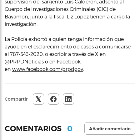
supervisión del sargento Luis Calderón, adscrito al
Cuerpo de Investigaciones Criminales (CIC) de
Bayamón, junto a la fiscal Liz López tienen a cargo la
investigación.
La Policía exhortó a quien tenga información que
ayude en el esclarecimiento de casos a comunicarse
al 787-343-2020, o escribir a través de X en
@PRPDNoticias o en Facebook
en
www.facebook.com/prpdgov
.
Compartir
0
COMENTARIOS
Añadir comentario