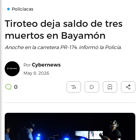
Policíacas
Tiroteo deja saldo de tres
muertos en Bayamón
Anoche en la carretera PR-174, informó la Policía.
Cybernews
Por
May 8, 2026
0