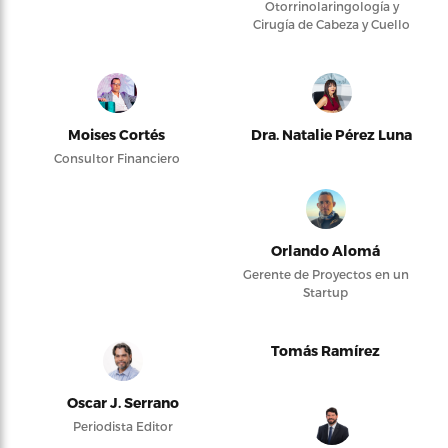
Otorrinolaringología y
Cirugía de Cabeza y Cuello
Moises Cortés
Dra. Natalie Pérez Luna
Consultor Financiero
Orlando Alomá
Gerente de Proyectos en un
Startup
Tomás Ramírez
Oscar J. Serrano
Periodista Editor