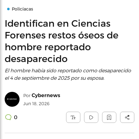
Policíacas
Identifican en Ciencias
Forenses restos óseos de
hombre reportado
desaparecido
El hombre había sido reportado como desaparecido
el 4 de septiembre de 2025 por su esposa.
Cybernews
Por
Jun 18, 2026
0