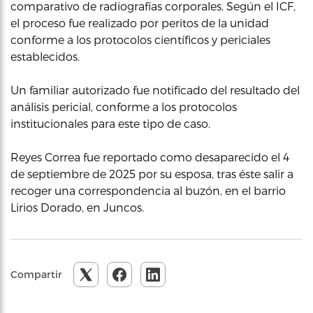
comparativo de radiografías corporales. Según el ICF,
el proceso fue realizado por peritos de la unidad
conforme a los protocolos científicos y periciales
establecidos.
Un familiar autorizado fue notificado del resultado del
análisis pericial, conforme a los protocolos
institucionales para este tipo de caso.
Reyes Correa fue reportado como desaparecido el 4
de septiembre de 2025 por su esposa, tras éste salir a
recoger una correspondencia al buzón, en el barrio
Lirios Dorado, en Juncos.
Compartir