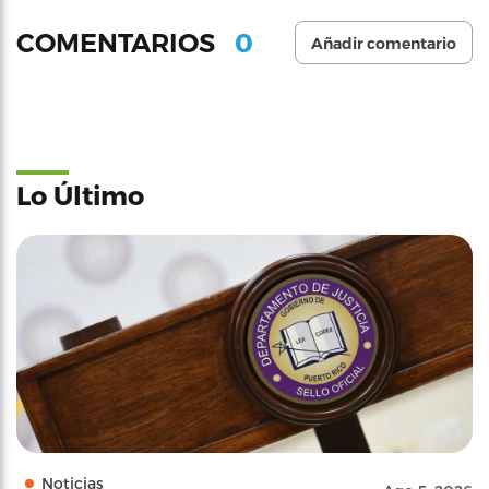
0
COMENTARIOS
Añadir comentario
Lo Último
Noticias