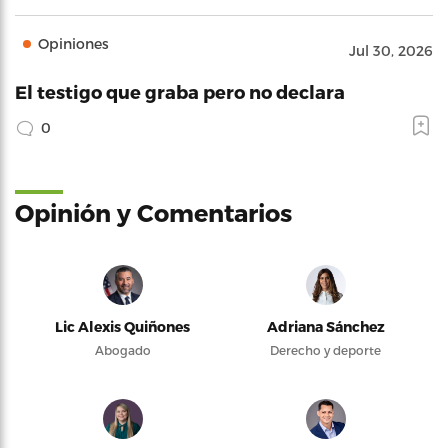
Opiniones
Jul 30, 2026
El testigo que graba pero no declara
0
Opinión y Comentarios
Lic Alexis Quiñones
Adriana Sánchez
Abogado
Derecho y deporte