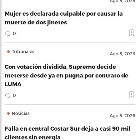
Ago 5, 2026
Mujer es declarada culpable por causar la
muerte de dos jinetes
0
Tribunales
Ago 5, 2026
Con votación dividida, Supremo decide
meterse desde ya en pugna por contrato de
LUMA
0
Noticias
Ago 5, 2026
Falla en central Costar Sur deja a casi 90 mil
clientes sin energía