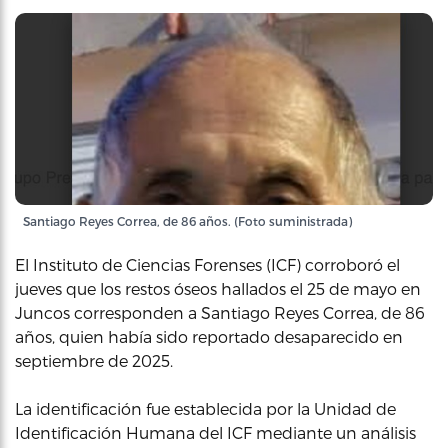
Santiago Reyes Correa, de 86 años. (Foto suministrada)
El Instituto de Ciencias Forenses (ICF) corroboró el
jueves que los restos óseos hallados el 25 de mayo en
Juncos corresponden a Santiago Reyes Correa, de 86
años, quien había sido reportado desaparecido en
septiembre de 2025.
La identificación fue establecida por la Unidad de
Identificación Humana del ICF mediante un análisis