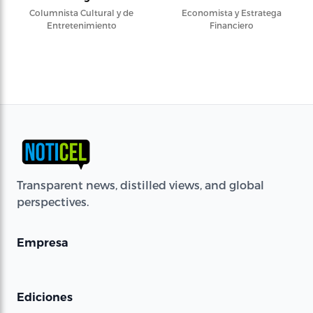
Columnista Cultural y de
Economista y Estratega
Entretenimiento
Financiero
Transparent news, distilled views, and global
perspectives.
Empresa
Ediciones