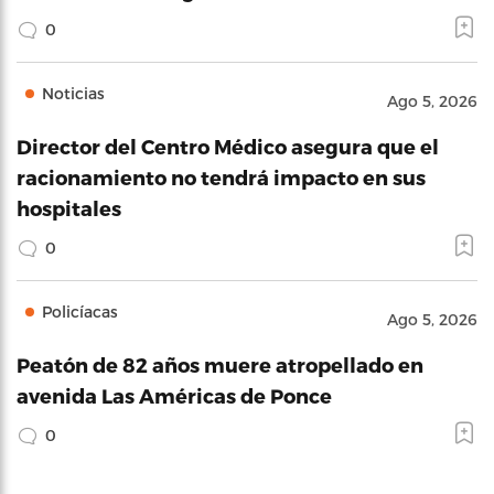
0
Noticias
Ago 5, 2026
Director del Centro Médico asegura que el
racionamiento no tendrá impacto en sus
hospitales
0
Policíacas
Ago 5, 2026
Peatón de 82 años muere atropellado en
avenida Las Américas de Ponce
0