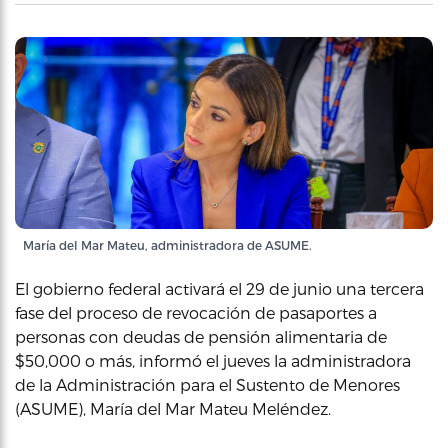
María del Mar Mateu, administradora de ASUME.
El gobierno federal activará el 29 de junio una tercera
fase del proceso de revocación de pasaportes a
personas con deudas de pensión alimentaria de
$50,000 o más, informó el jueves la administradora
de la Administración para el Sustento de Menores
(ASUME), María del Mar Mateu Meléndez.