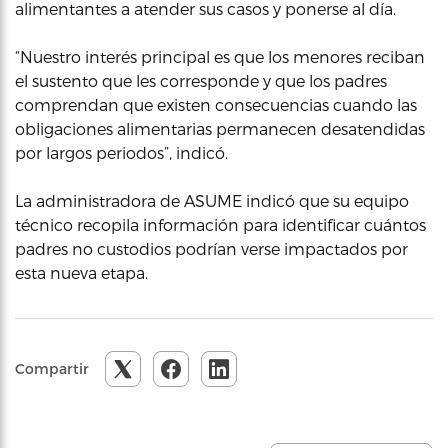
alimentantes a atender sus casos y ponerse al día.
“Nuestro interés principal es que los menores reciban
el sustento que les corresponde y que los padres
comprendan que existen consecuencias cuando las
obligaciones alimentarias permanecen desatendidas
por largos periodos”, indicó.
La administradora de ASUME indicó que su equipo
técnico recopila información para identificar cuántos
padres no custodios podrían verse impactados por
esta nueva etapa.
Compartir