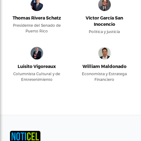
Thomas Rivera Schatz
Víctor García San
Inocencio
Presidente del Senado de
Puerto Rico
Política y justicia
Luisito Vigoreaux
William Maldonado
Columnista Cultural y de
Economista y Estratega
Entretenimiento
Financiero