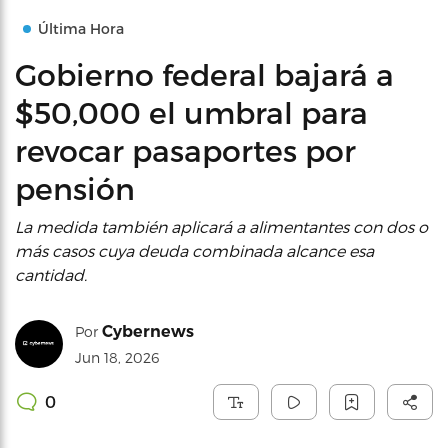
Última Hora
Gobierno federal bajará a
$50,000 el umbral para
revocar pasaportes por
pensión
La medida también aplicará a alimentantes con dos o
más casos cuya deuda combinada alcance esa
cantidad.
Cybernews
Por
Jun 18, 2026
0