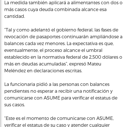
La medida también aplicará a alimentantes con dos o
más casos cuya deuda combinada alcance esa
cantidad.
“Tal y como adelantó el gobierno federal, las fases de
revocación de pasaportes continuarán ampliándose a
balances cada vez menores. La expectativa es que,
eventualmente, el proceso alcance el umbral
establecido en la normativa federal de 2,500 dólares o
más en deudas acumuladas”, expresó Mateu
Meléndez en declaraciones escritas.
La funcionaria pidió a las personas con balances
pendientes no esperar a recibir una notificación y
comunicarse con ASUME para verificar el estatus de
sus casos.
“Este es el momento de comunicarse con ASUME,
verificar el estatus de su caso y atender cualquier