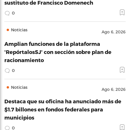
sustituto de Francisco Domenech
0
Noticias
Ago 6, 2026
Amplian funciones de la plataforma
'RepórtalosSJ' con sección sobre plan de
racionamiento
0
Noticias
Ago 6, 2026
Destaca que su oficina ha anunciado más de
$1.7 billones en fondos federales para
municipios
0