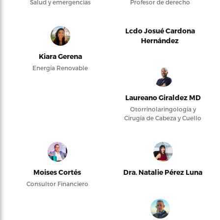
Salud y emergencias
Profesor de derecho
Lcdo Josué Cardona
Hernández
Kiara Gerena
Energía Renovable
Laureano Giraldez MD
Otorrinolaringología y
Cirugía de Cabeza y Cuello
Moises Cortés
Dra. Natalie Pérez Luna
Consultor Financiero