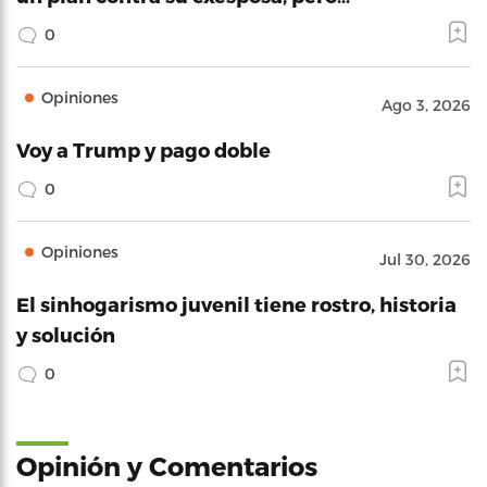
0
Opiniones
Ago 3, 2026
Voy a Trump y pago doble
0
Opiniones
Jul 30, 2026
El sinhogarismo juvenil tiene rostro, historia
y solución
0
Opinión y Comentarios