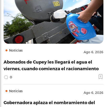
Noticias
Ago 6, 2026
Abonados de Cupey les llegará el agua el
viernes, cuando comienza el racionamiento
0
Noticias
Ago 6, 2026
Gobernadora aplaza el nombramiento del