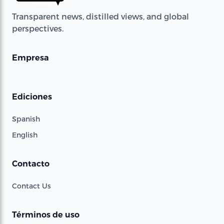
Transparent news, distilled views, and global
perspectives.
Empresa
Ediciones
Spanish
English
Contacto
Contact Us
Términos de uso