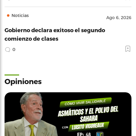
Noticias
Ago 6, 2026
Gobierno declara exitoso el segundo
comienzo de clases
0
Opiniones