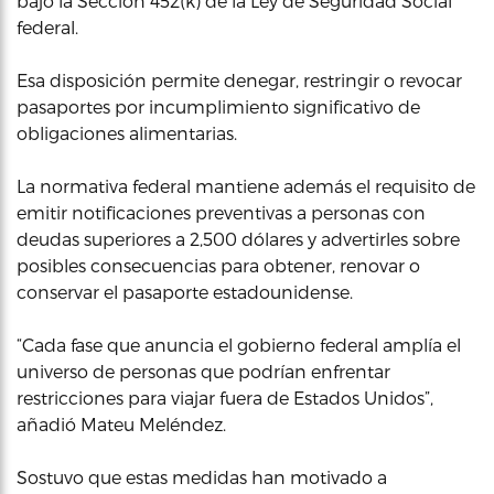
bajo la Sección 452(k) de la Ley de Seguridad Social
federal.
Esa disposición permite denegar, restringir o revocar
pasaportes por incumplimiento significativo de
obligaciones alimentarias.
La normativa federal mantiene además el requisito de
emitir notificaciones preventivas a personas con
deudas superiores a 2,500 dólares y advertirles sobre
posibles consecuencias para obtener, renovar o
conservar el pasaporte estadounidense.
“Cada fase que anuncia el gobierno federal amplía el
universo de personas que podrían enfrentar
restricciones para viajar fuera de Estados Unidos”,
añadió Mateu Meléndez.
Sostuvo que estas medidas han motivado a