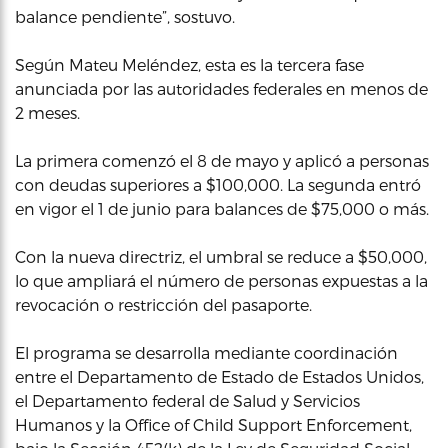
balance pendiente”, sostuvo.
Según Mateu Meléndez, esta es la tercera fase
anunciada por las autoridades federales en menos de
2 meses.
La primera comenzó el 8 de mayo y aplicó a personas
con deudas superiores a $100,000. La segunda entró
en vigor el 1 de junio para balances de $75,000 o más.
Con la nueva directriz, el umbral se reduce a $50,000,
lo que ampliará el número de personas expuestas a la
revocación o restricción del pasaporte.
El programa se desarrolla mediante coordinación
entre el Departamento de Estado de Estados Unidos,
el Departamento federal de Salud y Servicios
Humanos y la Office of Child Support Enforcement,