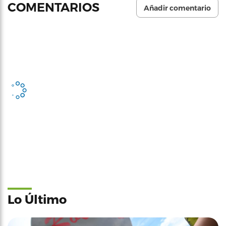
COMENTARIOS
Añadir comentario
Lo Último