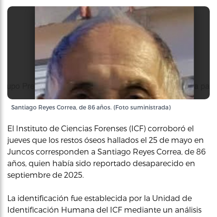
Santiago Reyes Correa, de 86 años. (Foto suministrada)
El Instituto de Ciencias Forenses (ICF) corroboró el
jueves que los restos óseos hallados el 25 de mayo en
Juncos corresponden a Santiago Reyes Correa, de 86
años, quien había sido reportado desaparecido en
septiembre de 2025.
La identificación fue establecida por la Unidad de
Identificación Humana del ICF mediante un análisis