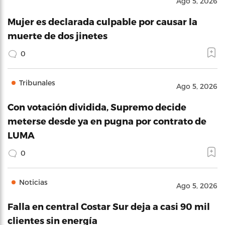
Ago 5, 2026
Mujer es declarada culpable por causar la
muerte de dos jinetes
0
Tribunales
Ago 5, 2026
Con votación dividida, Supremo decide
meterse desde ya en pugna por contrato de
LUMA
0
Noticias
Ago 5, 2026
Falla en central Costar Sur deja a casi 90 mil
clientes sin energía