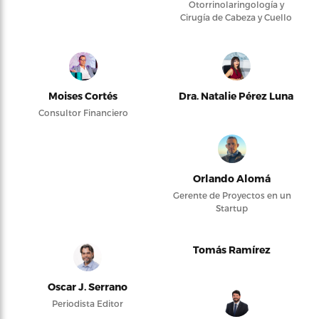
Otorrinolaringología y
Cirugía de Cabeza y Cuello
Moises Cortés
Dra. Natalie Pérez Luna
Consultor Financiero
Orlando Alomá
Gerente de Proyectos en un
Startup
Tomás Ramírez
Oscar J. Serrano
Periodista Editor