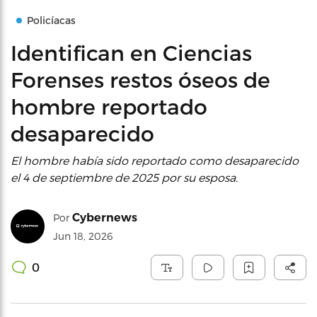
Policíacas
Identifican en Ciencias
Forenses restos óseos de
hombre reportado
desaparecido
El hombre había sido reportado como desaparecido
el 4 de septiembre de 2025 por su esposa.
Cybernews
Por
Jun 18, 2026
0