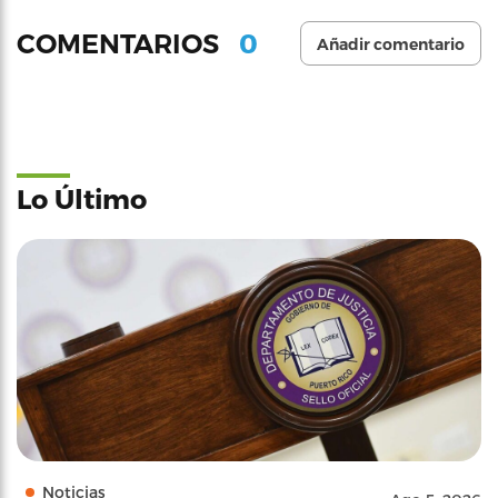
0
COMENTARIOS
Añadir comentario
Lo Último
Noticias