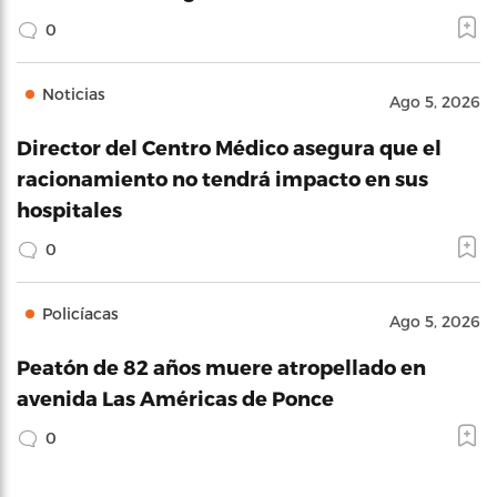
0
Noticias
Ago 5, 2026
Director del Centro Médico asegura que el
racionamiento no tendrá impacto en sus
hospitales
0
Policíacas
Ago 5, 2026
Peatón de 82 años muere atropellado en
avenida Las Américas de Ponce
0