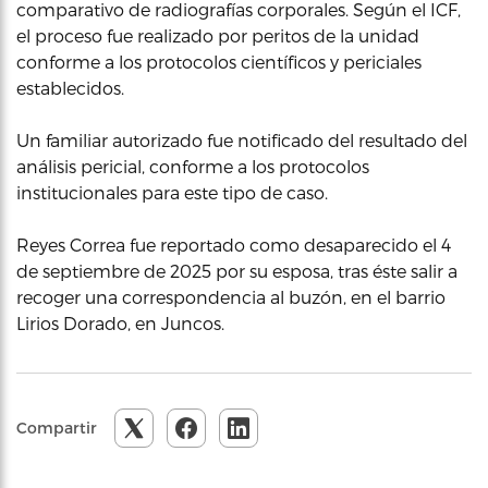
comparativo de radiografías corporales. Según el ICF,
el proceso fue realizado por peritos de la unidad
conforme a los protocolos científicos y periciales
establecidos.
Un familiar autorizado fue notificado del resultado del
análisis pericial, conforme a los protocolos
institucionales para este tipo de caso.
Reyes Correa fue reportado como desaparecido el 4
de septiembre de 2025 por su esposa, tras éste salir a
recoger una correspondencia al buzón, en el barrio
Lirios Dorado, en Juncos.
Compartir