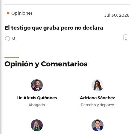
Opiniones
Jul 30, 2026
El testigo que graba pero no declara
0
Opinión y Comentarios
Lic Alexis Quiñones
Adriana Sánchez
Abogado
Derecho y deporte