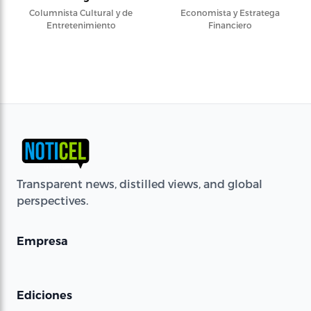
Columnista Cultural y de
Economista y Estratega
Entretenimiento
Financiero
Transparent news, distilled views, and global
perspectives.
Empresa
Ediciones