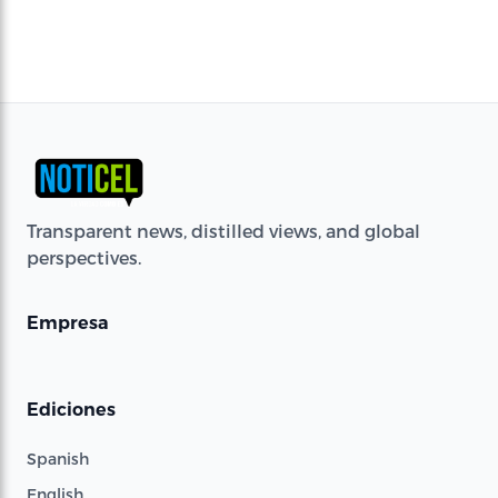
Transparent news, distilled views, and global
perspectives.
Empresa
Ediciones
Spanish
English