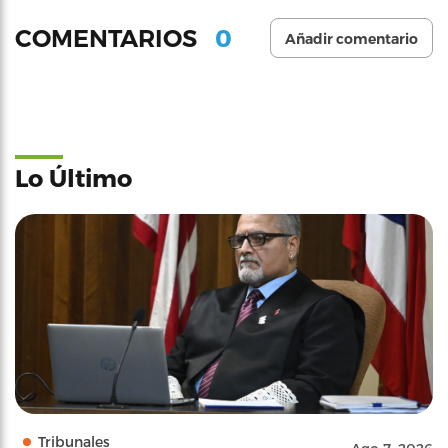
0
COMENTARIOS
Añadir comentario
Lo Último
Tribunales