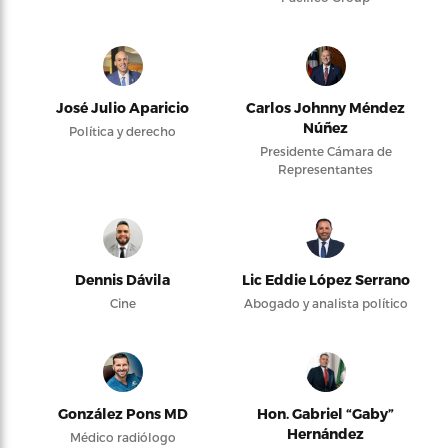
José Julio Aparicio
Carlos Johnny Méndez
Núñez
Política y derecho
Presidente Cámara de
Representantes
Dennis Dávila
Lic Eddie López Serrano
Cine
Abogado y analista político
González Pons MD
Hon. Gabriel “Gaby”
Hernández
Médico radiólogo