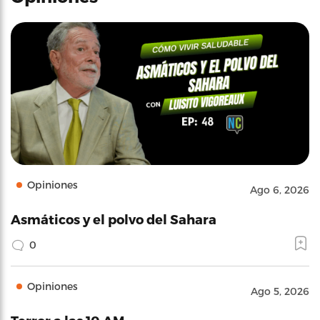
Opiniones
Ago 6, 2026
Asmáticos y el polvo del Sahara
0
Opiniones
Ago 5, 2026