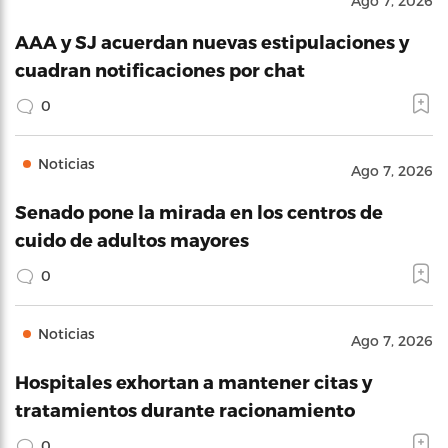
Ago 7, 2026
AAA y SJ acuerdan nuevas estipulaciones y
cuadran notificaciones por chat
0
Noticias
Ago 7, 2026
Senado pone la mirada en los centros de
cuido de adultos mayores
0
Noticias
Ago 7, 2026
Hospitales exhortan a mantener citas y
tratamientos durante racionamiento
0