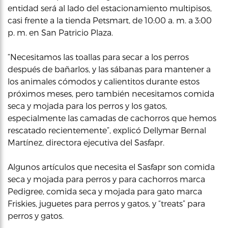
entidad será al lado del estacionamiento multipisos,
casi frente a la tienda Petsmart, de 10:00 a. m. a 3:00
p. m. en San Patricio Plaza.
“Necesitamos las toallas para secar a los perros
después de bañarlos, y las sábanas para mantener a
los animales cómodos y calientitos durante estos
próximos meses, pero también necesitamos comida
seca y mojada para los perros y los gatos,
especialmente las camadas de cachorros que hemos
rescatado recientemente”, explicó Dellymar Bernal
Martínez, directora ejecutiva del Sasfapr.
Algunos artículos que necesita el Sasfapr son comida
seca y mojada para perros y para cachorros marca
Pedigree, comida seca y mojada para gato marca
Friskies, juguetes para perros y gatos, y “treats” para
perros y gatos.