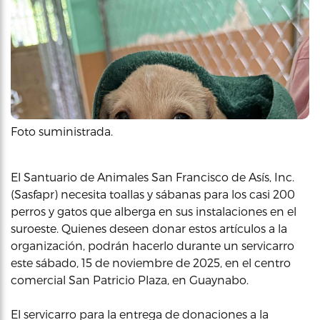
Foto suministrada.
El Santuario de Animales San Francisco de Asís, Inc.
(Sasfapr) necesita toallas y sábanas para los casi 200
perros y gatos que alberga en sus instalaciones en el
suroeste. Quienes deseen donar estos artículos a la
organización, podrán hacerlo durante un servicarro
este sábado, 15 de noviembre de 2025, en el centro
comercial San Patricio Plaza, en Guaynabo.
El servicarro para la entrega de donaciones a la