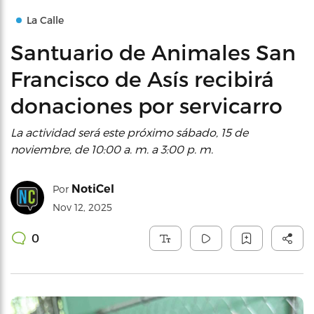
La Calle
Santuario de Animales San
Francisco de Asís recibirá
donaciones por servicarro
La actividad será este próximo sábado, 15 de
noviembre, de 10:00 a. m. a 3:00 p. m.
NotiCel
Por
Nov 12, 2025
0