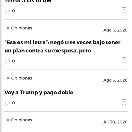
Terror a las 10 AM
0
Opiniones
Ago 3, 2026
“Esa es mi letra”: negó tres veces bajo tener
un plan contra su exesposa, pero…
0
Opiniones
Ago 3, 2026
Voy a Trump y pago doble
0
Opiniones
Jul 30, 2026