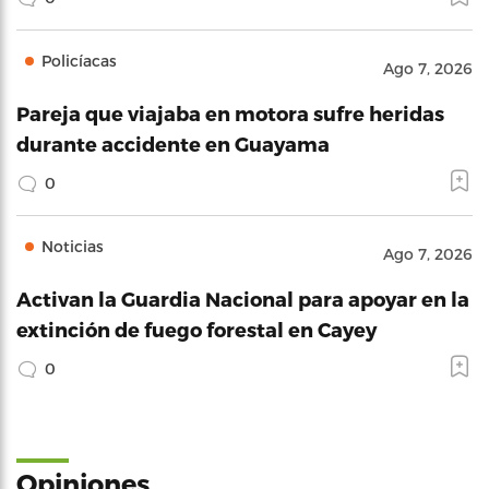
Policíacas
Ago 7, 2026
Pareja que viajaba en motora sufre heridas
durante accidente en Guayama
0
Noticias
Ago 7, 2026
Activan la Guardia Nacional para apoyar en la
extinción de fuego forestal en Cayey
0
Opiniones