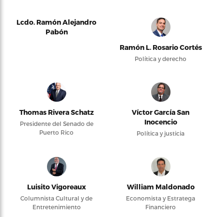
Lcdo. Ramón Alejandro
Pabón
Ramón L. Rosario Cortés
Política y derecho
Thomas Rivera Schatz
Víctor García San
Inocencio
Presidente del Senado de
Puerto Rico
Política y justicia
Luisito Vigoreaux
William Maldonado
Columnista Cultural y de
Economista y Estratega
Entretenimiento
Financiero