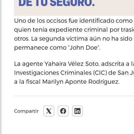
Uno de los occisos fue identificado como 
quien tenía expediente criminal por tras
otros. La segunda víctima aún no ha sido 
permanece como “John Doe”.
La agente Yahaira Vélez Soto, adscrita a 
Investigaciones Criminales (CIC) de San J
a la fiscal Marilyn Aponte Rodríguez.
Compartir