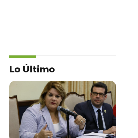
Lo Último