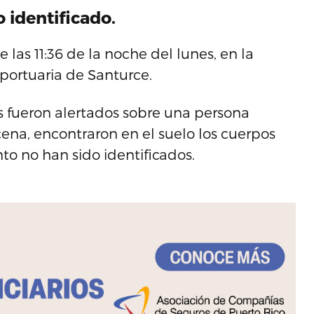
 identificado.
las 11:36 de la noche del lunes, en la
 portuaria de Santurce.
es fueron alertados sobre una persona
escena, encontraron en el suelo los cuerpos
 no han sido identificados.