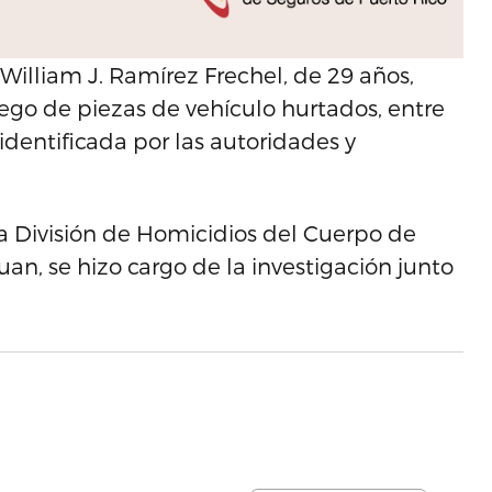
William J. Ramírez Frechel, de 29 años,
iego de piezas de vehículo hurtados, entre
identificada por las autoridades y
la División de Homicidios del Cuerpo de
uan, se hizo cargo de la investigación junto