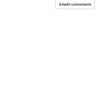
Añadir comentario