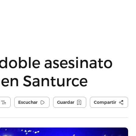
 doble asesinato
 en Santurce
Escuchar
Guardar
Compartir