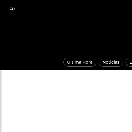
Última Hora
Noticias
E