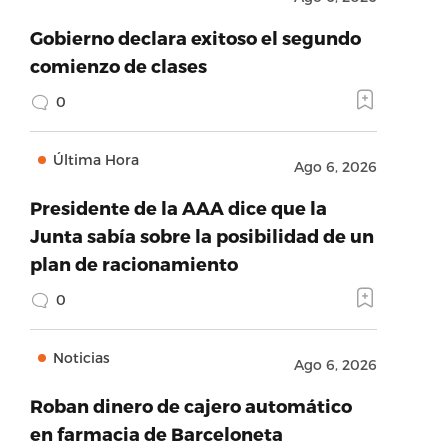
Gobierno declara exitoso el segundo
comienzo de clases
0
Última Hora
Ago 6, 2026
Presidente de la AAA dice que la
Junta sabía sobre la posibilidad de un
plan de racionamiento
0
Noticias
Ago 6, 2026
Roban dinero de cajero automático
en farmacia de Barceloneta