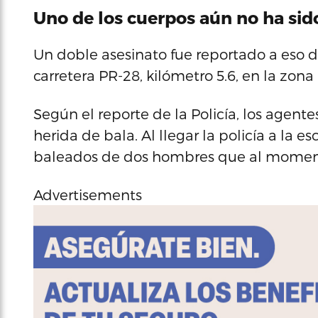
Uno de los cuerpos aún no ha sido
Un doble asesinato fue reportado a eso de 
carretera PR-28, kilómetro 5.6, en la zona
Según el reporte de la Policía, los agent
herida de bala. Al llegar la policía a la 
baleados de dos hombres que al momento
Advertisements