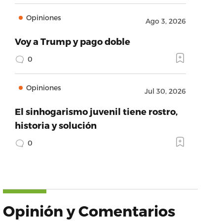
Opiniones
Ago 3, 2026
Voy a Trump y pago doble
0
Opiniones
Jul 30, 2026
El sinhogarismo juvenil tiene rostro,
historia y solución
0
Opinión y Comentarios