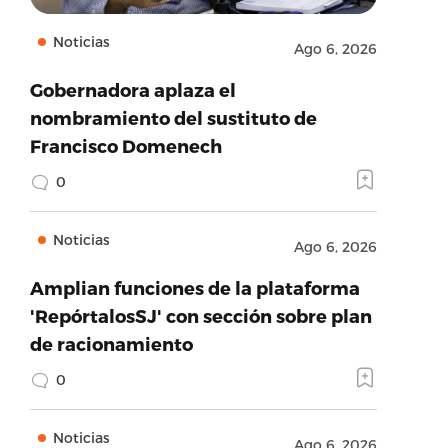
Noticias
Ago 6, 2026
Gobernadora aplaza el
nombramiento del sustituto de
Francisco Domenech
0
Noticias
Ago 6, 2026
Amplian funciones de la plataforma
'RepórtalosSJ' con sección sobre plan
de racionamiento
0
Noticias
Ago 6, 2026