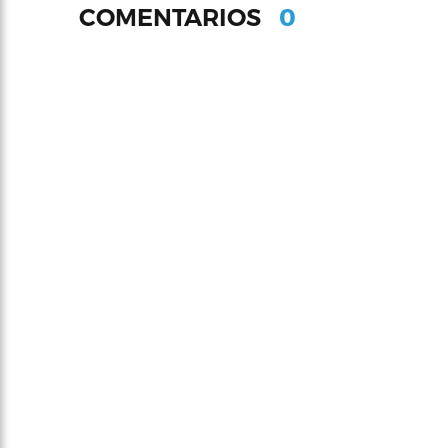
0
COMENTARIOS