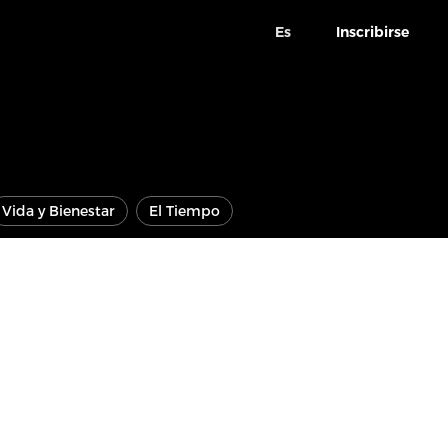
Es
Inscribirse
Vida y Bienestar
El Tiempo