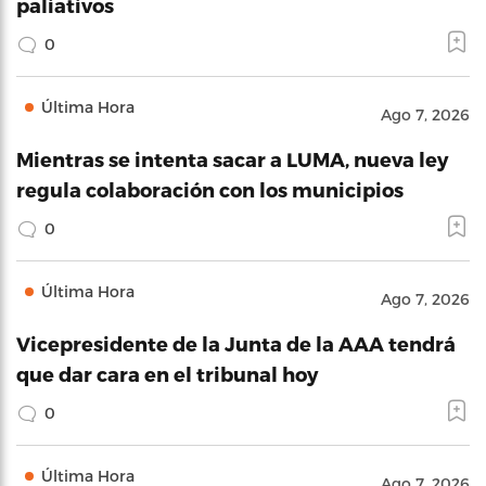
paliativos
0
Última Hora
Ago 7, 2026
Mientras se intenta sacar a LUMA, nueva ley
regula colaboración con los municipios
0
Última Hora
Ago 7, 2026
Vicepresidente de la Junta de la AAA tendrá
que dar cara en el tribunal hoy
0
Última Hora
Ago 7, 2026