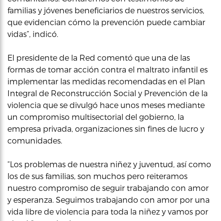
familias y jóvenes beneficiarios de nuestros servicios,
que evidencian cómo la prevención puede cambiar
vidas”, indicó.
El presidente de la Red comentó que una de las
formas de tomar acción contra el maltrato infantil es
implementar las medidas recomendadas en el Plan
Integral de Reconstrucción Social y Prevención de la
violencia que se divulgó hace unos meses mediante
un compromiso multisectorial del gobierno, la
empresa privada, organizaciones sin fines de lucro y
comunidades.
“Los problemas de nuestra niñez y juventud, así como
los de sus familias, son muchos pero reiteramos
nuestro compromiso de seguir trabajando con amor
y esperanza. Seguimos trabajando con amor por una
vida libre de violencia para toda la niñez y vamos por