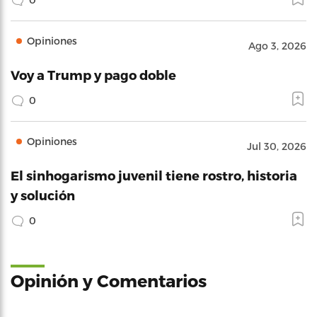
Opiniones
Ago 3, 2026
Voy a Trump y pago doble
0
Opiniones
Jul 30, 2026
El sinhogarismo juvenil tiene rostro, historia
y solución
0
Opinión y Comentarios