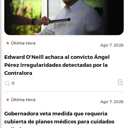
Última Hora
Ago 7, 2026
Edward O'Neill achaca al convicto Ángel
Pérez irregularidades detectadas por la
Contralora
0
Última Hora
Ago 7, 2026
Gobernadora veta medida que requería
cubierta de planes médicos para cuidados