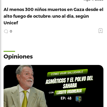
Al menos 300 niños muertos en Gaza desde el
alto fuego de octubre: uno al día, según
Unicef
0
Opiniones