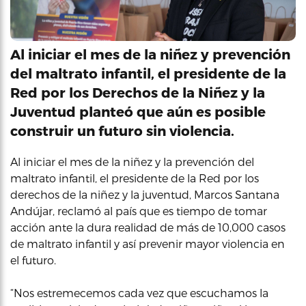
Al iniciar el mes de la niñez y prevención
del maltrato infantil, el presidente de la
Red por los Derechos de la Niñez y la
Juventud planteó que aún es posible
construir un futuro sin violencia.
Al iniciar el mes de la niñez y la prevención del
maltrato infantil, el presidente de la Red por los
derechos de la niñez y la juventud, Marcos Santana
Andújar, reclamó al país que es tiempo de tomar
acción ante la dura realidad de más de 10,000 casos
de maltrato infantil y así prevenir mayor violencia en
el futuro.
“Nos estremecemos cada vez que escuchamos la