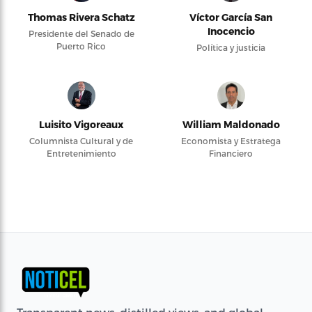
Thomas Rivera Schatz
Víctor García San
Inocencio
Presidente del Senado de
Puerto Rico
Política y justicia
Luisito Vigoreaux
William Maldonado
Columnista Cultural y de
Economista y Estratega
Entretenimiento
Financiero