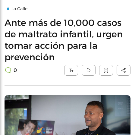
La Calle
Ante más de 10,000 casos
de maltrato infantil, urgen
tomar acción para la
prevención
0