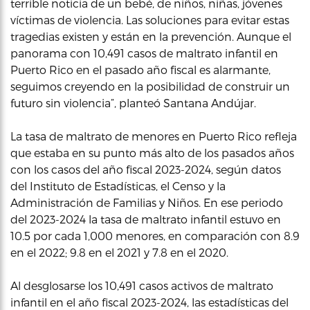
terrible noticia de un bebé, de niños, niñas, jóvenes
víctimas de violencia. Las soluciones para evitar estas
tragedias existen y están en la prevención. Aunque el
panorama con 10,491 casos de maltrato infantil en
Puerto Rico en el pasado año fiscal es alarmante,
seguimos creyendo en la posibilidad de construir un
futuro sin violencia”, planteó Santana Andújar.
La tasa de maltrato de menores en Puerto Rico refleja
que estaba en su punto más alto de los pasados años
con los casos del año fiscal 2023-2024, según datos
del Instituto de Estadísticas, el Censo y la
Administración de Familias y Niños. En ese periodo
del 2023-2024 la tasa de maltrato infantil estuvo en
10.5 por cada 1,000 menores, en comparación con 8.9
en el 2022; 9.8 en el 2021 y 7.8 en el 2020.
Al desglosarse los 10,491 casos activos de maltrato
infantil en el año fiscal 2023-2024, las estadísticas del