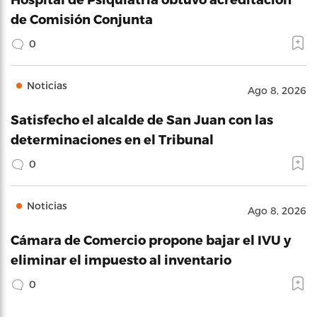
de Comisión Conjunta
0
Noticias
Ago 8, 2026
Satisfecho el alcalde de San Juan con las
determinaciones en el Tribunal
0
Noticias
Ago 8, 2026
Cámara de Comercio propone bajar el IVU y
eliminar el impuesto al inventario
0