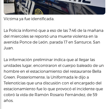
Víctima ya fue identificada.
La Policía informó que a eso de las 7:46 de la mañana
del miercoles se reportó una muerte violenta en la
avenida Ponce de León, parada 17 en Santurce, San
Juan.
La información preliminar indica que al llegar las
unidades lugar, encontraron el cuerpo baleado de un
hombre en el estacionamiento del restaurante Bella
Green. Posteriomente, la Uniformada le dijo a
Telenoticias que una discusión con el encargado del
estacionamiento fue lo que provocó el incidente que
cobró la vida de Ramón Rosario Fernández, de 59
años.