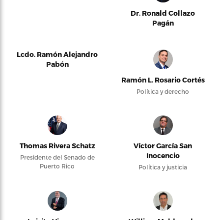
Dr. Ronald Collazo
Pagán
Lcdo. Ramón Alejandro
Pabón
Ramón L. Rosario Cortés
Política y derecho
Thomas Rivera Schatz
Víctor García San
Inocencio
Presidente del Senado de
Puerto Rico
Política y justicia