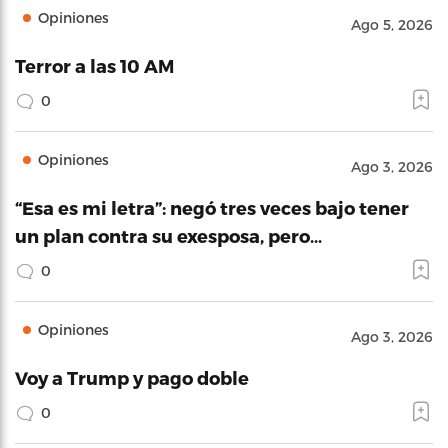
Opiniones
Ago 5, 2026
Terror a las 10 AM
0
Opiniones
Ago 3, 2026
“Esa es mi letra”: negó tres veces bajo tener
un plan contra su exesposa, pero…
0
Opiniones
Ago 3, 2026
Voy a Trump y pago doble
0