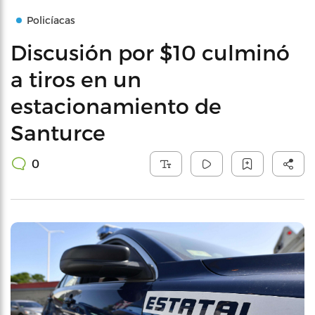
Policíacas
Discusión por $10 culminó
a tiros en un
estacionamiento de
Santurce
0