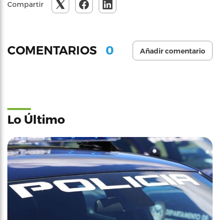
Compartir
0
COMENTARIOS
Añadir comentario
Lo Último