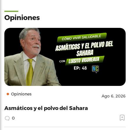
Opiniones
Opiniones
Ago 6, 2026
Asmáticos y el polvo del Sahara
0