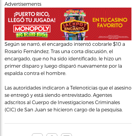
Advertisements
Según se narró, el encargado intentó cobrarle $10 a
Rosario Fernández. Tras una corta discusión, el
encargado, que no ha sido identificado, le hizo un
primer disparo y luego disparó nuevamente por la
espalda contra el hombre.
Las autoridades indicaron a Telenoticias que el asesino
se entregó y está siendo entrevistado. Agentes
adscritos al Cuerpo de Investigaciones Criminales
(CIC) de San Juan se hicieron cargo de la pesquisa.