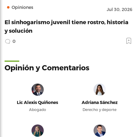
Opiniones
Jul 30, 2026
El sinhogarismo juvenil tiene rostro, historia
y solución
0
Opinión y Comentarios
Lic Alexis Quiñones
Adriana Sánchez
Abogado
Derecho y deporte