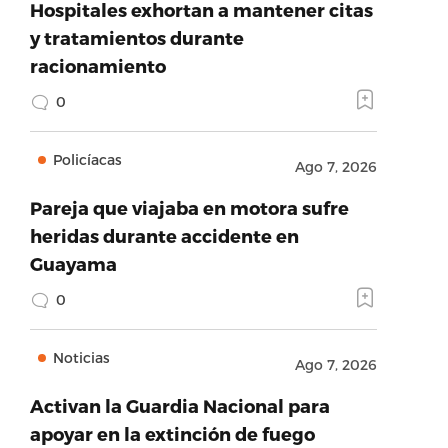
Hospitales exhortan a mantener citas
y tratamientos durante
racionamiento
0
Policíacas
Ago 7, 2026
Pareja que viajaba en motora sufre
heridas durante accidente en
Guayama
0
Noticias
Ago 7, 2026
Activan la Guardia Nacional para
apoyar en la extinción de fuego