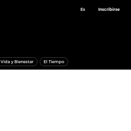
Es
Inscribirse
Vida y Bienestar
El Tiempo