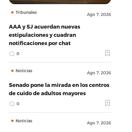
Tribunales
Ago 7, 2026
AAA y SJ acuerdan nuevas
estipulaciones y cuadran
notificaciones por chat
0
Noticias
Ago 7, 2026
Senado pone la mirada en los centros
de cuido de adultos mayores
0
Noticias
Ago 7, 2026