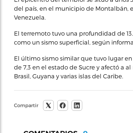
del país, en el municipio de Montalbán, 
Venezuela.
El terremoto tuvo una profundidad de 13.2
como un sismo superficial, según inform
El último sismo similar que tuvo lugar 
de 7,3 en el estado de Sucre y afectó a a
Brasil, Guyana y varias islas del Caribe.
Compartir