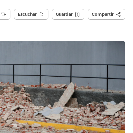
Escuchar
Guardar
Compartir