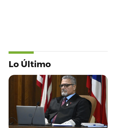
Lo Último