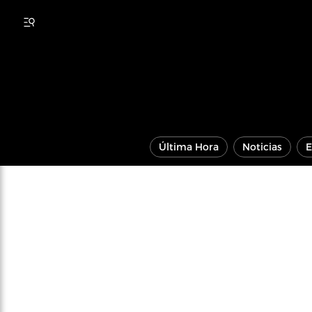
Última Hora
Noticias
E