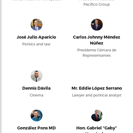
Pacifico Group
José Julio Aparicio
Carlos Johnny Méndez
Núñez
Politics and law
Presidente Cámara de
Representantes
Dennis Dávila
Mr. Eddie López Serrano
Cinema
Lawyer and political analyst
González Pons MD
Hon. Gabriel “Gaby”