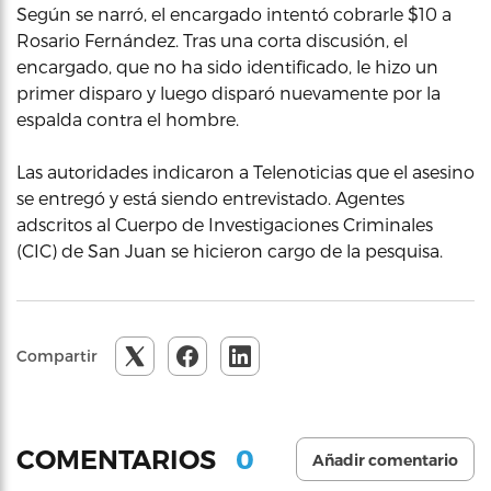
Según se narró, el encargado intentó cobrarle $10 a
Rosario Fernández. Tras una corta discusión, el
encargado, que no ha sido identificado, le hizo un
primer disparo y luego disparó nuevamente por la
espalda contra el hombre.
Las autoridades indicaron a Telenoticias que el asesino
se entregó y está siendo entrevistado. Agentes
adscritos al Cuerpo de Investigaciones Criminales
(CIC) de San Juan se hicieron cargo de la pesquisa.
Compartir
0
COMENTARIOS
Añadir comentario