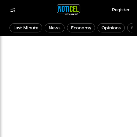
Register
Last Minute
News
Economy
Opinions
Sp