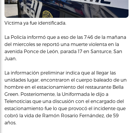
Víctima ya fue identificada.
La Policía informó que a eso de las 7:46 de la mañana
del miercoles se reportó una muerte violenta en la
avenida Ponce de León, parada 17 en Santurce, San
Juan.
La información preliminar indica que al llegar las
unidades lugar, encontraron el cuerpo baleado de un
hombre en el estacionamiento del restaurante Bella
Green. Posteriomente, la Uniformada le dijo a
Telenoticias que una discusión con el encargado del
estacionamiento fue lo que provocó el incidente que
cobró la vida de Ramón Rosario Fernández, de 59
años.