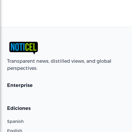
Transparent news, distilled views, and global
perspectives.
Enterprise
Ediciones
Spanish
English