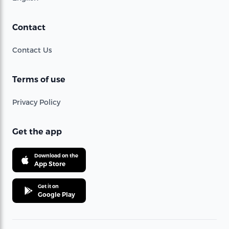
Contact
Contact Us
Terms of use
Privacy Policy
Get the app
Download on the
App Store
Get it on
Google Play