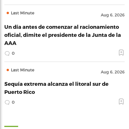
Last Minute
Aug 6, 2026
Un día antes de comenzar al racionamiento
oficial, dimite el presidente de la Junta de la
AAA
0
Last Minute
Aug 6, 2026
Sequía extrema alcanza el litoral sur de
Puerto Rico
0