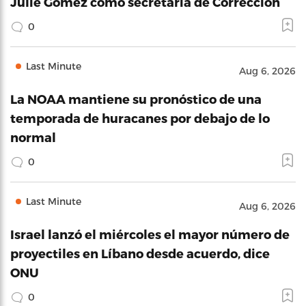
Julie Gómez como secretaria de Corrección
0
Last Minute
Aug 6, 2026
La NOAA mantiene su pronóstico de una
temporada de huracanes por debajo de lo
normal
0
Last Minute
Aug 6, 2026
Israel lanzó el miércoles el mayor número de
proyectiles en Líbano desde acuerdo, dice
ONU
0