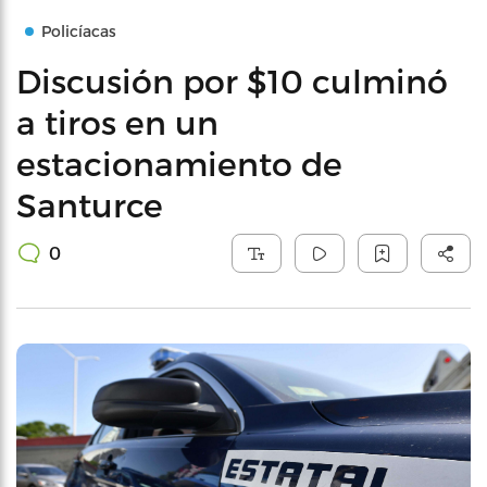
Policíacas
Discusión por $10 culminó
a tiros en un
estacionamiento de
Santurce
0