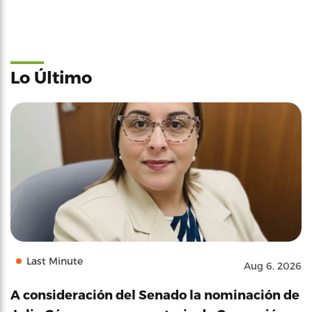
Lo Último
Last Minute
Aug 6, 2026
A consideración del Senado la nominación de