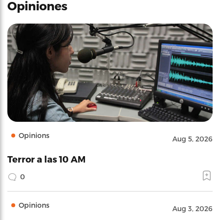
Opiniones
Opinions
Aug 5, 2026
Terror a las 10 AM
0
Opinions
Aug 3, 2026