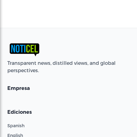
Transparent news, distilled views, and global
perspectives.
Empresa
Ediciones
Spanish
English