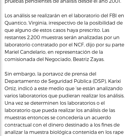
pruebas pendientes de análisis desde el año 2001.
Los análisis se realizarán en el laboratorio del FBI en
Quantico, Virginia, irrespectivo de la posibilidad de
que alguno de estos casos haya prescrito. Las
restantes 2.200 muestras serán analizadas por un
laboratorio contratado por el NCF, dijo por su parte
Mariel Candelario, en representación de la
comisionada del Negociado, Beatriz Zayas.
Sin embargo, la portavoz de prensa del
Departamento de Seguridad Pública (DSP), Karixi
Ortiz, indicó a este medio que ‘se están analizando
varios laboratorios que pudieran realizar los análisis.
Una vez se determinen los laboratorios o el
laboratorio que pueda realizar los análisis de las
muestras entonces se concedería un acuerdo
contractual con el dinero destinado a los fines de
analizar la muestra biológica contenida en los rape