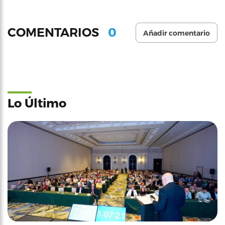
0
COMENTARIOS
Añadir comentario
Lo Último