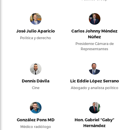
José Julio Aparicio
Carlos Johnny Méndez
Núñez
Política y derecho
Presidente Cámara de
Representantes
Dennis Dávila
Lic Eddie López Serrano
Cine
Abogado y analista político
González Pons MD
Hon. Gabriel “Gaby”
Hernández
Médico radiólogo