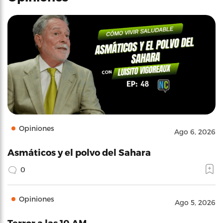
Opiniones
Ago 6, 2026
Asmáticos y el polvo del Sahara
0
Opiniones
Ago 5, 2026
Terror a las 10 AM