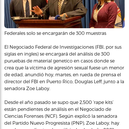
Federales solo se encargarán de 300 muestras
El Negociado Federal de Investigaciones (FBI, por sus
siglas en ingles) se encargará del análisis de 300
puruebas de material genetico en casos donde se
crea que la víctima de agresión sexual fuese un menor
de edad, anundió hoy, martes, en rueda de prensa el
director del FBI en Puerto Rico, Douglas Leff, junto a la
senadora Zoe Laboy.
Desde el año pasado se supo que 2,500 ‘rape kits’
están pendientes de análisis en el Negociado de
Ciencias Forenses (NCF). Según explicó la senadora
del Partido Nuevo Progresista (PNP), Zoe Laboy, hay