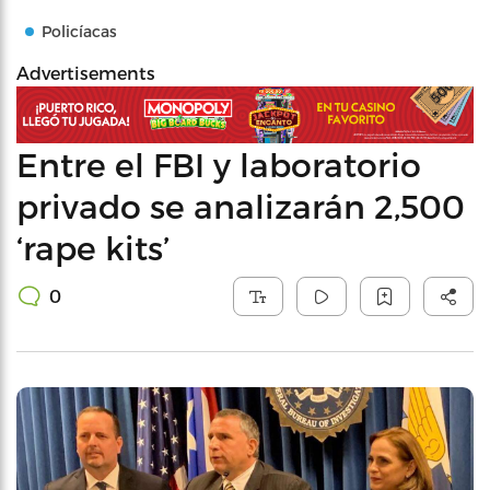
Policíacas
Advertisements
Entre el FBI y laboratorio
privado se analizarán 2,500
‘rape kits’
0