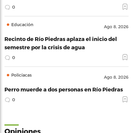
0
Educación
Ago 8, 2026
Recinto de Río Piedras aplaza el inicio del
semestre por la crisis de agua
0
Policíacas
Ago 8, 2026
Perro muerde a dos personas en Río Piedras
0
Opiniones