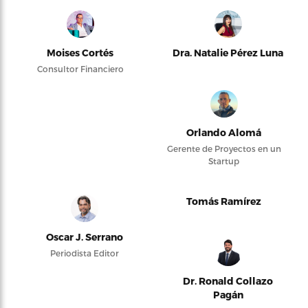
Moises Cortés
Dra. Natalie Pérez Luna
Consultor Financiero
Orlando Alomá
Gerente de Proyectos en un
Startup
Tomás Ramírez
Oscar J. Serrano
Periodista Editor
Dr. Ronald Collazo
Pagán