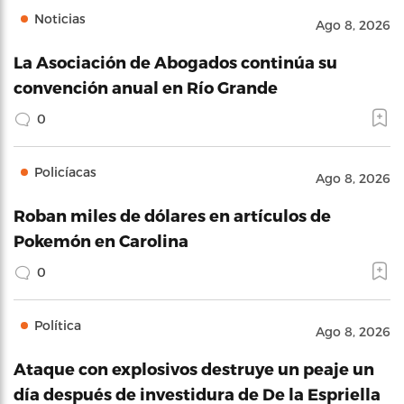
Noticias
Ago 8, 2026
La Asociación de Abogados continúa su
convención anual en Río Grande
0
Policíacas
Ago 8, 2026
Roban miles de dólares en artículos de
Pokemón en Carolina
0
Política
Ago 8, 2026
Ataque con explosivos destruye un peaje un
día después de investidura de De la Espriella