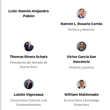
Lcdo. Ramón Alejandro
Pabón
Ramón L. Rosario Cortés
Política y derecho
Thomas Rivera Schatz
Víctor García San
Inocencio
Presidente del Senado de
Puerto Rico
Política y justicia
Luisito Vigoreaux
William Maldonado
Columnista Cultural y de
Economista y Estratega
Entretenimiento
Financiero