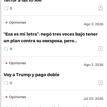
0
Opiniones
Ago 3, 2026
“Esa es mi letra”: negó tres veces bajo tener
un plan contra su exesposa, pero…
0
Opiniones
Ago 3, 2026
Voy a Trump y pago doble
0
Opiniones
Jul 30, 2026