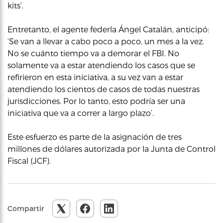
kits’.
Entretanto, el agente federla Ángel Catalán, anticipó:
‘Se van a llevar a cabo poco a poco, un mes a la vez.
No se cuánto tiempo va a demorar el FBI. No
solamente va a estar atendiendo los casos que se
refirieron en esta iniciativa, a su vez van a estar
atendiendo los cientos de casos de todas nuestras
jurisdicciones. Por lo tanto, esto podría ser una
iniciativa que va a correr a largo plazo’.
Este esfuerzo es parte de la asignación de tres
millones de dólares autorizada por la Junta de Control
Fiscal (JCF).
Compartir