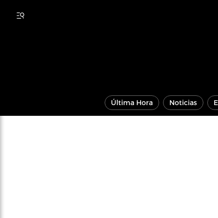
Última Hora
Noticias
E