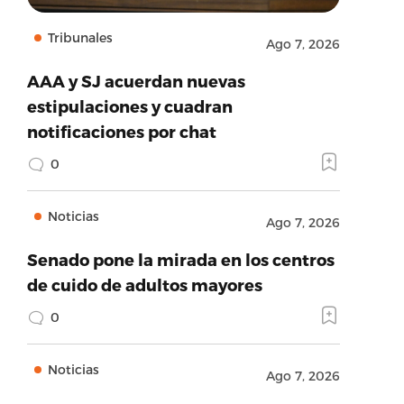
Tribunales
Ago 7, 2026
AAA y SJ acuerdan nuevas
estipulaciones y cuadran
notificaciones por chat
0
Noticias
Ago 7, 2026
Senado pone la mirada en los centros
de cuido de adultos mayores
0
Noticias
Ago 7, 2026