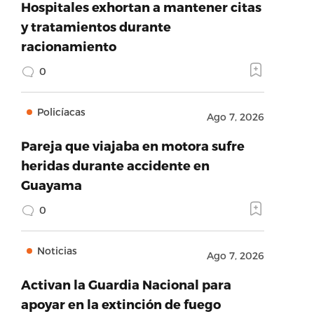
Hospitales exhortan a mantener citas
y tratamientos durante
racionamiento
0
Policíacas
Ago 7, 2026
Pareja que viajaba en motora sufre
heridas durante accidente en
Guayama
0
Noticias
Ago 7, 2026
Activan la Guardia Nacional para
apoyar en la extinción de fuego