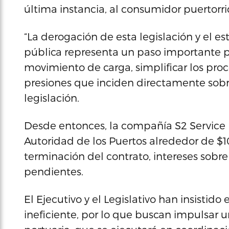
última instancia, al consumidor puertorr
“La derogación de esta legislación y el e
pública representa un paso importante pa
movimiento de carga, simplificar los proce
presiones que inciden directamente sobre 
legislación.
Desde entonces, la compañía S2 Service 
Autoridad de los Puertos alrededor de $
terminación del contrato, intereses sobre
pendientes.
El Ejecutivo y el Legislativo han insisti
ineficiente, por lo que buscan impulsar 