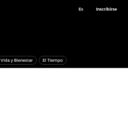
Es
Inscribirse
Vida y Bienestar
El Tiempo