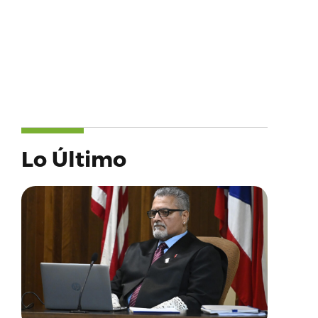
Lo Último