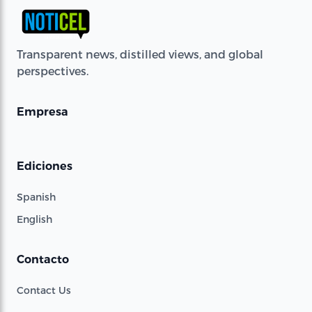
Transparent news, distilled views, and global
perspectives.
Empresa
Ediciones
Spanish
English
Contacto
Contact Us