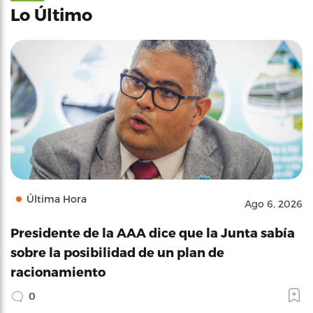
Lo Último
Última Hora
Ago 6, 2026
Presidente de la AAA dice que la Junta sabía
sobre la posibilidad de un plan de
racionamiento
0