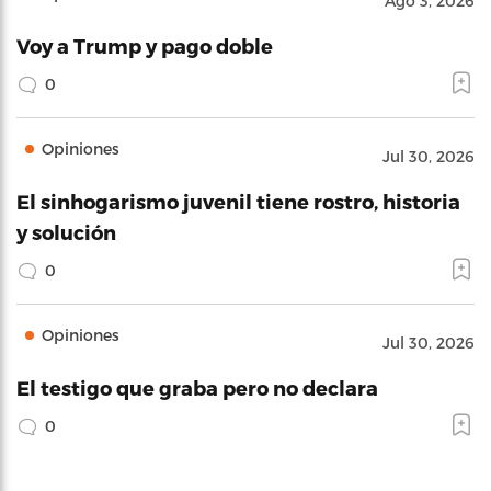
Ago 3, 2026
Voy a Trump y pago doble
0
Opiniones
Jul 30, 2026
El sinhogarismo juvenil tiene rostro, historia
y solución
0
Opiniones
Jul 30, 2026
El testigo que graba pero no declara
0