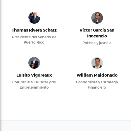
Thomas Rivera Schatz
Víctor García San
Inocencio
Presidente del Senado de
Puerto Rico
Política y justicia
Luisito Vigoreaux
William Maldonado
Columnista Cultural y de
Economista y Estratega
Entretenimiento
Financiero