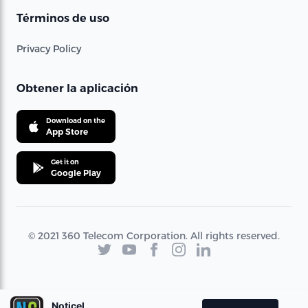
Términos de uso
Privacy Policy
Obtener la aplicación
Download on the
App Store
Get it on
Google Play
© 2021 360 Telecom Corporation. All rights reserved.
Noticel