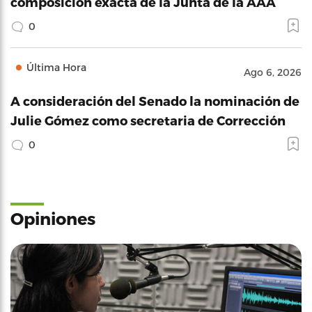
composición exacta de la Junta de la AAA
0
Última Hora
Ago 6, 2026
A consideración del Senado la nominación de
Julie Gómez como secretaria de Corrección
0
Opiniones