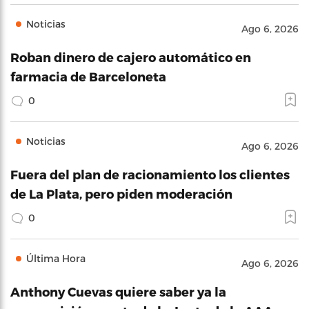
Noticias
Ago 6, 2026
Roban dinero de cajero automático en
farmacia de Barceloneta
0
Noticias
Ago 6, 2026
Fuera del plan de racionamiento los clientes
de La Plata, pero piden moderación
0
Última Hora
Ago 6, 2026
Anthony Cuevas quiere saber ya la