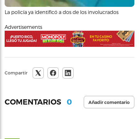
La policía ya identificó a dos de los involucrados
Advertisements
Compartir
0
COMENTARIOS
Añadir comentario