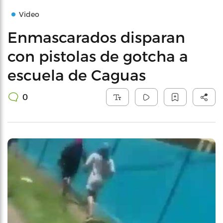
Video
Enmascarados disparan
con pistolas de gotcha a
escuela de Caguas
0