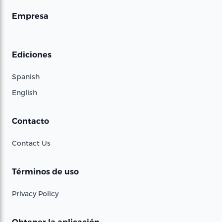
Empresa
Ediciones
Spanish
English
Contacto
Contact Us
Términos de uso
Privacy Policy