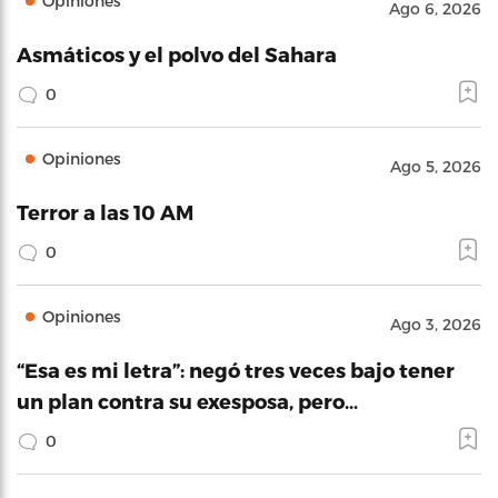
Opiniones
Ago 6, 2026
Asmáticos y el polvo del Sahara
0
Opiniones
Ago 5, 2026
Terror a las 10 AM
0
Opiniones
Ago 3, 2026
“Esa es mi letra”: negó tres veces bajo tener
un plan contra su exesposa, pero…
0