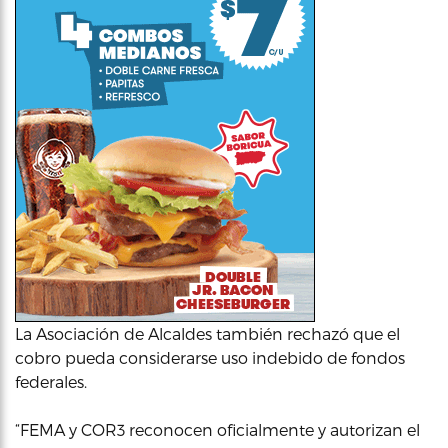
La Asociación de Alcaldes también rechazó que el
cobro pueda considerarse uso indebido de fondos
federales.
“FEMA y COR3 reconocen oficialmente y autorizan el