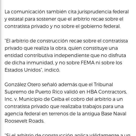
La comunicación también cita jurisprudencia federal
y estatal para sostener que el arbitrio recae sobre el
contratista privado y no sobre el gobierno federal.
“El arbitrio de construcción recae sobre el contratista
privado que realiza la obra, quien constituye una
entidad contributiva independiente que no disfruta
de dicha inmunidad, y no sobre FEMA ni sobre los
Estados Unidos”, indicó.
González Otero señaló además que el Tribunal
Supremo de Puerto Rico validó en HBA Contractors,
Inc. v. Municipio de Ceiba el cobro del arbitrio a un
contratista privado que realizaba trabajos para una
agencia federal en terrenos de la antigua Base Naval
Roosevelt Roads.
“Si el arbitrio de construcción aplica válidamente a un