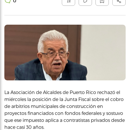
0
La Asociación de Alcaldes de Puerto Rico rechazó el
miércoles la posición de la Junta Fiscal sobre el cobro
de arbitrios municipales de construcción en
proyectos financiados con fondos federales y sostuvo
que ese impuesto aplica a contratistas privados desde
hace casi 30 años.