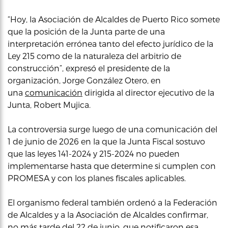
“Hoy, la Asociación de Alcaldes de Puerto Rico somete
que la posición de la Junta parte de una
interpretación errónea tanto del efecto jurídico de la
Ley 215 como de la naturaleza del arbitrio de
construcción”, expresó el presidente de la
organización, Jorge González Otero, en
una
comunicación
dirigida al director ejecutivo de la
Junta, Robert Mujica.
La controversia surge luego de una comunicación del
1 de junio de 2026 en la que la Junta Fiscal sostuvo
que las leyes 141-2024 y 215-2024 no pueden
implementarse hasta que determine si cumplen con
PROMESA y con los planes fiscales aplicables.
El organismo federal también ordenó a la Federación
de Alcaldes y a la Asociación de Alcaldes confirmar,
no más tarde del 22 de junio, que notificaron esa