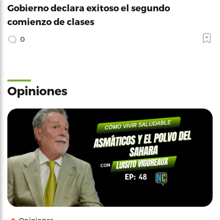
Gobierno declara exitoso el segundo
comienzo de clases
0
Opiniones