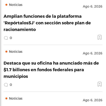
Noticias
Ago 6, 2026
Amplian funciones de la plataforma
'RepórtalosSJ' con sección sobre plan de
racionamiento
0
Noticias
Ago 6, 2026
Destaca que su oficina ha anunciado más de
$1.7 billones en fondos federales para
municipios
0
Noticias
Ago 6, 2026