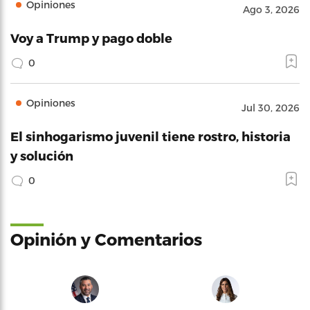
Opiniones
Ago 3, 2026
Voy a Trump y pago doble
0
Opiniones
Jul 30, 2026
El sinhogarismo juvenil tiene rostro, historia
y solución
0
Opinión y Comentarios