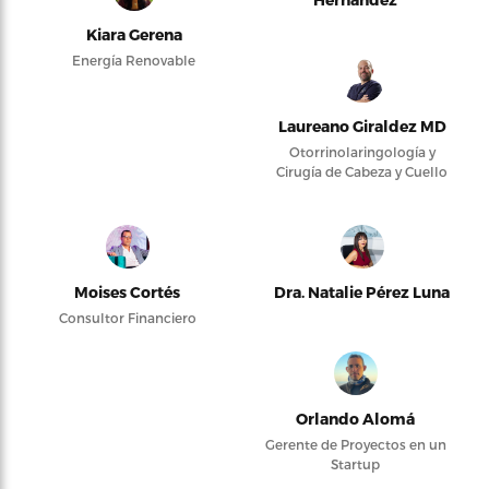
Kiara Gerena
Energía Renovable
Laureano Giraldez MD
Otorrinolaringología y
Cirugía de Cabeza y Cuello
Moises Cortés
Dra. Natalie Pérez Luna
Consultor Financiero
Orlando Alomá
Gerente de Proyectos en un
Startup