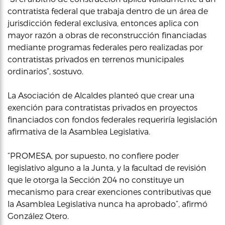
contratista federal que trabaja dentro de un área de
jurisdicción federal exclusiva, entonces aplica con
mayor razón a obras de reconstrucción financiadas
mediante programas federales pero realizadas por
contratistas privados en terrenos municipales
ordinarios”, sostuvo.
La Asociación de Alcaldes planteó que crear una
exención para contratistas privados en proyectos
financiados con fondos federales requeriría legislación
afirmativa de la Asamblea Legislativa.
“PROMESA, por supuesto, no confiere poder
legislativo alguno a la Junta, y la facultad de revisión
que le otorga la Sección 204 no constituye un
mecanismo para crear exenciones contributivas que
la Asamblea Legislativa nunca ha aprobado”, afirmó
González Otero.