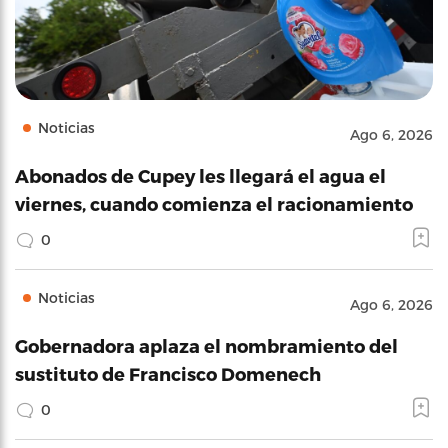
Noticias
Ago 6, 2026
Abonados de Cupey les llegará el agua el
viernes, cuando comienza el racionamiento
0
Noticias
Ago 6, 2026
Gobernadora aplaza el nombramiento del
sustituto de Francisco Domenech
0