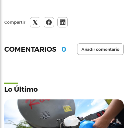
Compartir
0
COMENTARIOS
Añadir comentario
Lo Último