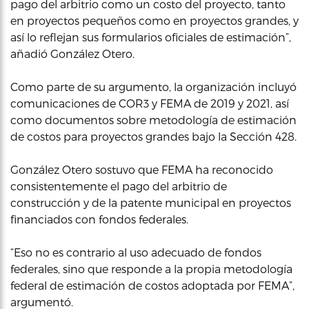
pago del arbitrio como un costo del proyecto, tanto
en proyectos pequeños como en proyectos grandes, y
así lo reflejan sus formularios oficiales de estimación”,
añadió González Otero.
Como parte de su argumento, la organización incluyó
comunicaciones de COR3 y FEMA de 2019 y 2021, así
como documentos sobre metodología de estimación
de costos para proyectos grandes bajo la Sección 428.
González Otero sostuvo que FEMA ha reconocido
consistentemente el pago del arbitrio de
construcción y de la patente municipal en proyectos
financiados con fondos federales.
“Eso no es contrario al uso adecuado de fondos
federales, sino que responde a la propia metodología
federal de estimación de costos adoptada por FEMA”,
argumentó.