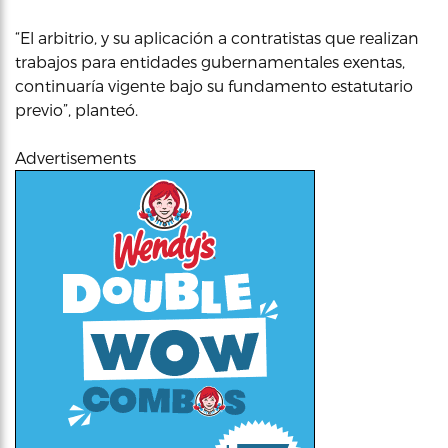
“El arbitrio, y su aplicación a contratistas que realizan
trabajos para entidades gubernamentales exentas,
continuaría vigente bajo su fundamento estatutario
previo”, planteó.
Advertisements