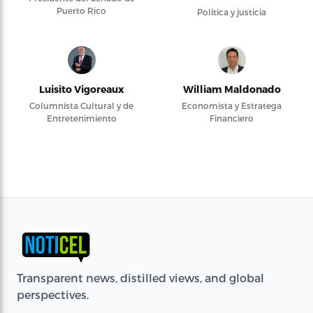
Puerto Rico
Política y justicia
Luisito Vigoreaux
William Maldonado
Columnista Cultural y de
Economista y Estratega
Entretenimiento
Financiero
Transparent news, distilled views, and global
perspectives.