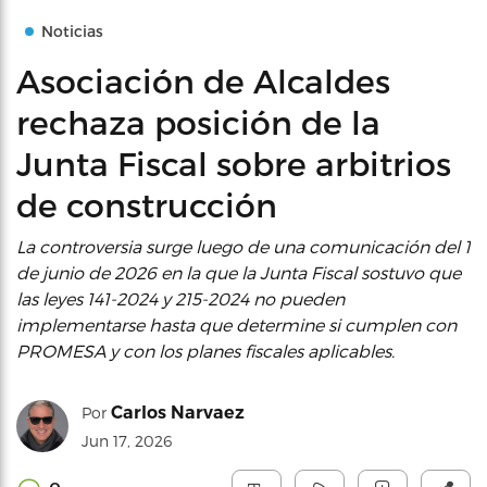
Noticias
Asociación de Alcaldes
rechaza posición de la
Junta Fiscal sobre arbitrios
de construcción
La controversia surge luego de una comunicación del 1
de junio de 2026 en la que la Junta Fiscal sostuvo que
las leyes 141-2024 y 215-2024 no pueden
implementarse hasta que determine si cumplen con
PROMESA y con los planes fiscales aplicables.
Carlos Narvaez
Por
Jun 17, 2026