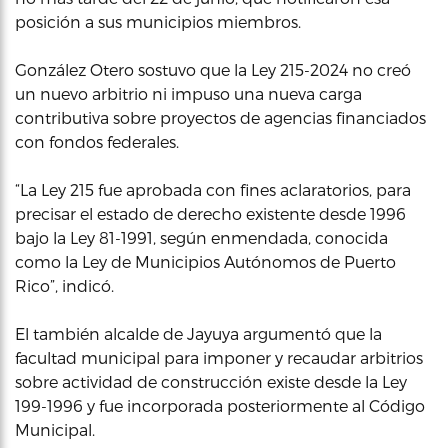
posición a sus municipios miembros.
González Otero sostuvo que la Ley 215-2024 no creó
un nuevo arbitrio ni impuso una nueva carga
contributiva sobre proyectos de agencias financiados
con fondos federales.
“La Ley 215 fue aprobada con fines aclaratorios, para
precisar el estado de derecho existente desde 1996
bajo la Ley 81-1991, según enmendada, conocida
como la Ley de Municipios Autónomos de Puerto
Rico”, indicó.
El también alcalde de Jayuya argumentó que la
facultad municipal para imponer y recaudar arbitrios
sobre actividad de construcción existe desde la Ley
199-1996 y fue incorporada posteriormente al Código
Municipal.