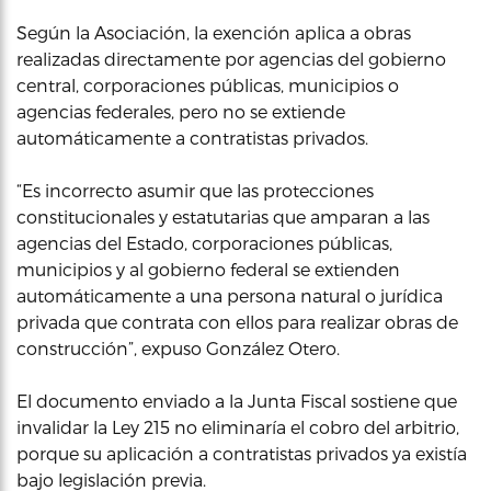
Según la Asociación, la exención aplica a obras
realizadas directamente por agencias del gobierno
central, corporaciones públicas, municipios o
agencias federales, pero no se extiende
automáticamente a contratistas privados.
“Es incorrecto asumir que las protecciones
constitucionales y estatutarias que amparan a las
agencias del Estado, corporaciones públicas,
municipios y al gobierno federal se extienden
automáticamente a una persona natural o jurídica
privada que contrata con ellos para realizar obras de
construcción”, expuso González Otero.
El documento enviado a la Junta Fiscal sostiene que
invalidar la Ley 215 no eliminaría el cobro del arbitrio,
porque su aplicación a contratistas privados ya existía
bajo legislación previa.