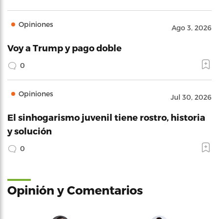
Opiniones
Ago 3, 2026
Voy a Trump y pago doble
0
Opiniones
Jul 30, 2026
El sinhogarismo juvenil tiene rostro, historia
y solución
0
Opinión y Comentarios