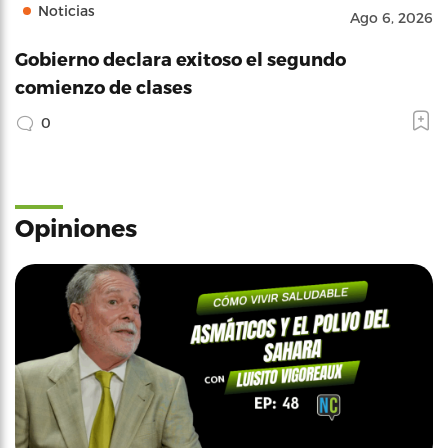
Noticias
Ago 6, 2026
Gobierno declara exitoso el segundo
comienzo de clases
0
Opiniones