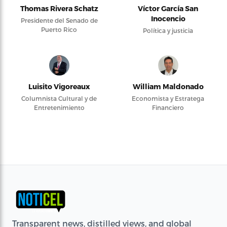
Thomas Rivera Schatz
Víctor García San
Inocencio
Presidente del Senado de
Puerto Rico
Política y justicia
Luisito Vigoreaux
William Maldonado
Columnista Cultural y de
Economista y Estratega
Entretenimiento
Financiero
Transparent news, distilled views, and global