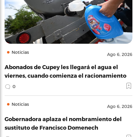
Noticias
Ago 6, 2026
Abonados de Cupey les llegará el agua el
viernes, cuando comienza el racionamiento
0
Noticias
Ago 6, 2026
Gobernadora aplaza el nombramiento del
sustituto de Francisco Domenech