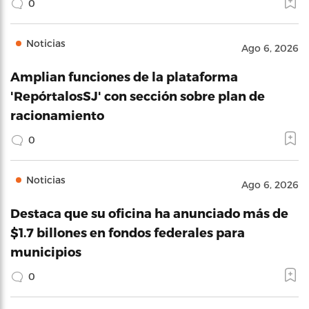
0
Noticias
Ago 6, 2026
Amplian funciones de la plataforma
'RepórtalosSJ' con sección sobre plan de
racionamiento
0
Noticias
Ago 6, 2026
Destaca que su oficina ha anunciado más de
$1.7 billones en fondos federales para
municipios
0