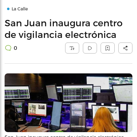
La Calle
San Juan inaugura centro
de vigilancia electrónica
0