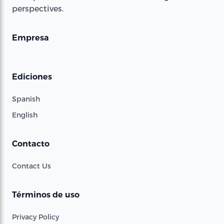
perspectives.
Empresa
Ediciones
Spanish
English
Contacto
Contact Us
Términos de uso
Privacy Policy