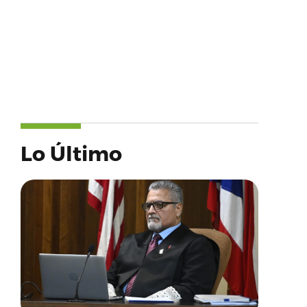
Lo Último