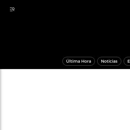
Última Hora
Noticias
E