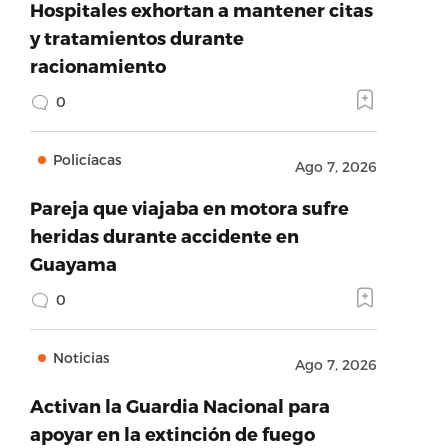
Hospitales exhortan a mantener citas
y tratamientos durante
racionamiento
0
Policíacas
Ago 7, 2026
Pareja que viajaba en motora sufre
heridas durante accidente en
Guayama
0
Noticias
Ago 7, 2026
Activan la Guardia Nacional para
apoyar en la extinción de fuego