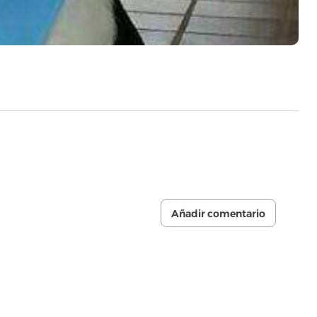
Añadir comentario