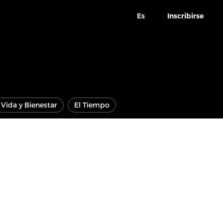
Es
Inscribirse
Vida y Bienestar
El Tiempo