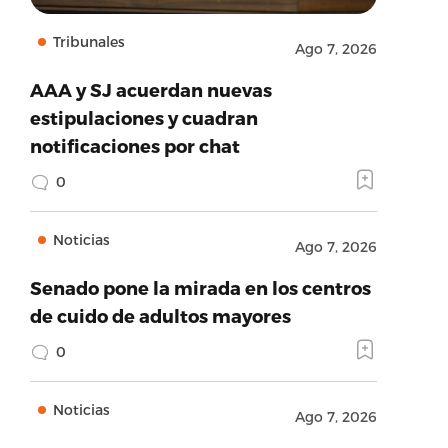
Tribunales
Ago 7, 2026
AAA y SJ acuerdan nuevas
estipulaciones y cuadran
notificaciones por chat
0
Noticias
Ago 7, 2026
Senado pone la mirada en los centros
de cuido de adultos mayores
0
Noticias
Ago 7, 2026