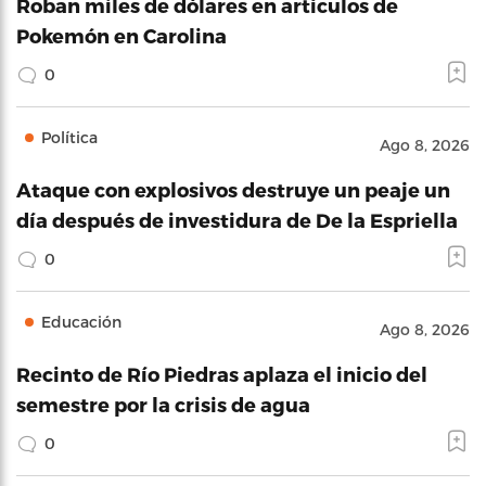
Roban miles de dólares en artículos de
Pokemón en Carolina
0
Política
Ago 8, 2026
Ataque con explosivos destruye un peaje un
día después de investidura de De la Espriella
0
Educación
Ago 8, 2026
Recinto de Río Piedras aplaza el inicio del
semestre por la crisis de agua
0