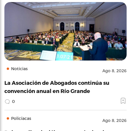
Noticias
Ago 8, 2026
La Asociación de Abogados continúa su
convención anual en Río Grande
0
Policíacas
Ago 8, 2026