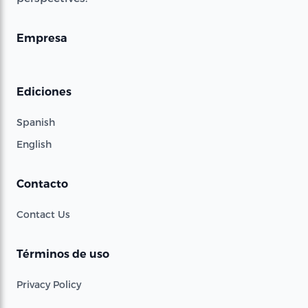
Empresa
Ediciones
Spanish
English
Contacto
Contact Us
Términos de uso
Privacy Policy