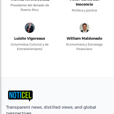
Inocencio
Presidente del Senado de
Puerto Rico
Política y justicia
Luisito Vigoreaux
William Maldonado
Columnista Cultural y de
Economista y Estratega
Entretenimiento
Financiero
Transparent news, distilled views, and global
perspectives.