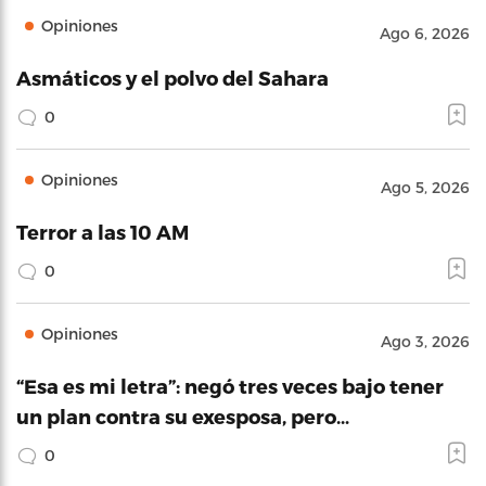
Opiniones
Ago 6, 2026
Asmáticos y el polvo del Sahara
0
Opiniones
Ago 5, 2026
Terror a las 10 AM
0
Opiniones
Ago 3, 2026
“Esa es mi letra”: negó tres veces bajo tener
un plan contra su exesposa, pero…
0