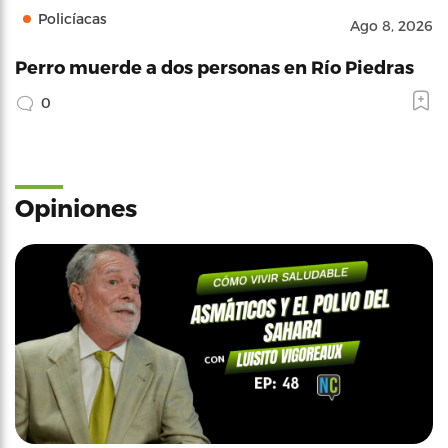
Policíacas
Ago 8, 2026
Perro muerde a dos personas en Río Piedras
0
Opiniones