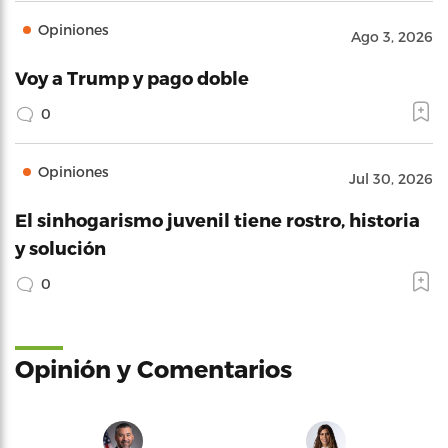
Opiniones
Ago 3, 2026
Voy a Trump y pago doble
0
Opiniones
Jul 30, 2026
El sinhogarismo juvenil tiene rostro, historia
y solución
0
Opinión y Comentarios