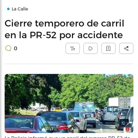
La Calle
Cierre temporero de carril
en la PR-52 por accidente
0