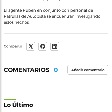
El agente Rubén en conjunto con personal de
Patrullas de Autopista se encuentran investigando
estos hechos.
Compartir
0
COMENTARIOS
Añadir comentario
Lo Último