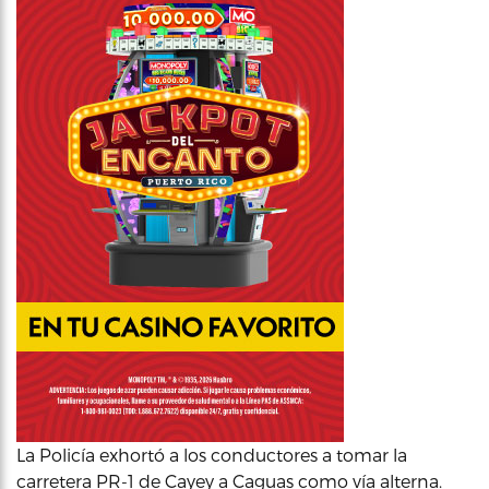
La Policía exhortó a los conductores a tomar la
carretera PR-1 de Cayey a Caguas como vía alterna.