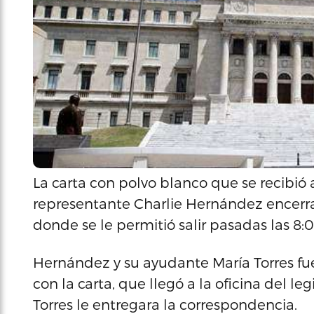
La carta con polvo blanco que se recibió 
representante Charlie Hernández encerrado
donde se le permitió salir pasadas las 8:
Hernández y su ayudante María Torres fu
con la carta, que llegó a la oficina del le
Torres le entregara la correspondencia.