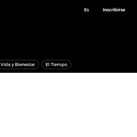
Es
Inscribirse
Vida y Bienestar
El Tiempo