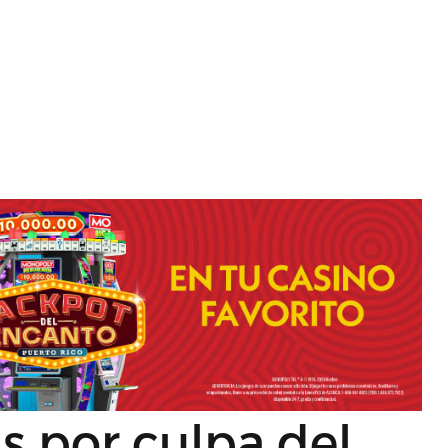
s por culpa del