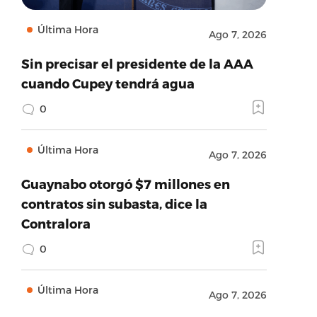
Última Hora
Ago 7, 2026
Sin precisar el presidente de la AAA
cuando Cupey tendrá agua
0
Última Hora
Ago 7, 2026
Guaynabo otorgó $7 millones en
contratos sin subasta, dice la
Contralora
0
Última Hora
Ago 7, 2026