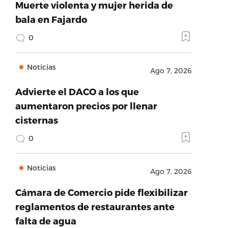
Muerte violenta y mujer herida de
bala en Fajardo
0
Noticias
Ago 7, 2026
Advierte el DACO a los que
aumentaron precios por llenar
cisternas
0
Noticias
Ago 7, 2026
Cámara de Comercio pide flexibilizar
reglamentos de restaurantes ante
falta de agua