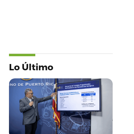
Lo Último