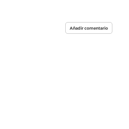
Añadir comentario