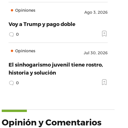
Opiniones
Ago 3, 2026
Voy a Trump y pago doble
0
Opiniones
Jul 30, 2026
El sinhogarismo juvenil tiene rostro,
historia y solución
0
Opinión y Comentarios