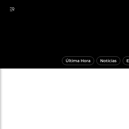
Última Hora
Noticias
E