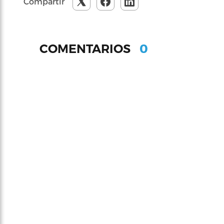
Compartir
0
COMENTARIOS