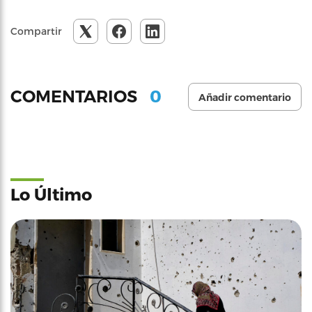
Compartir
0
COMENTARIOS
Añadir comentario
Lo Último