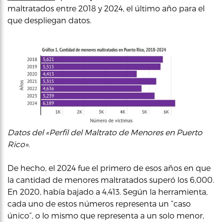
maltratados entre 2018 y 2024, el último año para el
que despliegan datos.
Datos del «Perfil del Maltrato de Menores en Puerto
Rico».
De hecho, el 2024 fue el primero de esos años en que
la cantidad de menores maltratados superó los 6,000.
En 2020, había bajado a 4,413. Según la herramienta,
cada uno de estos números representa un “caso
único”, o lo mismo que representa a un solo menor,