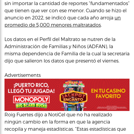
sin importar la cantidad de reportes “fundamentados”
que tienen que ver con ese menor. Cuando se hizo el
anuncio en 2022, se indicó que cada año arroja
un
promedio de 5,000 menores maltratados
.
Los datos en el Perfil del Maltrato se nutren de la
Administración de Familias y Niños (ADFAN), la
misma dependencia de Familia de la cual la secretaria
dijo que salieron los datos que presentó el viernes.
Advertisements
Roig Fuertes dijo a NotiCel que no ha realizado
ningún cambio en la forma en que la agencia
recopila y maneja estadísticas. “Estas estadísticas que