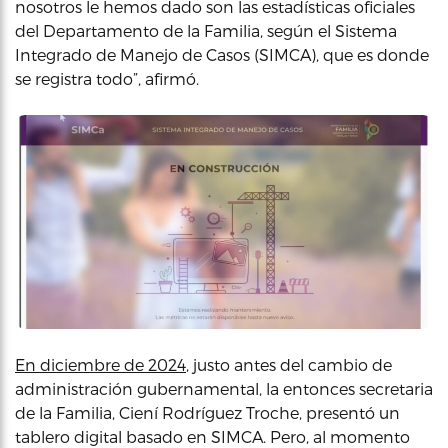
nosotros le hemos dado son las estadísticas oficiales
del Departamento de la Familia, según el Sistema
Integrado de Manejo de Casos (SIMCA), que es donde
se registra todo”, afirmó.
En diciembre de 2024
, justo antes del cambio de
administración gubernamental, la entonces secretaria
de la Familia, Ciení Rodríguez Troche, presentó un
tablero digital basado en SIMCA. Pero, al momento