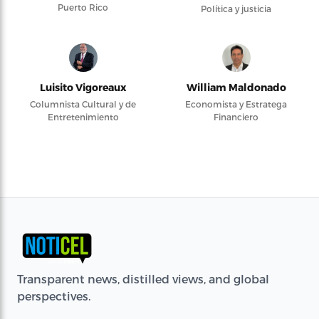
Puerto Rico
Política y justicia
Luisito Vigoreaux
William Maldonado
Columnista Cultural y de
Economista y Estratega
Entretenimiento
Financiero
Transparent news, distilled views, and global
perspectives.