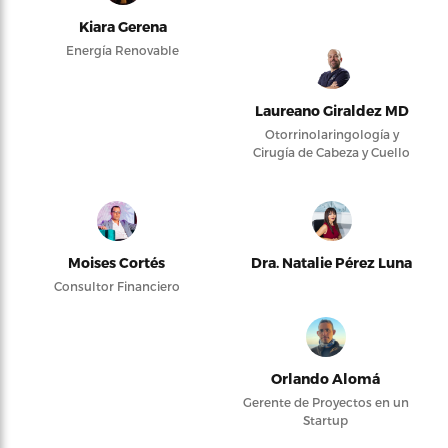
Kiara Gerena
Energía Renovable
Laureano Giraldez MD
Otorrinolaringología y
Cirugía de Cabeza y Cuello
Moises Cortés
Dra. Natalie Pérez Luna
Consultor Financiero
Orlando Alomá
Gerente de Proyectos en un
Startup