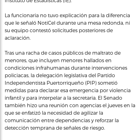
Instituto de Estadísticas (IE).
La funcionaria no tuvo explicación para la diferencia
que le señaló NotiCel durante una mesa redonda, ni
su equipo contestó solicitudes posteriores de
aclaración.
Tras una racha de casos públicos de maltrato de
menores, que incluyen menores hallados en
condiciones infrahumanas durante intervenciones
policiacas, la delegación legislativa del Partido
Independentista Puertorriqueño (PIP) sometió
medidas para declarar esa emergencia por violencia
infantil y para interpelar a la secretaria. El Senado
también hizo una reunión con agencias el jueves en la
que se enfatizó la necesidad de agilizar la
comunicación entre dependencias y reforzar la
detección temprana de señales de riesgo.