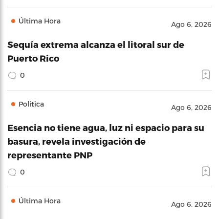
Última Hora
Ago 6, 2026
Sequía extrema alcanza el litoral sur de
Puerto Rico
0
Política
Ago 6, 2026
Esencia no tiene agua, luz ni espacio para su
basura, revela investigación de
representante PNP
0
Última Hora
Ago 6, 2026