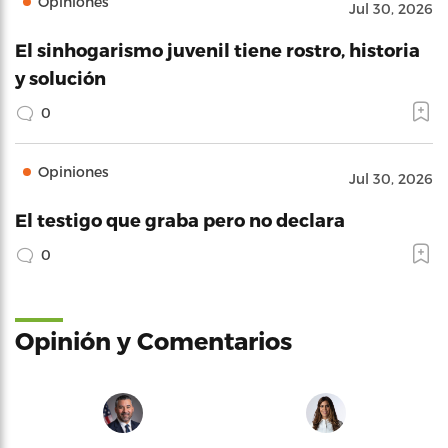
Opiniones
Jul 30, 2026
El sinhogarismo juvenil tiene rostro, historia
y solución
0
Opiniones
Jul 30, 2026
El testigo que graba pero no declara
0
Opinión y Comentarios