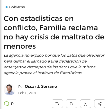
Gobierno
Con estadísticas en
conflicto, Familia reclama
no hay crisis de maltrato de
menores
La agencia no explicó por qué los datos que ofrecieron
para disipar el llamado a una declaración de
emergencia discrepan de los datos que la misma
agencia provee al Instituto de Estadísticas.
Oscar J. Serrano
Por
Feb 6, 2026
0