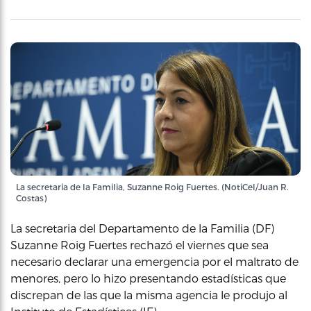
La secretaria de la Familia, Suzanne Roig Fuertes. (NotiCel/Juan R.
Costas)
La secretaria del Departamento de la Familia (DF)
Suzanne Roig Fuertes rechazó el viernes que sea
necesario declarar una emergencia por el maltrato de
menores, pero lo hizo presentando estadísticas que
discrepan de las que la misma agencia le produjo al