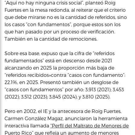
“Aquí no hay ninguna crisis social”, planteó Roig
Fuertes en la mesa redonda, al reiterar que el criterio
que debe mirarse no es la cantidad de referidos, sino
los casos “con fundamentos”, porque estos son los
que han pasado por un proceso de verificación.
También en la cantidad de remociones.
Sobre esa base, expuso que la cifra de “referidos
fundamentados” está en descenso desde 2021
alcanzando en 2025 la proporción más baja de
“referidos recibidos»contra “casos con fundamento”:
22.1%, en 2025. Presentó también un desglose de
“casos con fundamentos” por año: 3,913 (2021); 3,453
(2022); 3,512 (2023); 3,845 (2024); y 3,810 (2025).
Pero en 2002, el IE y la antecesora de Roig Fuertes,
Carmen González Magaz, anunciaron la herramienta
interactiva llamada
“Perfil del Maltrato de Menores de
Puerto Rico”
que refleja un aumento de menores