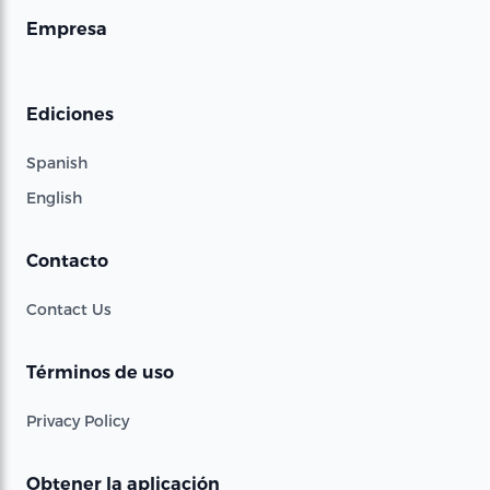
Empresa
Ediciones
Spanish
English
Contacto
Contact Us
Términos de uso
Privacy Policy
Obtener la aplicación