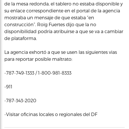
de la mesa redonda, el tablero no estaba disponible y
su enlace correspondiente en el portal de la agencia
mostraba un mensaje de que estaba “en
construcción”. Roig Fuertes dijo que la no
disponibilidad podría atribuirse a que se va a cambiar
de plataforma.
La agencia exhortó a que se usen las siguientes vias
para reportar posible maltrato:
-787-749-1333 / 1-800-981-8333
-911
-787-343-2020
-Visitar oficinas locales o regionales del DF