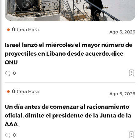
Última Hora
Ago 6, 2026
Israel lanzó el miércoles el mayor número de
proyectiles en Líbano desde acuerdo, dice
ONU
0
Última Hora
Ago 6, 2026
Un día antes de comenzar al racionamiento
oficial, dimite el presidente de la Junta de la
AAA
0