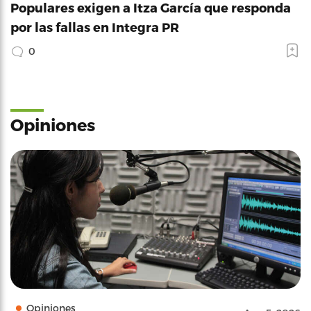
Populares exigen a Itza García que responda
por las fallas en Integra PR
0
Opiniones
Opiniones