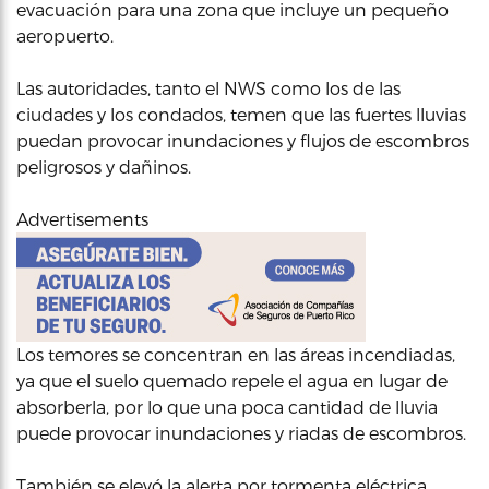
evacuación para una zona que incluye un pequeño
aeropuerto.
Las autoridades, tanto el NWS como los de las
ciudades y los condados, temen que las fuertes lluvias
puedan provocar inundaciones y flujos de escombros
peligrosos y dañinos.
Advertisements
Los temores se concentran en las áreas incendiadas,
ya que el suelo quemado repele el agua en lugar de
absorberla, por lo que una poca cantidad de lluvia
puede provocar inundaciones y riadas de escombros.
También se elevó la alerta por tormenta eléctrica