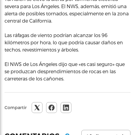
severa para Los Ángeles. El NWS, además, emitió una
alerta de posibles tornados, especialmente en la zona
central de California.
Las ráfagas de viento podrían alcanzar los 96
kilómetros por hora, lo que podría causar daños en
techos, revestimientos y árboles.
El NWS de Los Ángeles dijo que «es casi seguro» que
se produzcan desprendimientos de rocas en las
carreteras de los cañones.
Compartir