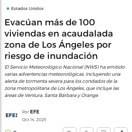
Estados Unidos
Evacúan más de 100
viviendas en acaudalada
zona de Los Ángeles por
riesgo de inundación
El Servicio Meteorológico Nacional (NWS) ha emitido
varias advertencias meteorológicas, incluyendo una
alerta de tormenta severa para los condados de la
zona metropolitana de Los Ángeles, que incluye las
áreas de Ventura, Santa Bárbara y Orange.
EFE
Por
Oct 14, 2025