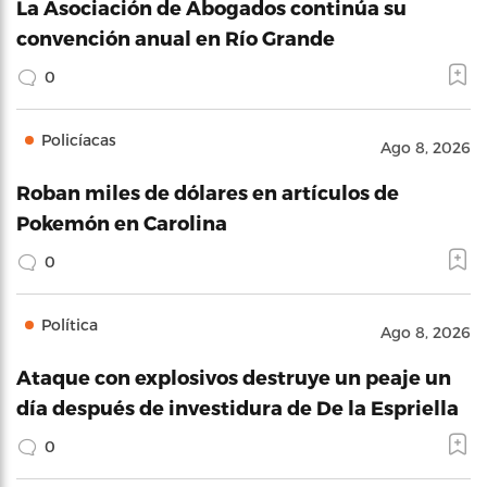
La Asociación de Abogados continúa su
convención anual en Río Grande
0
Policíacas
Ago 8, 2026
Roban miles de dólares en artículos de
Pokemón en Carolina
0
Política
Ago 8, 2026
Ataque con explosivos destruye un peaje un
día después de investidura de De la Espriella
0