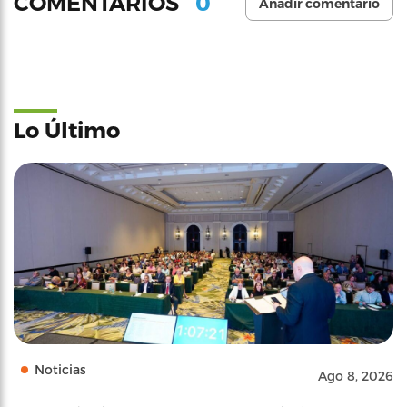
0
COMENTARIOS
Añadir comentario
Lo Último
Noticias
Ago 8, 2026