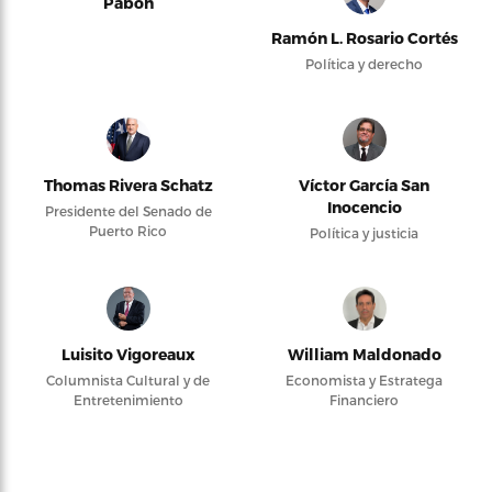
Pabón
Ramón L. Rosario Cortés
Política y derecho
Thomas Rivera Schatz
Víctor García San
Inocencio
Presidente del Senado de
Puerto Rico
Política y justicia
Luisito Vigoreaux
William Maldonado
Columnista Cultural y de
Economista y Estratega
Entretenimiento
Financiero