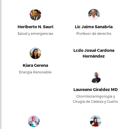
Heriberto N. Saurí
Lic Jaime Sanabria
Salud y emergencias
Profesor de derecho
Lcdo Josué Cardona
Hernández
Kiara Gerena
Energía Renovable
Laureano Giraldez MD
Otorrinolaringología y
Cirugía de Cabeza y Cuello