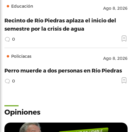
Educación
Ago 8, 2026
Recinto de Río Piedras aplaza el inicio del
semestre por la crisis de agua
0
Policíacas
Ago 8, 2026
Perro muerde a dos personas en Río Piedras
0
Opiniones