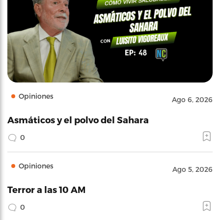
Opiniones
Ago 6, 2026
Asmáticos y el polvo del Sahara
0
Opiniones
Ago 5, 2026
Terror a las 10 AM
0