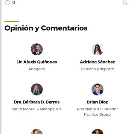
0
Opinión y Comentarios
Lic Alexis Quiñones
Adriana Sánchez
Abogado
Derecho y deporte
Dra. Bárbara D. Barros
Brian Díaz
Salud Mental & Menopausia
Presidente & Fundador
Pacifico Group