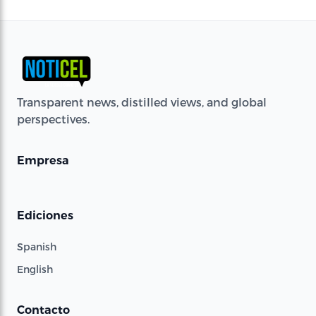
Transparent news, distilled views, and global
perspectives.
Empresa
Ediciones
Spanish
English
Contacto