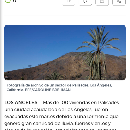
0
Fotografía de archivo de un sector de Palisades, Los Ángeles,
California. EFE/CAROLINE BREHMAN
LOS ANGELES
— Más de 100 viviendas en Palisades,
una ciudad acaudalada de Los Ángeles, fueron
evacuadas este martes debido a una tormenta que
generó gran cantidad de lluvia, fuertes vientos y