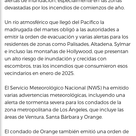
alertas de inundación, especialmente en las zonas
devastadas por los incendios de comienzos de año.
Un río atmosférico que llegó del Pacífico la
madrugada del martes obligó a las autoridades a
emitir la orden de evacuación y varias alertas para los
residentes de zonas como Palisades, Altadena, Sylmar
e incluso las montañas de Hollywood, que presentan
un alto riesgo de inundación y crecidas con
escombros, tras los incendios que consumieron esos
vecindarios en enero de 2025.
El Servicio Meteorológico Nacional (NWS) ha emitido
varias advertencias meteorológicas, incluyendo una
alerta de tormenta severa para los condados de la
zona metropolitana de Los Ángeles, que incluye las
áreas de Ventura, Santa Bárbara y Orange.
El condado de Orange también emitió una orden de