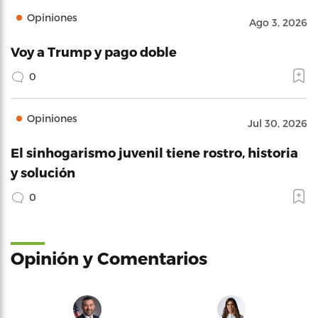
Opiniones
Ago 3, 2026
Voy a Trump y pago doble
0
Opiniones
Jul 30, 2026
El sinhogarismo juvenil tiene rostro, historia
y solución
0
Opinión y Comentarios