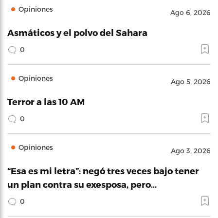
Opiniones
Ago 6, 2026
Asmáticos y el polvo del Sahara
0
Opiniones
Ago 5, 2026
Terror a las 10 AM
0
Opiniones
Ago 3, 2026
“Esa es mi letra”: negó tres veces bajo tener
un plan contra su exesposa, pero…
0