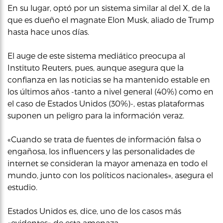
En su lugar, optó por un sistema similar al del X, de la
que es dueño el magnate Elon Musk, aliado de Trump
hasta hace unos días.
El auge de este sistema mediático preocupa al
Instituto Reuters, pues, aunque asegura que la
confianza en las noticias se ha mantenido estable en
los últimos años -tanto a nivel general (40%) como en
el caso de Estados Unidos (30%)-, estas plataformas
suponen un peligro para la información veraz.
«Cuando se trata de fuentes de información falsa o
engañosa, los influencers y las personalidades de
internet se consideran la mayor amenaza en todo el
mundo, junto con los políticos nacionales», asegura el
estudio.
Estados Unidos es, dice, uno de los casos más
«evidentes» de esta amenaza.