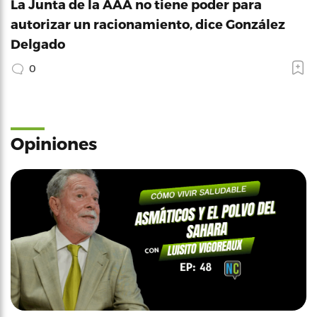
La Junta de la AAA no tiene poder para
autorizar un racionamiento, dice González
Delgado
0
Opiniones