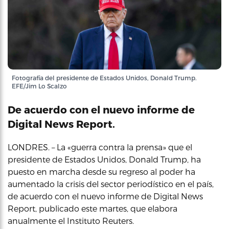
Fotografía del presidente de Estados Unidos, Donald Trump.
EFE/Jim Lo Scalzo
De acuerdo con el nuevo informe de
Digital News Report.
LONDRES. – La «guerra contra la prensa» que el
presidente de Estados Unidos, Donald Trump, ha
puesto en marcha desde su regreso al poder ha
aumentado la crisis del sector periodístico en el país,
de acuerdo con el nuevo informe de Digital News
Report, publicado este martes, que elabora
anualmente el Instituto Reuters.