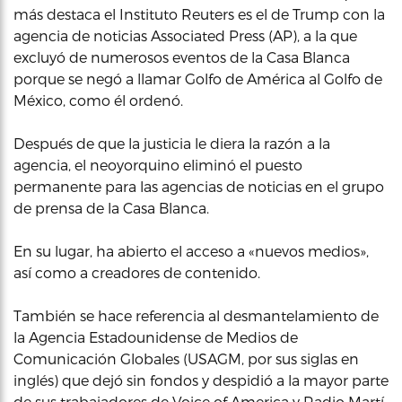
más destaca el Instituto Reuters es el de Trump con la
agencia de noticias Associated Press (AP), a la que
excluyó de numerosos eventos de la Casa Blanca
porque se negó a llamar Golfo de América al Golfo de
México, como él ordenó.
Después de que la justicia le diera la razón a la
agencia, el neoyorquino eliminó el puesto
permanente para las agencias de noticias en el grupo
de prensa de la Casa Blanca.
En su lugar, ha abierto el acceso a «nuevos medios»,
así como a creadores de contenido.
También se hace referencia al desmantelamiento de
la Agencia Estadounidense de Medios de
Comunicación Globales (USAGM, por sus siglas en
inglés) que dejó sin fondos y despidió a la mayor parte
de sus trabajadores de Voice of America y Radio Martí.