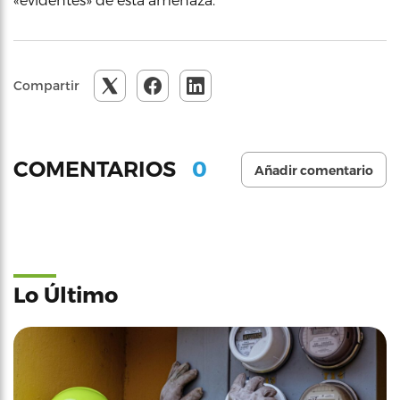
Compartir
0
COMENTARIOS
Añadir comentario
Lo Último