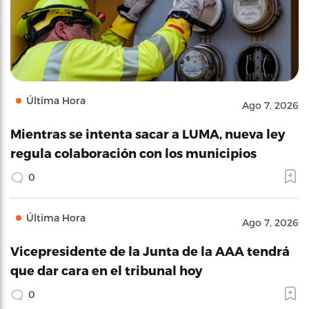
Última Hora
Ago 7, 2026
Mientras se intenta sacar a LUMA, nueva ley
regula colaboración con los municipios
0
Última Hora
Ago 7, 2026
Vicepresidente de la Junta de la AAA tendrá
que dar cara en el tribunal hoy
0