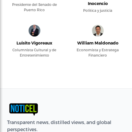
Inocencio
Presidente del Senado de
Puerto Rico
Política y justicia
Luisito Vigoreaux
William Maldonado
Columnista Cultural y de
Economista y Estratega
Entretenimiento
Financiero
Transparent news, distilled views, and global
perspectives.