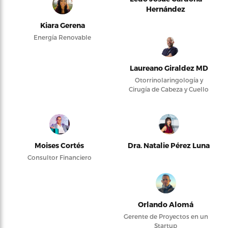
Hernández
Kiara Gerena
Energía Renovable
Laureano Giraldez MD
Otorrinolaringología y
Cirugía de Cabeza y Cuello
Moises Cortés
Dra. Natalie Pérez Luna
Consultor Financiero
Orlando Alomá
Gerente de Proyectos en un
Startup