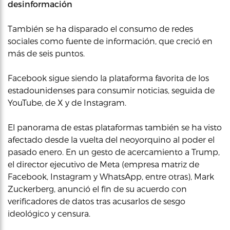
desinformación
También se ha disparado el consumo de redes
sociales como fuente de información, que creció en
más de seis puntos.
Facebook sigue siendo la plataforma favorita de los
estadounidenses para consumir noticias, seguida de
YouTube, de X y de Instagram.
El panorama de estas plataformas también se ha visto
afectado desde la vuelta del neoyorquino al poder el
pasado enero. En un gesto de acercamiento a Trump,
el director ejecutivo de Meta (empresa matriz de
Facebook, Instagram y WhatsApp, entre otras), Mark
Zuckerberg, anunció el fin de su acuerdo con
verificadores de datos tras acusarlos de sesgo
ideológico y censura.