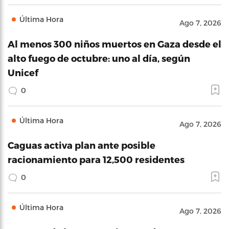
Última Hora
Ago 7, 2026
Al menos 300 niños muertos en Gaza desde el
alto fuego de octubre: uno al día, según
Unicef
0
Última Hora
Ago 7, 2026
Caguas activa plan ante posible
racionamiento para 12,500 residentes
0
Última Hora
Ago 7, 2026