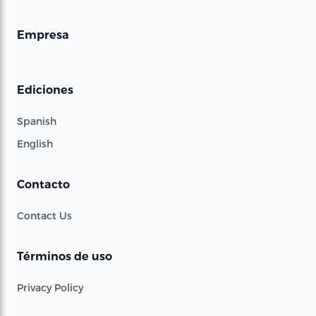
Empresa
Ediciones
Spanish
English
Contacto
Contact Us
Términos de uso
Privacy Policy