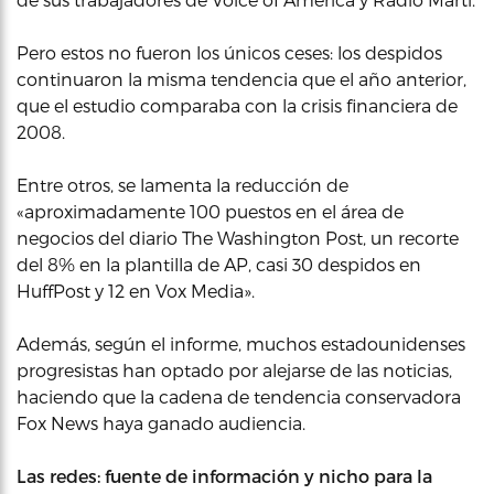
Pero estos no fueron los únicos ceses: los despidos
continuaron la misma tendencia que el año anterior,
que el estudio comparaba con la crisis financiera de
2008.
Entre otros, se lamenta la reducción de
«aproximadamente 100 puestos en el área de
negocios del diario The Washington Post, un recorte
del 8% en la plantilla de AP, casi 30 despidos en
HuffPost y 12 en Vox Media».
Además, según el informe, muchos estadounidenses
progresistas han optado por alejarse de las noticias,
haciendo que la cadena de tendencia conservadora
Fox News haya ganado audiencia.
Las redes: fuente de información y nicho para la