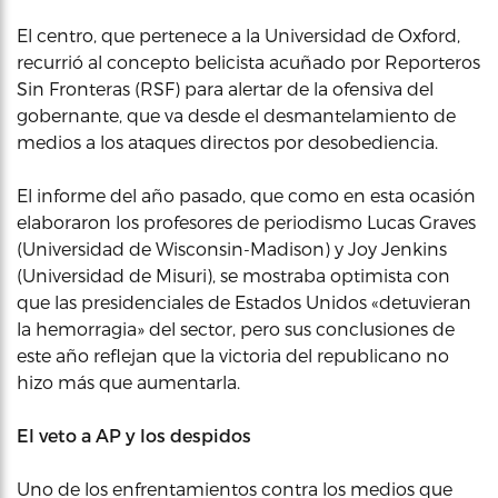
El centro, que pertenece a la Universidad de Oxford,
recurrió al concepto belicista acuñado por Reporteros
Sin Fronteras (RSF) para alertar de la ofensiva del
gobernante, que va desde el desmantelamiento de
medios a los ataques directos por desobediencia.
El informe del año pasado, que como en esta ocasión
elaboraron los profesores de periodismo Lucas Graves
(Universidad de Wisconsin-Madison) y Joy Jenkins
(Universidad de Misuri), se mostraba optimista con
que las presidenciales de Estados Unidos «detuvieran
la hemorragia» del sector, pero sus conclusiones de
este año reflejan que la victoria del republicano no
hizo más que aumentarla.
El veto a AP y los despidos
Uno de los enfrentamientos contra los medios que