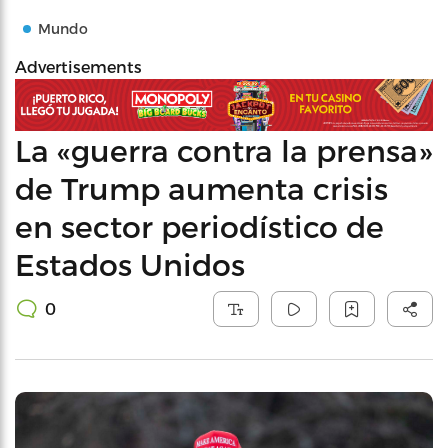
Mundo
Advertisements
La «guerra contra la prensa»
de Trump aumenta crisis
en sector periodístico de
Estados Unidos
0