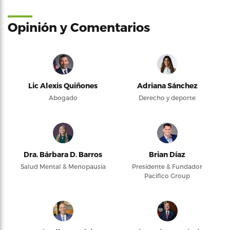
Opinión y Comentarios
Lic Alexis Quiñones
Adriana Sánchez
Abogado
Derecho y deporte
Dra. Bárbara D. Barros
Brian Díaz
Salud Mental & Menopausia
Presidente & Fundador
Pacifico Group