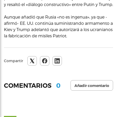
y resaltó el «diálogo constructivo» entre Putin y Trump.
Aunque añadió que Rusia «no es ingenua», ya que -
afirmó- EE. UU. continúa suministrando armamento a
Kiev y Trump adelantó que autorizará a los ucranianos
la fabricación de misiles Patriot.
Compartir
0
COMENTARIOS
Añadir comentario