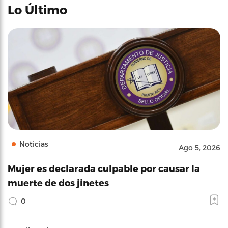
Lo Último
Noticias
Ago 5, 2026
Mujer es declarada culpable por causar la
muerte de dos jinetes
0