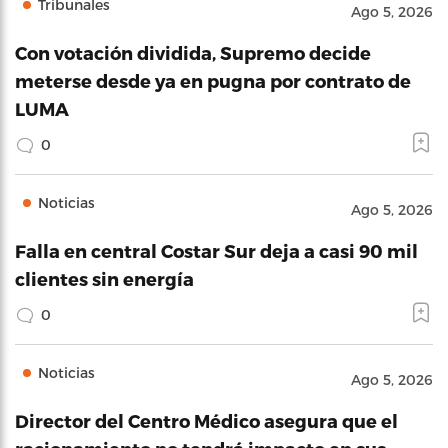
Tribunales
Ago 5, 2026
Con votación dividida, Supremo decide
meterse desde ya en pugna por contrato de
LUMA
0
Noticias
Ago 5, 2026
Falla en central Costar Sur deja a casi 90 mil
clientes sin energía
0
Noticias
Ago 5, 2026
Director del Centro Médico asegura que el