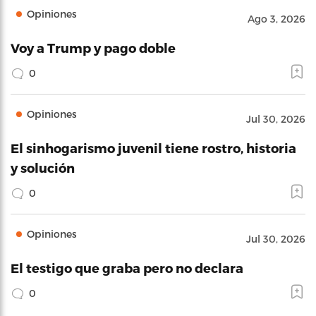
Opiniones
Ago 3, 2026
Voy a Trump y pago doble
0
Opiniones
Jul 30, 2026
El sinhogarismo juvenil tiene rostro, historia
y solución
0
Opiniones
Jul 30, 2026
El testigo que graba pero no declara
0