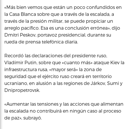
«Más bien vemos que están un poco confundidos en
la Casa Blanca sobre que a través de la escalada, a
través de la presión militar, se puede propiciar un
arreglo pacífico. Esa es una conclusión errónea», dijo
Dmitri Peskov, portavoz presidencial, durante su
rueda de prensa telefónica diaria.
Recordó las declaraciones del presidente ruso,
Vladímir Putin, sobre que «cuanto más» ataque Kiev la
infraestructura rusa, «mayor será» la zona de
seguridad que el ejército ruso creará en territorio
ucraniano, en alusión a las regiones de Járkov, Sumi y
Dnipropetrovsk.
«Aumentar las tensiones y las acciones que alimentan
la escalada no contribuirá en ningún caso al proceso
de paz», subrayó.