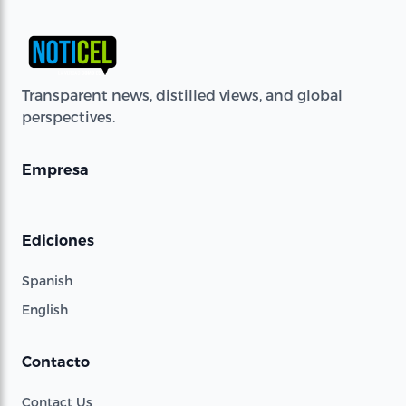
Transparent news, distilled views, and global
perspectives.
Empresa
Ediciones
Spanish
English
Contacto
Contact Us