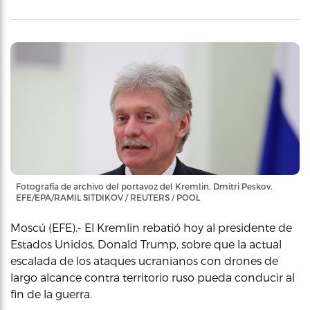
Fotografía de archivo del portavoz del Kremlin, Dmitri Peskov.
EFE/EPA/RAMIL SITDIKOV / REUTERS / POOL
Moscú (EFE).- El Kremlin rebatió hoy al presidente de
Estados Unidos, Donald Trump, sobre que la actual
escalada de los ataques ucranianos con drones de
largo alcance contra territorio ruso pueda conducir al
fin de la guerra.