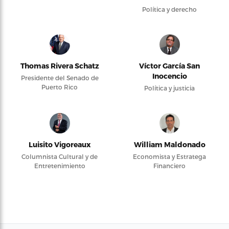
Política y derecho
Thomas Rivera Schatz
Víctor García San
Inocencio
Presidente del Senado de
Puerto Rico
Política y justicia
Luisito Vigoreaux
William Maldonado
Columnista Cultural y de
Economista y Estratega
Entretenimiento
Financiero