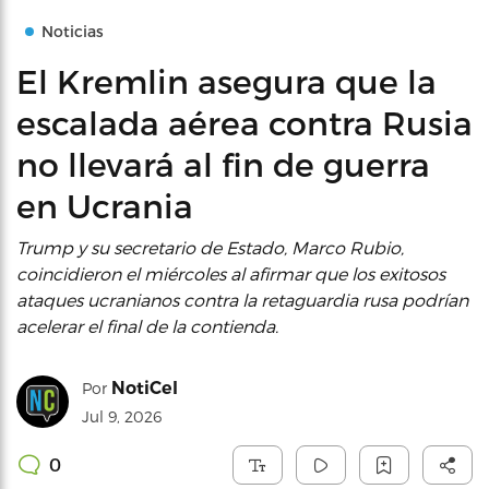
Noticias
El Kremlin asegura que la
escalada aérea contra Rusia
no llevará al fin de guerra
en Ucrania
Trump y su secretario de Estado, Marco Rubio,
coincidieron el miércoles al afirmar que los exitosos
ataques ucranianos contra la retaguardia rusa podrían
acelerar el final de la contienda.
NotiCel
Por
Jul 9, 2026
0