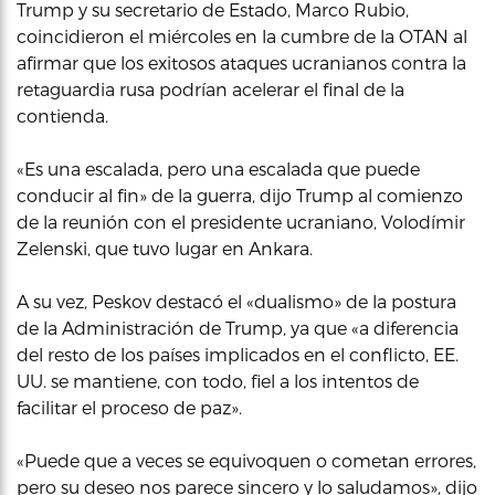
Trump y su secretario de Estado, Marco Rubio,
coincidieron el miércoles en la cumbre de la OTAN al
afirmar que los exitosos ataques ucranianos contra la
retaguardia rusa podrían acelerar el final de la
contienda.
«Es una escalada, pero una escalada que puede
conducir al fin» de la guerra, dijo Trump al comienzo
de la reunión con el presidente ucraniano, Volodímir
Zelenski, que tuvo lugar en Ankara.
A su vez, Peskov destacó el «dualismo» de la postura
de la Administración de Trump, ya que «a diferencia
del resto de los países implicados en el conflicto, EE.
UU. se mantiene, con todo, fiel a los intentos de
facilitar el proceso de paz».
«Puede que a veces se equivoquen o cometan errores,
pero su deseo nos parece sincero y lo saludamos», dijo