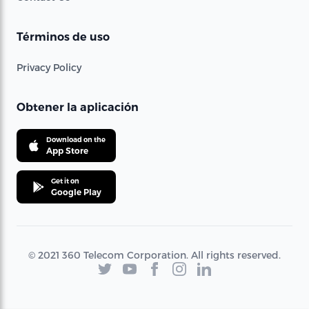
Términos de uso
Privacy Policy
Obtener la aplicación
Download on the
App Store
Get it on
Google Play
© 2021 360 Telecom Corporation. All rights reserved.