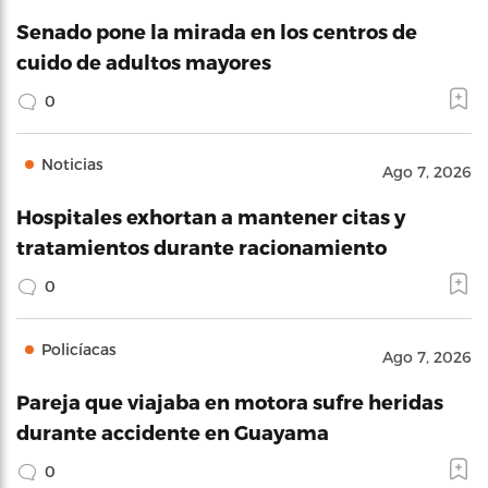
Senado pone la mirada en los centros de
cuido de adultos mayores
0
Noticias
Ago 7, 2026
Hospitales exhortan a mantener citas y
tratamientos durante racionamiento
0
Policíacas
Ago 7, 2026
Pareja que viajaba en motora sufre heridas
durante accidente en Guayama
0