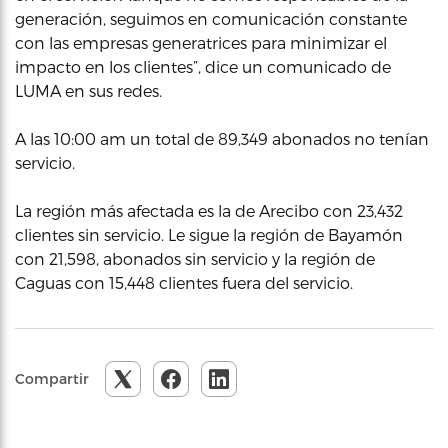
generación, seguimos en comunicación constante
con las empresas generatrices para minimizar el
impacto en los clientes”, dice un comunicado de
LUMA en sus redes.
A las 10:00 am un total de 89,349 abonados no tenían
servicio.
La región más afectada es la de Arecibo con 23,432
clientes sin servicio. Le sigue la región de Bayamón
con 21,598, abonados sin servicio y la región de
Caguas con 15,448 clientes fuera del servicio.
Compartir