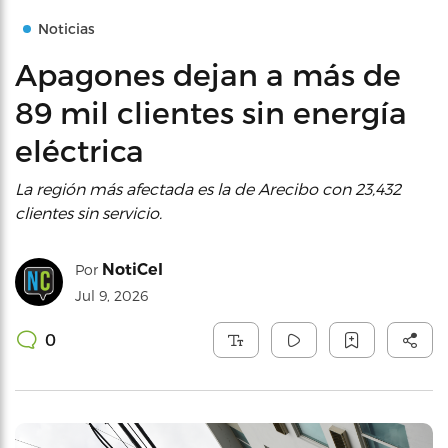
Noticias
Apagones dejan a más de
89 mil clientes sin energía
eléctrica
La región más afectada es la de Arecibo con 23,432
clientes sin servicio.
NotiCel
Por
Jul 9, 2026
0