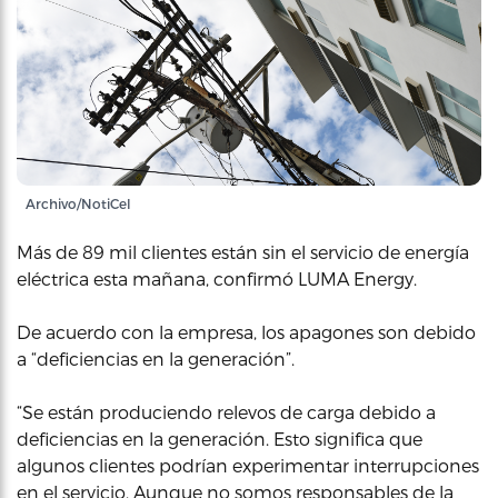
Archivo/NotiCel
Más de 89 mil clientes están sin el servicio de energía
eléctrica esta mañana, confirmó LUMA Energy.
De acuerdo con la empresa, los apagones son debido
a “deficiencias en la generación”.
“Se están produciendo relevos de carga debido a
deficiencias en la generación. Esto significa que
algunos clientes podrían experimentar interrupciones
en el servicio. Aunque no somos responsables de la