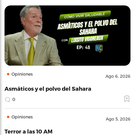
Opiniones
Ago 6, 2026
Asmáticos y el polvo del Sahara
0
Opiniones
Ago 5, 2026
Terror a las 10 AM