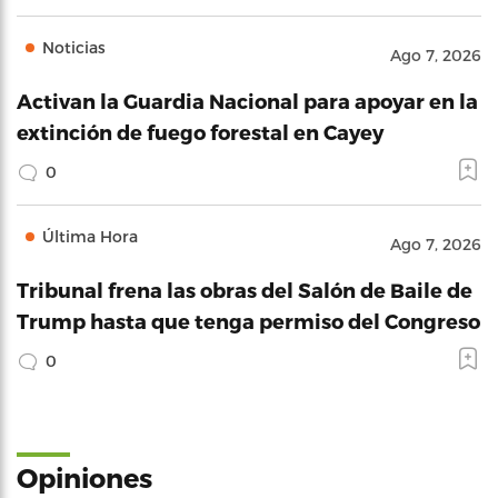
Noticias
Ago 7, 2026
Activan la Guardia Nacional para apoyar en la
extinción de fuego forestal en Cayey
0
Última Hora
Ago 7, 2026
Tribunal frena las obras del Salón de Baile de
Trump hasta que tenga permiso del Congreso
0
Opiniones