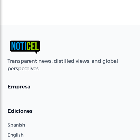
Transparent news, distilled views, and global
perspectives.
Empresa
Ediciones
Spanish
English