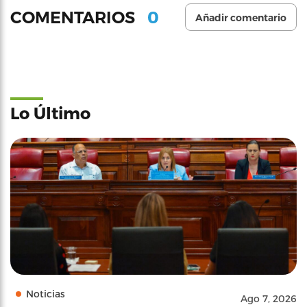
0
COMENTARIOS
Añadir comentario
Lo Último
Noticias
Ago 7, 2026